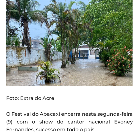
Foto: Extra do Acre
O Festival do Abacaxi encerra nesta segunda-feira
(9) com o show do cantor nacional Evoney
Fernandes, sucesso em todo o país.