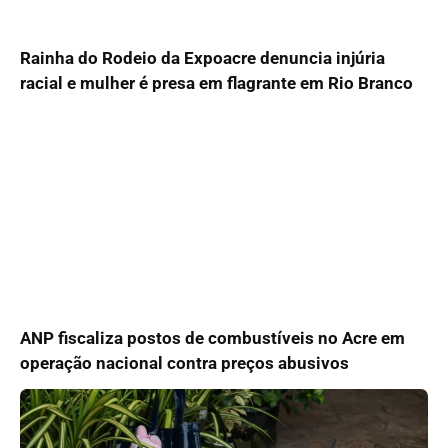
Rainha do Rodeio da Expoacre denuncia injúria
racial e mulher é presa em flagrante em Rio Branco
ANP fiscaliza postos de combustíveis no Acre em
operação nacional contra preços abusivos