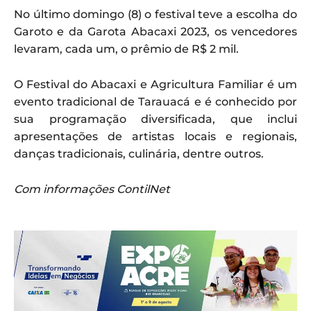
No último domingo (8) o festival teve a escolha do
Garoto e da Garota Abacaxi 2023, os vencedores
levaram, cada um, o prêmio de R$ 2 mil.
O Festival do Abacaxi e Agricultura Familiar é um
evento tradicional de Tarauacá e é conhecido por
sua programação diversificada, que inclui
apresentações de artistas locais e regionais,
danças tradicionais, culinária, dentre outros.
Com informações ContilNet