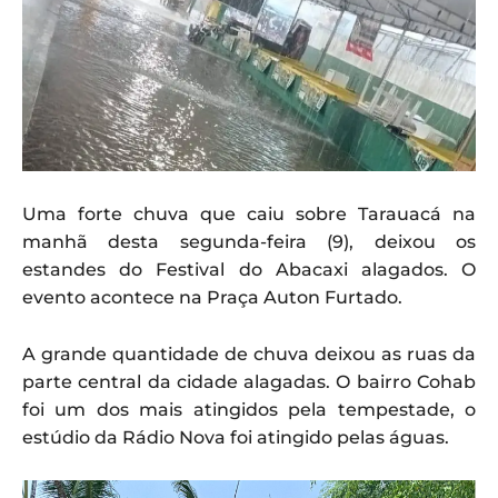
Uma forte chuva que caiu sobre Tarauacá na
manhã desta segunda-feira (9), deixou os
estandes do Festival do Abacaxi alagados. O
evento acontece na Praça Auton Furtado.
A grande quantidade de chuva deixou as ruas da
parte central da cidade alagadas. O bairro Cohab
foi um dos mais atingidos pela tempestade, o
estúdio da Rádio Nova foi atingido pelas águas.