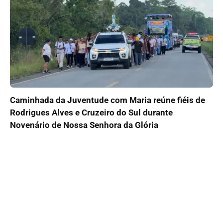
Caminhada da Juventude com Maria reúne fiéis de
Rodrigues Alves e Cruzeiro do Sul durante
Novenário de Nossa Senhora da Glória