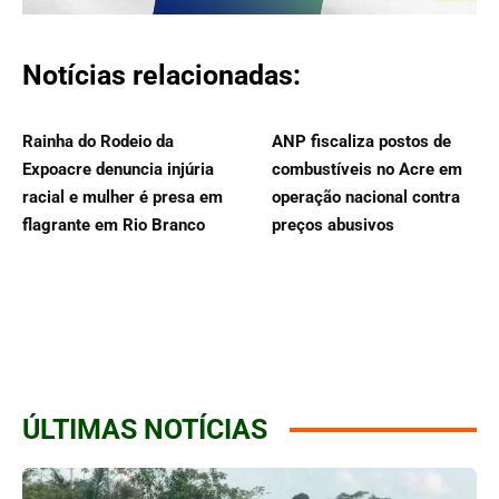
Notícias relacionadas:
Rainha do Rodeio da
ANP fiscaliza postos de
Expoacre denuncia injúria
combustíveis no Acre em
racial e mulher é presa em
operação nacional contra
flagrante em Rio Branco
preços abusivos
ÚLTIMAS NOTÍCIAS