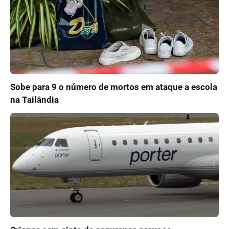
Sobe para 9 o número de mortos em ataque a escola
na Tailândia