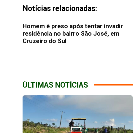
Notícias relacionadas:
Homem é preso após tentar invadir
residência no bairro São José, em
Cruzeiro do Sul
ÚLTIMAS NOTÍCIAS