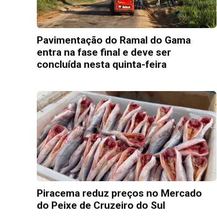
Pavimentação do Ramal do Gama
entra na fase final e deve ser
concluída nesta quinta-feira
Piracema reduz preços no Mercado
do Peixe de Cruzeiro do Sul