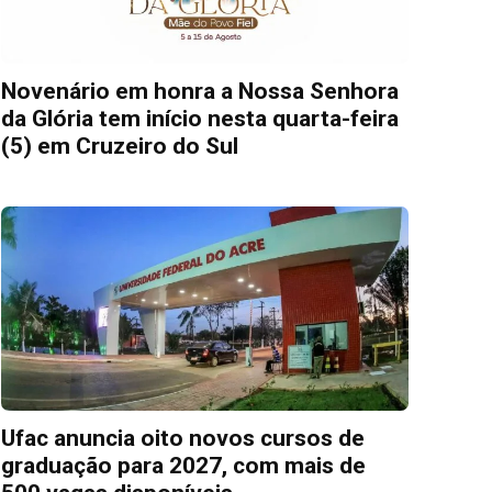
Novenário em honra a Nossa Senhora
da Glória tem início nesta quarta-feira
(5) em Cruzeiro do Sul
Ufac anuncia oito novos cursos de
graduação para 2027, com mais de