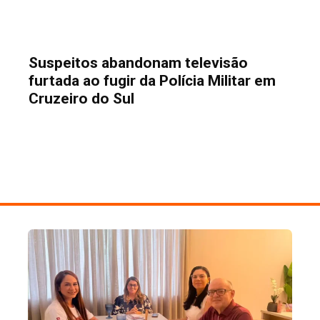
Suspeitos abandonam televisão
furtada ao fugir da Polícia Militar em
Cruzeiro do Sul