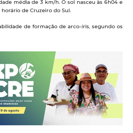
dade média de 3 km/h. O sol nasceu às 6h04 e
horário de Cruzeiro do Sul.
bilidade de formação de arco-íris, segundo os