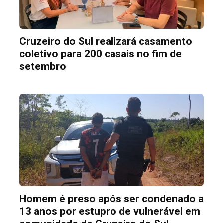
Cruzeiro do Sul realizará casamento
coletivo para 200 casais no fim de
setembro
Homem é preso após ser condenado a
13 anos por estupro de vulnerável em