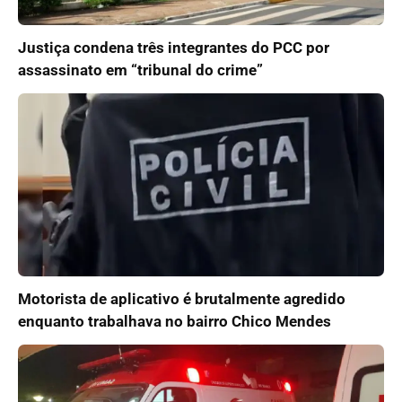
Justiça condena três integrantes do PCC por
assassinato em “tribunal do crime”
Motorista de aplicativo é brutalmente agredido
enquanto trabalhava no bairro Chico Mendes