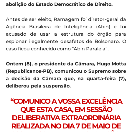
abolição do Estado Democrático de Direito.
Antes de ser eleito, Ramagem foi diretor-geral da
Agência Brasileira de Inteligência (Abin) e foi
acusado de usar a estrutura do órgão para
espionar ilegalmente desafetos de Bolsonaro. O
caso ficou conhecido como “Abin Paralela”.
Ontem (8), o presidente da Câmara, Hugo Motta
(Republicanos-PB), comunicou o Supremo sobre
a decisão da Câmara que, na quarta-feira (7),
deliberou pela suspensão.
“COMUNICO A VOSSA EXCELÊNCIA
QUE ESTA CASA, EM SESSÃO
DELIBERATIVA EXTRAORDINÁRIA
REALIZADA NO DIA 7 DE MAIO DE