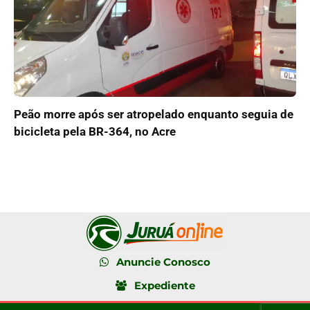
Peão morre após ser atropelado enquanto seguia de
bicicleta pela BR-364, no Acre
Anuncie Conosco
Expediente