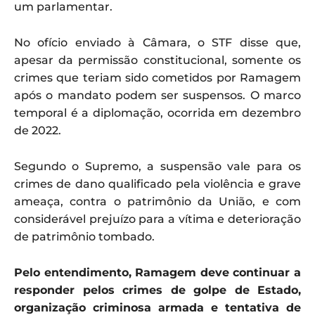
um parlamentar.
No ofício enviado à Câmara, o STF disse que,
apesar da permissão constitucional, somente os
crimes que teriam sido cometidos por Ramagem
após o mandato podem ser suspensos. O marco
temporal é a diplomação, ocorrida em dezembro
de 2022.
Segundo o Supremo, a suspensão vale para os
crimes de dano qualificado pela violência e grave
ameaça, contra o patrimônio da União, e com
considerável prejuízo para a vítima e deterioração
de patrimônio tombado.
Pelo entendimento, Ramagem deve continuar a
responder pelos crimes de golpe de Estado,
organização criminosa armada e tentativa de