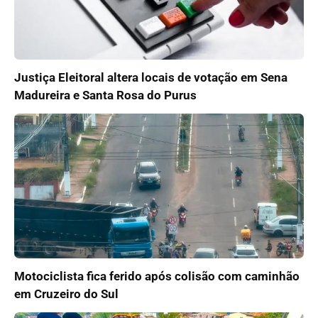
Justiça Eleitoral altera locais de votação em Sena
Madureira e Santa Rosa do Purus
Motociclista fica ferido após colisão com caminhão
em Cruzeiro do Sul