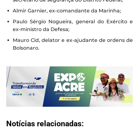
Almir Garnier, ex-comandante da Marinha;
Paulo Sérgio Nogueira, general do Exército e
ex-ministro da Defesa;
Mauro Cid, delator e ex-ajudante de ordens de
Bolsonaro.
Notícias relacionadas: