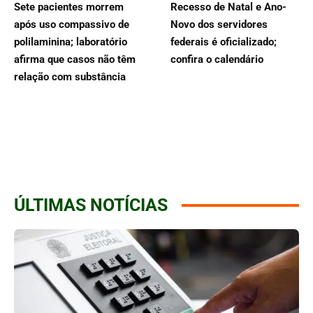
Sete pacientes morrem
Recesso de Natal e Ano-
após uso compassivo de
Novo dos servidores
polilaminina; laboratório
federais é oficializado;
afirma que casos não têm
confira o calendário
relação com substância
ÚLTIMAS NOTÍCIAS