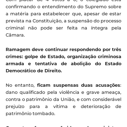
confirmando o entendimento do Supremo sobre
a matéria para estabelecer que, apesar de estar
prevista na Constituição, a suspensão do processo
criminal não pode ser feita na íntegra pela
Câmara.
Ramagem deve continuar respondendo por três
crimes: golpe de Estado, organização criminosa
armada e tentativa de abolição do Estado
Democrático de Direito.
No entanto,
ficam suspensas duas acusações
:
dano qualificado pela violência e grave ameaça,
contra o patrimônio da União, e com considerável
prejuízo para a vítima e deterioração de
patrimônio tombado.