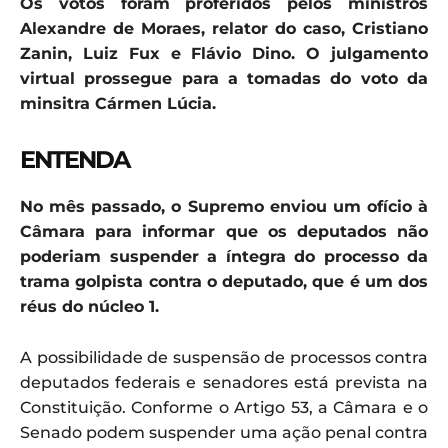
Os votos foram proferidos pelos ministros
Alexandre de Moraes, relator do caso, Cristiano
Zanin, Luiz Fux e Flávio Dino. O julgamento
virtual prossegue para a tomadas do voto da
minsitra Cármen Lúcia.
ENTENDA
No mês passado, o Supremo enviou um ofício à
Câmara para informar que os deputados não
poderiam suspender a íntegra do processo da
trama golpista contra o deputado, que é um dos
réus do núcleo 1.
A possibilidade de suspensão de processos contra
deputados federais e senadores está prevista na
Constituição. Conforme o Artigo 53, a Câmara e o
Senado podem suspender uma ação penal contra