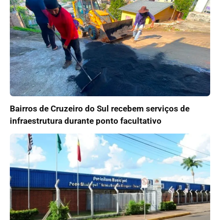
Bairros de Cruzeiro do Sul recebem serviços de
infraestrutura durante ponto facultativo