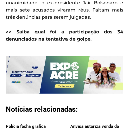
unanimidade, o ex-presidente Jair Bolsonaro e
mais sete acusados viraram réus. Faltam mais
três denúncias para serem julgadas.
>> Saiba qual foi a participação dos 34
denunciados na tentativa de golpe.
Notícias relacionadas:
Polícia fecha gráfica
Anvisa autoriza venda de