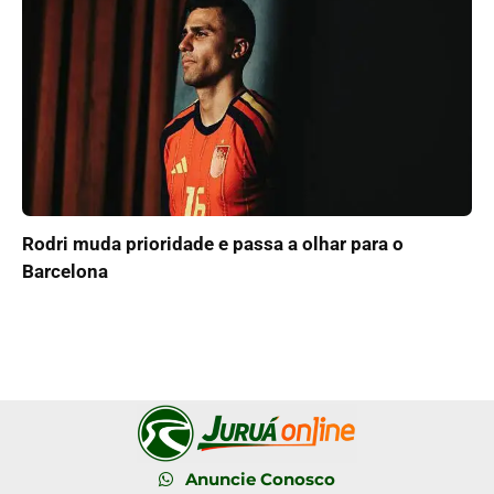
Rodri muda prioridade e passa a olhar para o
Barcelona
Anuncie Conosco