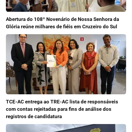
Abertura do 108º Novenário de Nossa Senhora da
Glória reúne milhares de fiéis em Cruzeiro do Sul
TCE-AC entrega ao TRE-AC lista de responsáveis
com contas rejeitadas para fins de análise dos
registros de candidatura