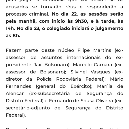
acusados se tornarão réus e responderão a
processo criminal.
No dia 22, as sessões serão
pela manhã, com início às 9h30, e à tarde, às
14h. No dia 23, o colegiado iniciará o julgamento
às 8h.
Fazem parte deste núcleo Filipe Martins (ex-
assessor de assuntos internacionais do ex-
presidente Jair Bolsonaro); Marcelo Câmara (ex-
assessor de Bolsonaro); Silvinei Vasques (ex-
diretor da Polícia Rodoviária Federal); Mário
Fernandes (general do Exército); Marília de
Alencar (ex-subsecretária de Segurança do
Distrito Federal) e Fernando de Sousa Oliveira (ex-
secretário-adjunto de Segurança do Distrito
Federal).