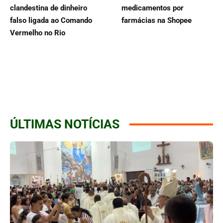
clandestina de dinheiro
medicamentos por
falso ligada ao Comando
farmácias na Shopee
Vermelho no Rio
ÚLTIMAS NOTÍCIAS