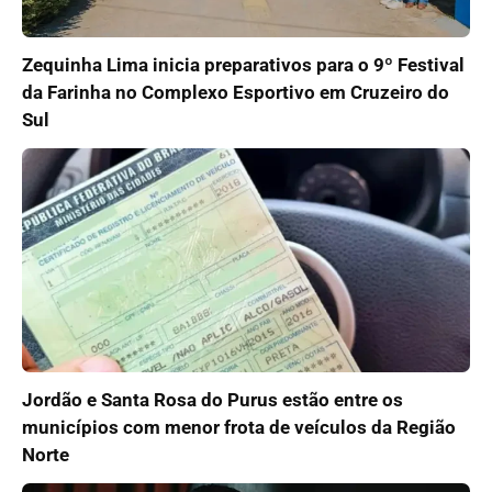
Zequinha Lima inicia preparativos para o 9º Festival
da Farinha no Complexo Esportivo em Cruzeiro do
Sul
Jordão e Santa Rosa do Purus estão entre os
municípios com menor frota de veículos da Região
Norte