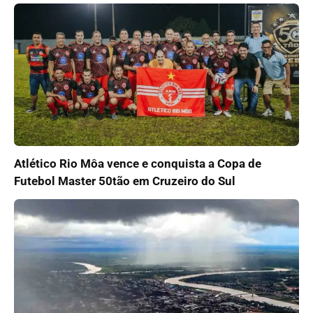
Atlético Rio Môa vence e conquista a Copa de
Futebol Master 50tão em Cruzeiro do Sul