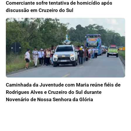
Comerciante sofre tentativa de homicídio após
discussão em Cruzeiro do Sul
Caminhada da Juventude com Maria reúne fiéis de
Rodrigues Alves e Cruzeiro do Sul durante
Novenário de Nossa Senhora da Glória