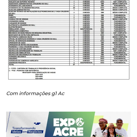
Com informações g1 Ac