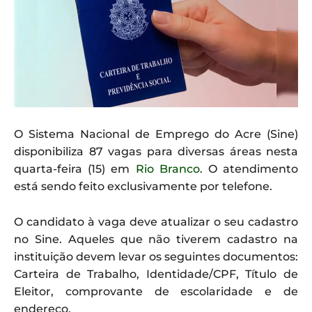
O Sistema Nacional de Emprego do Acre (Sine)
disponibiliza 87 vagas para diversas áreas nesta
quarta-feira (15) em
Rio Branco
. O atendimento
está sendo feito exclusivamente por telefone.
O candidato à vaga deve atualizar o seu cadastro
no Sine. Aqueles que não tiverem cadastro na
instituição devem levar os seguintes documentos:
Carteira de Trabalho, Identidade/CPF, Título de
Eleitor, comprovante de escolaridade e de
endereço.