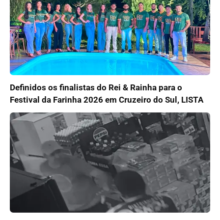
Definidos os finalistas do Rei & Rainha para o
Festival da Farinha 2026 em Cruzeiro do Sul, LISTA