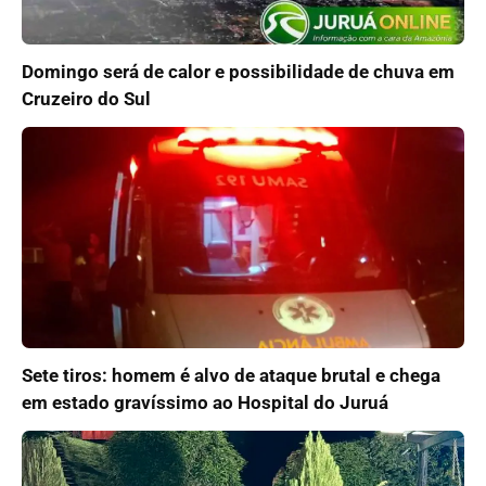
Domingo será de calor e possibilidade de chuva em
Cruzeiro do Sul
Sete tiros: homem é alvo de ataque brutal e chega
em estado gravíssimo ao Hospital do Juruá