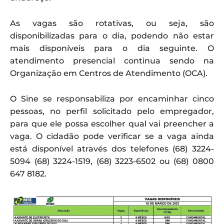
As vagas são rotativas, ou seja, são
disponibilizadas para o dia, podendo não estar
mais disponíveis para o dia seguinte. O
atendimento presencial continua sendo na
Organização em Centros de Atendimento (OCA).
O Sine se responsabiliza por encaminhar cinco
pessoas, no perfil solicitado pelo empregador,
para que ele possa escolher qual vai preencher a
vaga. O cidadão pode verificar se a vaga ainda
está disponível através dos telefones (68) 3224-
5094 (68) 3224-1519, (68) 3223-6502 ou (68) 0800
647 8182.