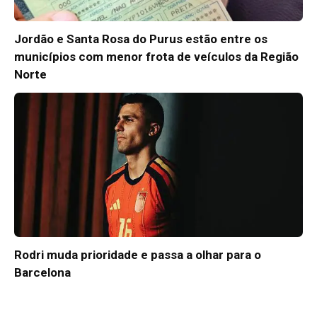
Jordão e Santa Rosa do Purus estão entre os
municípios com menor frota de veículos da Região
Norte
Rodri muda prioridade e passa a olhar para o
Barcelona