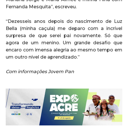
Fernanda Mesquita”, escreveu.
“Dezesseis anos depois do nascimento de Luz
Bella (minha caçula) me deparo com a incrível
surpresa de que serei pai novamente. Só que
agora de um menino. Um grande desafio que
encaro com imensa alegria ao mesmo tempo em
um outro nível de aprendizado.”
Com informações Jovem Pan