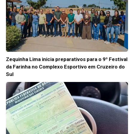
Zequinha Lima inicia preparativos para o 9º Festival
da Farinha no Complexo Esportivo em Cruzeiro do
Sul