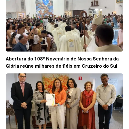
Abertura do 108º Novenário de Nossa Senhora da
Glória reúne milhares de fiéis em Cruzeiro do Sul