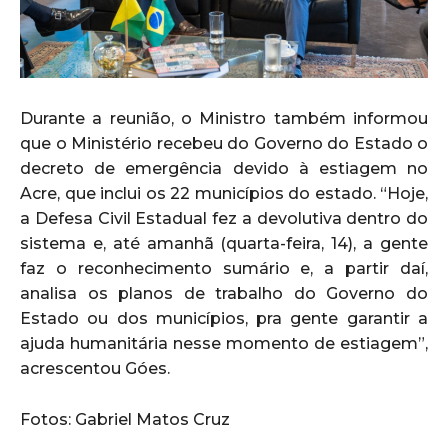
Durante a reunião, o Ministro também informou
que o Ministério recebeu do Governo do Estado o
decreto de emergência devido à estiagem no
Acre, que inclui os 22 municípios do estado. “Hoje,
a Defesa Civil Estadual fez a devolutiva dentro do
sistema e, até amanhã (quarta-feira, 14), a gente
faz o reconhecimento sumário e, a partir daí,
analisa os planos de trabalho do Governo do
Estado ou dos municípios, pra gente garantir a
ajuda humanitária nesse momento de estiagem”,
acrescentou Góes.
Fotos: Gabriel Matos Cruz