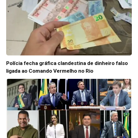
Polícia fecha gráfica clandestina de dinheiro falso
ligada ao Comando Vermelho no Rio