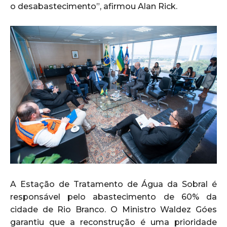
o desabastecimento”, afirmou Alan Rick.
A Estação de Tratamento de Água da Sobral é
responsável pelo abastecimento de 60% da
cidade de Rio Branco. O Ministro Waldez Góes
garantiu que a reconstrução é uma prioridade