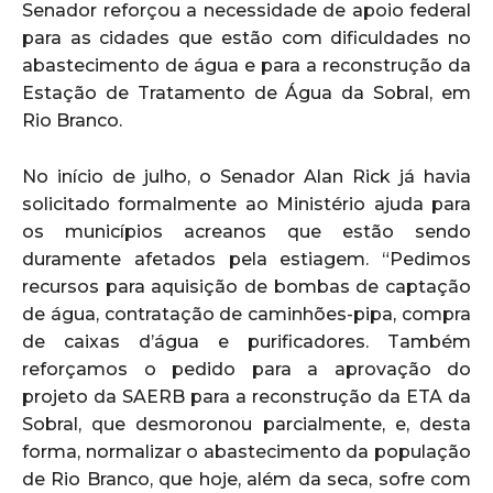
Senador reforçou a necessidade de apoio federal
para as cidades que estão com dificuldades no
abastecimento de água e para a reconstrução da
Estação de Tratamento de Água da Sobral, em
Rio Branco.
No início de julho, o Senador Alan Rick já havia
solicitado formalmente ao Ministério ajuda para
os municípios acreanos que estão sendo
duramente afetados pela estiagem. “Pedimos
recursos para aquisição de bombas de captação
de água, contratação de caminhões-pipa, compra
de caixas d’água e purificadores. Também
reforçamos o pedido para a aprovação do
projeto da SAERB para a reconstrução da ETA da
Sobral, que desmoronou parcialmente, e, desta
forma, normalizar o abastecimento da população
de Rio Branco, que hoje, além da seca, sofre com