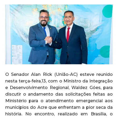
O Senador Alan Rick (União-AC) esteve reunido
nesta terça-feira,13, com o Ministro da Integração
e Desenvolvimento Regional, Waldez Góes, para
discutir o andamento das solicitações feitas ao
Ministério para o atendimento emergencial aos
municípios do Acre que enfrentam a pior seca da
história. No encontro, realizado em Brasília, o