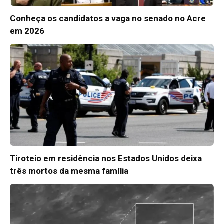
Conheça os candidatos a vaga no senado no Acre
em 2026
Tiroteio em residência nos Estados Unidos deixa
três mortos da mesma família