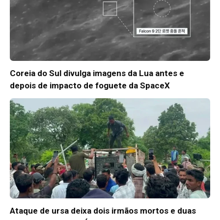
Coreia do Sul divulga imagens da Lua antes e
depois de impacto de foguete da SpaceX
Ataque de ursa deixa dois irmãos mortos e duas