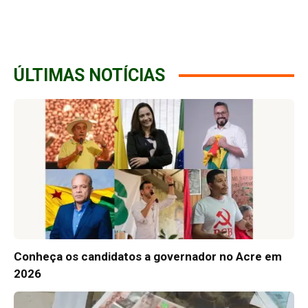
ÚLTIMAS NOTÍCIAS
Conheça os candidatos a governador no Acre em
2026