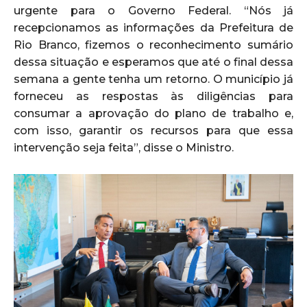
urgente para o Governo Federal. “Nós já
recepcionamos as informações da Prefeitura de
Rio Branco, fizemos o reconhecimento sumário
dessa situação e esperamos que até o final dessa
semana a gente tenha um retorno. O município já
forneceu as respostas às diligências para
consumar a aprovação do plano de trabalho e,
com isso, garantir os recursos para que essa
intervenção seja feita”, disse o Ministro.