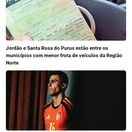
Jordão e Santa Rosa do Purus estão entre os
municípios com menor frota de veículos da Região
Norte