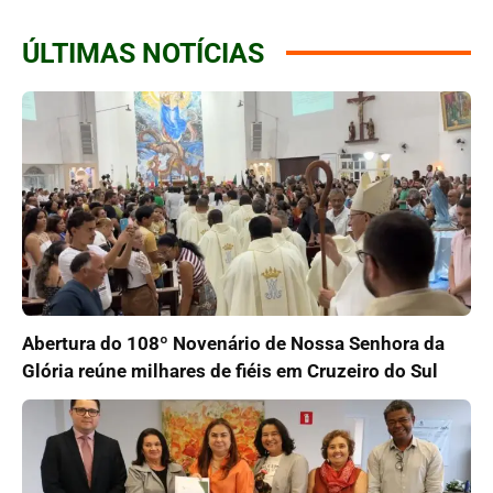
ÚLTIMAS NOTÍCIAS
Abertura do 108º Novenário de Nossa Senhora da
Glória reúne milhares de fiéis em Cruzeiro do Sul