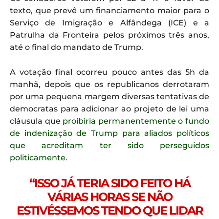
texto, que prevê um financiamento maior para o
Serviço de Imigração e Alfândega (ICE) e a
Patrulha da Fronteira pelos próximos três anos,
até o final do mandato de Trump.
A votação final ocorreu pouco antes das 5h da
manhã, depois que os republicanos derrotaram
por uma pequena margem diversas tentativas de
democratas para adicionar ao projeto de lei uma
cláusula que
proibiria permanentemente o fundo
de indenização de Trump para aliados políticos
que acreditam ter sido perseguidos
politicamente.
“ISSO JÁ TERIA SIDO FEITO HÁ
VÁRIAS HORAS SE NÃO
ESTIVÉSSEMOS TENDO QUE LIDAR