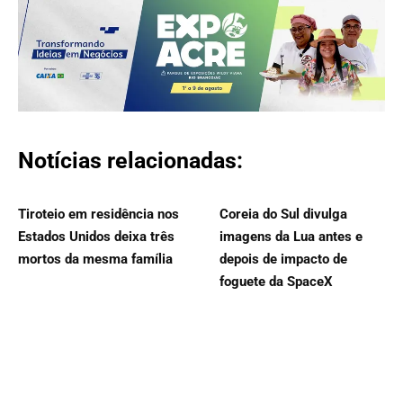
Notícias relacionadas:
Tiroteio em residência nos
Coreia do Sul divulga
Estados Unidos deixa três
imagens da Lua antes e
mortos da mesma família
depois de impacto de
foguete da SpaceX