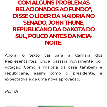
COM ALGUNS PROBLEMAS
RELACIONADOS AO FUNDO”,
DISSE O LÍDER DA MAIORIA NO
SENADO, JOHN THUNE,
REPUBLICANO DA DAKOTA DO
SUL, POUCO ANTES DA MEIA-
NOITE.
Agora, o texto vai para a Câmara dos
Representantes, onde passará novamente por
votação. Como a maioria da casa também é
republicana, assim como o presidente, a
expectativa é de uma nova aprovação.
Por: G1