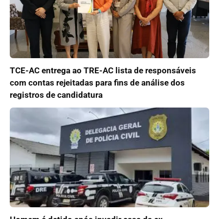
TCE-AC entrega ao TRE-AC lista de responsáveis
com contas rejeitadas para fins de análise dos
registros de candidatura