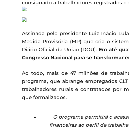
consignado a trabalhadores registrados co
Assinada pelo presidente Luiz Inácio Lula
Medida Provisória (MP) que cria o sistem
Diário Oficial da União (DOU).
Em até quat
Congresso Nacional para se transformar em
Ao todo, mais de 47 milhões de trabal
programa
,
que abrange empregados CLT 
trabalhadores rurais e contratados por 
que formalizados.
O programa permitirá o acesso
financeiras ao perfil de trabal