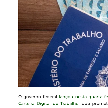
O governo federal
lançou nesta quarta-fe
Carteira Digital de Trabalho
, que promete