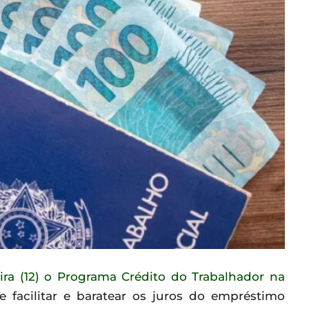
ira (12) o Programa Crédito do Trabalhador na
 facilitar e baratear os juros do empréstimo