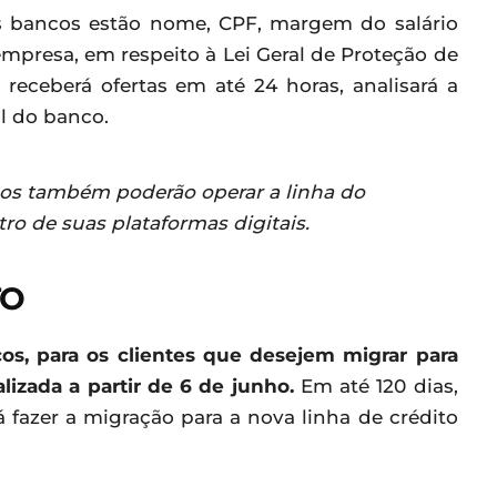
os bancos estão nome, CPF, margem do salário
mpresa, em respeito à Lei Geral de Proteção de
 receberá ofertas em até 24 horas, analisará a
l do banco.
ncos também poderão operar a linha do
o de suas plataformas digitais.
TO
cos, para os clientes que desejem migrar para
lizada a partir de 6 de junho.
Em até 120 dias,
fazer a migração para a nova linha de crédito