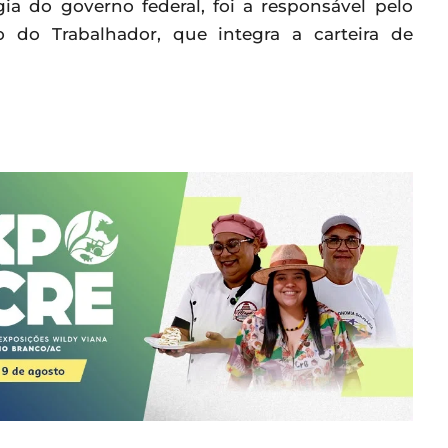
ia do governo federal, foi a responsável pelo
 do Trabalhador, que integra a carteira de