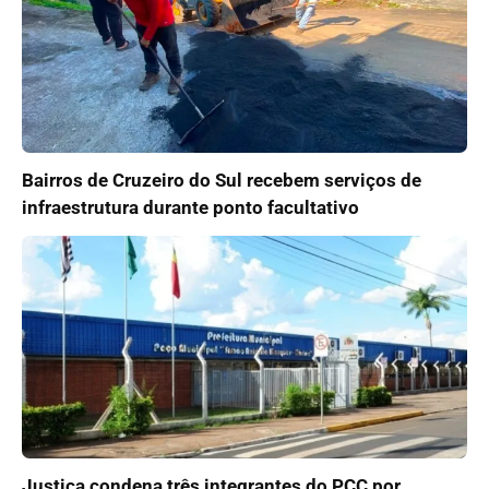
Bairros de Cruzeiro do Sul recebem serviços de
infraestrutura durante ponto facultativo
Justiça condena três integrantes do PCC por