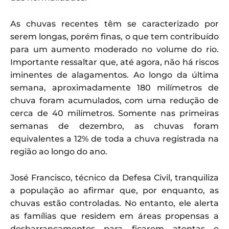
As chuvas recentes têm se caracterizado por
serem longas, porém finas, o que tem contribuído
para um aumento moderado no volume do rio.
Importante ressaltar que, até agora, não há riscos
iminentes de alagamentos. Ao longo da última
semana, aproximadamente 180 milímetros de
chuva foram acumulados, com uma redução de
cerca de 40 milímetros. Somente nas primeiras
semanas de dezembro, as chuvas foram
equivalentes a 12% de toda a chuva registrada na
região ao longo do ano.
José Francisco, técnico da Defesa Civil, tranquiliza
a população ao afirmar que, por enquanto, as
chuvas estão controladas. No entanto, ele alerta
as famílias que residem em áreas propensas a
desbarrancamentos para ficarem atentas e