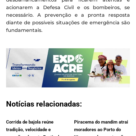
acionarem a Defesa Civil e os bombeiros, se
necessário. A prevenção e a pronta resposta
diante de possíveis situações de emergência são
fundamentais.
Notícias relacionadas:
Corrida de bajola reúne
Piracema do mandim atrai
tradição, velocidade e
moradores ao Porto do