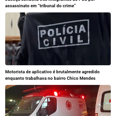
assassinato em “tribunal do crime”
Motorista de aplicativo é brutalmente agredido
enquanto trabalhava no bairro Chico Mendes