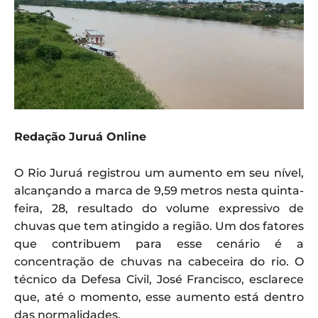
Redação Juruá Online
O Rio Juruá registrou um aumento em seu nível,
alcançando a marca de 9,59 metros nesta quinta-
feira, 28, resultado do volume expressivo de
chuvas que tem atingido a região. Um dos fatores
que contribuem para esse cenário é a
concentração de chuvas na cabeceira do rio. O
técnico da Defesa Civil, José Francisco, esclarece
que, até o momento, esse aumento está dentro
das normalidades.