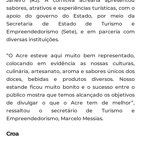
Janeiro (RJ). A comitiva acreana apresentou
sabores, atrativos e experiências turísticas, com o
apoio do governo do Estado, por meio da
Secretaria de Estado de Turismo e
Empreendedorismo (Sete), e em parceria com
diversas instituições.
“O Acre esteve aqui muito bem representado,
colocando em evidência as nossas culturas,
culinária, artesanato, aroma e sabores únicos dos
doces, bebidas e produtos diversos. Nosso
estande ficou muito bonito e o sucesso entre o
público mostra que temos alcançado os objetivos
de divulgar o que o Acre tem de melhor”,
ressaltou o secretário de Turismo e
Empreendedorismo, Marcelo Messias.
Croa