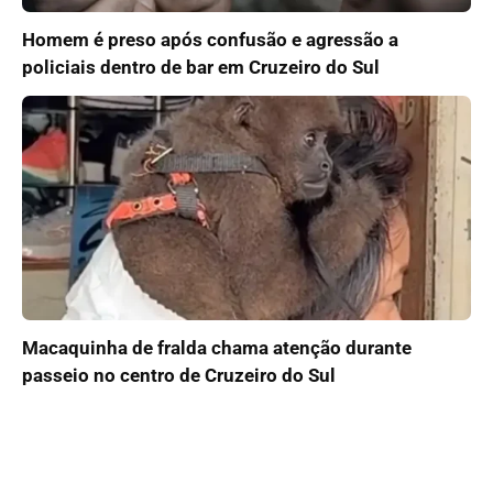
Homem é preso após confusão e agressão a
policiais dentro de bar em Cruzeiro do Sul
Macaquinha de fralda chama atenção durante
passeio no centro de Cruzeiro do Sul