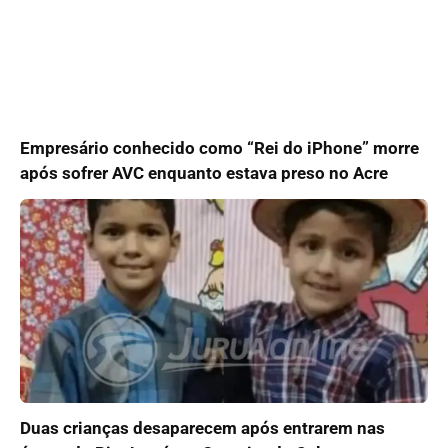
Empresário conhecido como “Rei do iPhone” morre
após sofrer AVC enquanto estava preso no Acre
Duas crianças desaparecem após entrarem nas