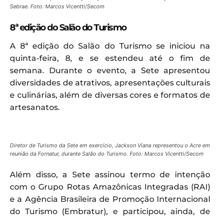
Sebrae. Foto: Marcos Vicentti/Secom
8ª edição do Salão do Turismo
A 8ª edição do Salão do Turismo se iniciou na
quinta-feira, 8, e se estendeu até o fim de
semana. Durante o evento, a Sete apresentou
diversidades de atrativos, apresentações culturais
e culinárias, além de diversas cores e formatos de
artesanatos.
Diretor de Turismo da Sete em exercício, Jackson Viana representou o Acre em
reunião da Fornatur, durante Salão do Turismo. Foto: Marcos Vicentti/Secom
Além disso, a Sete assinou termo de intenção
com o Grupo Rotas Amazônicas Integradas (RAI)
e a Agência Brasileira de Promoção Internacional
do Turismo (Embratur), e participou, ainda, de