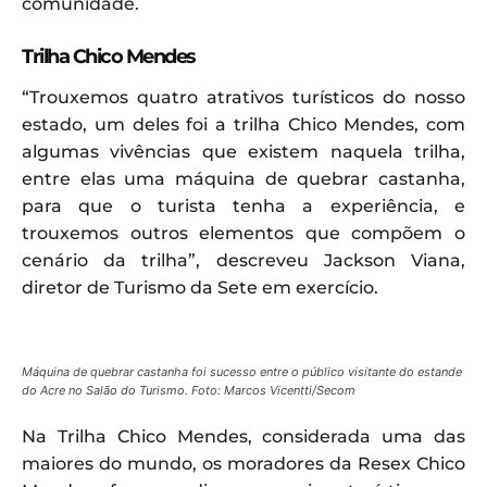
comunidade.
Trilha Chico Mendes
“Trouxemos quatro atrativos turísticos do nosso
estado, um deles foi a trilha Chico Mendes, com
algumas vivências que existem naquela trilha,
entre elas uma máquina de quebrar castanha,
para que o turista tenha a experiência, e
trouxemos outros elementos que compõem o
cenário da trilha”, descreveu Jackson Viana,
diretor de Turismo da Sete em exercício.
Máquina de quebrar castanha foi sucesso entre o público visitante do estande
do Acre no Salão do Turismo. Foto: Marcos Vicentti/Secom
Na Trilha Chico Mendes, considerada uma das
maiores do mundo, os moradores da Resex Chico