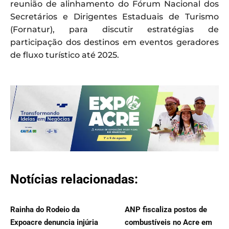
reunião de alinhamento do Fórum Nacional dos
Secretários e Dirigentes Estaduais de Turismo
(Fornatur), para discutir estratégias de
participação dos destinos em eventos geradores
de fluxo turístico até 2025.
Notícias relacionadas:
Rainha do Rodeio da
ANP fiscaliza postos de
Expoacre denuncia injúria
combustíveis no Acre em