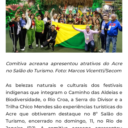
Comitiva acreana apresentou atrativos do Acre
no Salão do Turismo. Foto: Marcos Vicentti/Secom
As belezas naturais e culturais dos festivais
indígenas que integram o Caminho das Aldeias e
Biodiversidade, o Rio Croa, a Serra do Divisor e a
Trilha Chico Mendes são experiências turísticas do
Acre que obtiveram destaque no 8º Salão do
Turismo, encerrado no domingo, 11, no Rio de