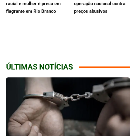
racial e mulher é presa em
operação nacional contra
flagrante em Rio Branco
preços abusivos
ÚLTIMAS NOTÍCIAS