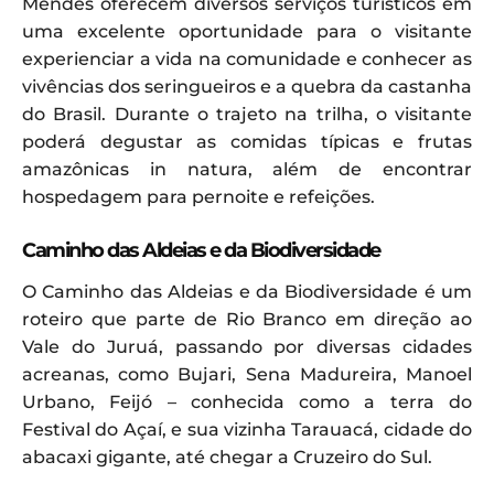
Mendes oferecem diversos serviços turísticos em
uma excelente oportunidade para o visitante
experienciar a vida na comunidade e conhecer as
vivências dos seringueiros e a quebra da castanha
do Brasil. Durante o trajeto na trilha, o visitante
poderá degustar as comidas típicas e frutas
amazônicas in natura, além de encontrar
hospedagem para pernoite e refeições.
Caminho das Aldeias e da Biodiversidade
O Caminho das Aldeias e da Biodiversidade é um
roteiro que parte de Rio Branco em direção ao
Vale do Juruá, passando por diversas cidades
acreanas, como Bujari, Sena Madureira, Manoel
Urbano, Feijó – conhecida como a terra do
Festival do Açaí, e sua vizinha Tarauacá, cidade do
abacaxi gigante, até chegar a Cruzeiro do Sul.