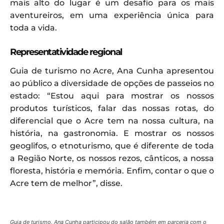
mais alto do lugar é um desafio para os mais
aventureiros, em uma experiência única para
toda a vida.
Representatividade regional
Guia de turismo no Acre, Ana Cunha apresentou
ao público a diversidade de opções de passeios no
estado: “Estou aqui para mostrar os nossos
produtos turísticos, falar das nossas rotas, do
diferencial que o Acre tem na nossa cultura, na
história, na gastronomia. E mostrar os nossos
geoglifos, o etnoturismo, que é diferente de toda
a Região Norte, os nossos rezos, cânticos, a nossa
floresta, história e memória. Enfim, contar o que o
Acre tem de melhor”, disse.
Guia de turismo, Ana Cunha participou do salão também em parceria com o