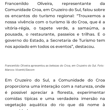
Francenildo Oliveira, representante da
Comunidade Croa, em Cruzeiro do Sul, falou sobre
os encantos do turismo regional: “Trouxemos a
nossa vivência com o turismo lá do Croa, que é a
vitória-régia, o tapete verde, a samaúma, a
pousada, o restaurante, passeios e trilhas. E o
governo do Estado, a Secretaria de Turismo tem
nos apoiado em todos os eventos”, destacou.
Francenildo Oliveira apresentou as belezas do Croa, em Cruzeiro do Sul. Foto:
Marcos Vicentti/Secom
Em Cruzeiro do Sul, a Comunidade do Croa
proporciona uma interação com a natureza, onde
é possível apreciar a floresta, experimentar
comidas típicas e uma verdadeira imersão na
vegetação aquática do rio que dá nome à