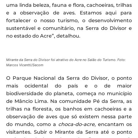
uma linda beleza, fauna e flora, cachoeiras, trilhas
e a observação de aves. Estamos aqui para
fortalecer o nosso turismo, o desenvolvimento
sustentável e comunitário, na Serra do Divisor e
no estado do Acre”, detalhou.
Mirante da Serra do Divisor foi atrativo do Acre no Salão do Turismo. Foto:
Marcos Vicentti/Secom
O Parque Nacional da Serra do Divisor, o ponto
mais ocidental do país e o de maior
biodiversidade do planeta, começa no município
de Mâncio Lima. Na comunidade Pé da Serra, as
trilhas na floresta, os banhos em cachoeiras e a
observação de aves que só existem nessa parte
do mundo, como a
choca-do-acre
, encantam os
visitantes. Subir o Mirante da Serra até o ponto