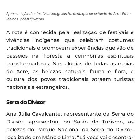
Apresentação dos festivais indígenas foi destaque no estande do Acre. Foto:
Marcos Vicentti/Secom
A rota é conhecida pela realização de festivais e
vivências indígenas que celebram costumes
tradicionais e promovem experiências que vão de
passeios na floresta a cerimônias espirituais
transformadoras. Nas aldeias de todas as etnias
do Acre, as belezas naturais, fauna e flora, e
cultura dos povos tradicionais atraem turistas
nacionais e estrangeiros.
Serra do Divisor
Ana Júlia Cavalcante, representante da Serra do
Divisor, apresentou, no Salão do Turismo, as
belezas do Parque Nacional da Serra do Divisor,
localizado em Mâncio Lima: “Lá você vai encontrar