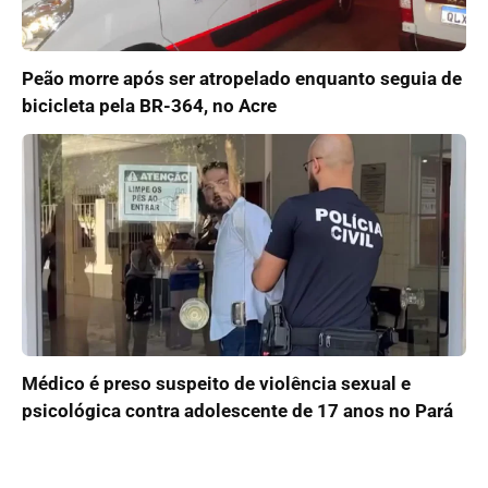
Peão morre após ser atropelado enquanto seguia de
bicicleta pela BR-364, no Acre
Médico é preso suspeito de violência sexual e
psicológica contra adolescente de 17 anos no Pará