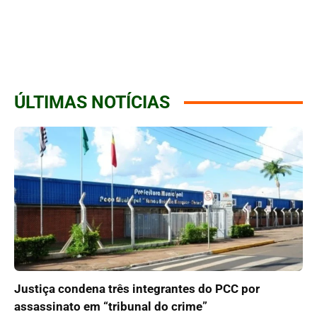
ÚLTIMAS NOTÍCIAS
Justiça condena três integrantes do PCC por
assassinato em “tribunal do crime”