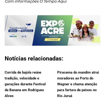
Com informações O Tempo Aqui
Notícias relacionadas:
Corrida de bajola reúne
Piracema do mandim atrai
tradição, velocidade e
moradores ao Porto do
gerações durante Festival
Wagner e chama atenção
da Banana em Rodrigues
para fartura de peixes no
Alves
Rio Juruá