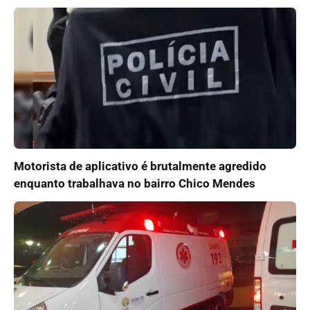
Motorista de aplicativo é brutalmente agredido
enquanto trabalhava no bairro Chico Mendes