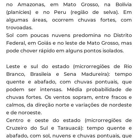
no Amazonas, em Mato Grosso, na Bolívia
(planícies) e no Peru (região de selva). Em
algumas áreas, ocorrem chuvas fortes, com
trovoadas.
Sol com poucas nuvens predomina no Distrito
Federal, em Goiás e no leste de Mato Grosso, mas
pode chover rápido em alguns pontos isolados.
Leste e sul do estado (microrregiões de Rio
Branco, Brasileia e Sena Madureira): tempo
quente e abafado, com chuvas pontuais, que
podem ser intensas. Média probabilidade de
chuvas fortes. Os ventos sopram, entre fracos e
calmos, da direção norte e variações de nordeste
e de noroeste.
Centro e oeste do estado (microrregiões de
Cruzeiro do Sul e Tarauacá): tempo quente e
abafado, com sol, nuvens e chuvas pontuais, que