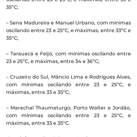
35ºC;
– Sena Madureira e Manuel Urbano, com mínimas
oscilando entre 23 e 25ºC, e máximas, entre 33ºC e
35ºC;
– Tarauacá e Feijó, com mínimas oscilando entre
23 e 25ºC, e máximas, entre 34 e 36ºC;
– Cruzeiro do Sul, Mâncio Lima e Rodrigues Alves,
com mínimas oscilando entre 23 e 25ºC, e
máximas, entre 33 e 35ºC;
– Marechal Thaumaturgo, Porto Walter e Jordão,
com mínimas oscilando entre 23 e 25ºC, e
máximas, entre 33 e 35ºC.