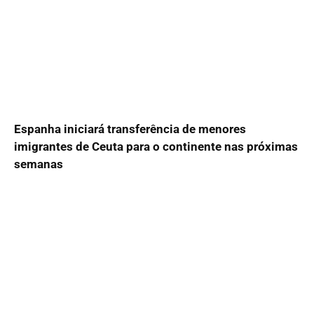
Espanha iniciará transferência de menores
imigrantes de Ceuta para o continente nas próximas
semanas