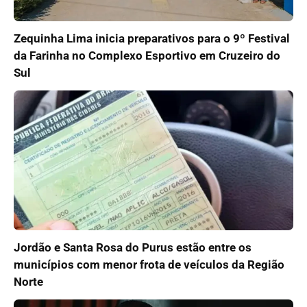
Zequinha Lima inicia preparativos para o 9º Festival
da Farinha no Complexo Esportivo em Cruzeiro do
Sul
Jordão e Santa Rosa do Purus estão entre os
municípios com menor frota de veículos da Região
Norte