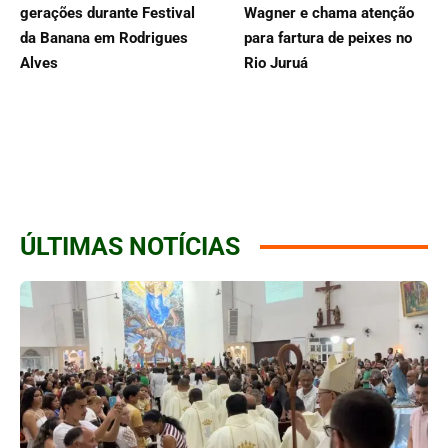
gerações durante Festival
Wagner e chama atenção
da Banana em Rodrigues
para fartura de peixes no
Alves
Rio Juruá
ÚLTIMAS NOTÍCIAS