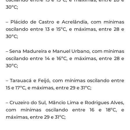
30ºC;
– Plácido de Castro e Acrelândia, com mínimas
oscilando entre 13 e 15ºC, e máximas, entre 28 e
30ºC;
– Sena Madureira e Manuel Urbano, com mínimas
oscilando entre 14 e 16ºC, e máximas, entre 28 e
30ºC;
– Tarauacá e Feijó, com mínimas oscilando entre
15 e 17ºC, e máximas, entre 29 e 31ºC;
– Cruzeiro do Sul, Mâncio Lima e Rodrigues Alves,
com mínimas oscilando entre 16 e 18ºC, e
máximas, entre 29 e 31ºC;