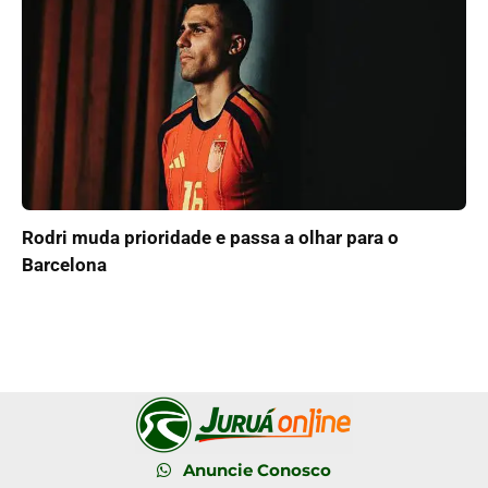
Rodri muda prioridade e passa a olhar para o
Barcelona
Anuncie Conosco