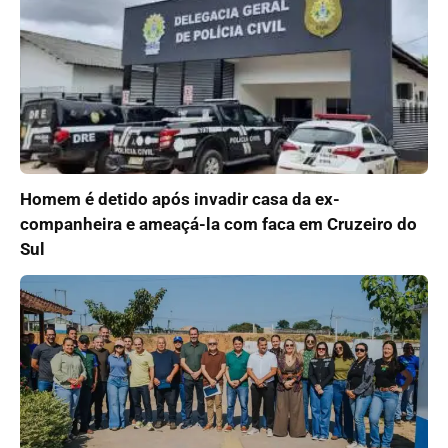
Homem é detido após invadir casa da ex-
companheira e ameaçá-la com faca em Cruzeiro do
Sul