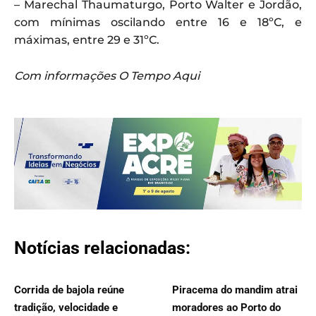
– Marechal Thaumaturgo, Porto Walter e Jordão,
com mínimas oscilando entre 16 e 18ºC, e
máximas, entre 29 e 31ºC.
Com informações O Tempo Aqui
Notícias relacionadas:
Corrida de bajola reúne
Piracema do mandim atrai
tradição, velocidade e
moradores ao Porto do