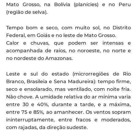
Mato Grosso, na Bolívia (planícies) e no Peru
(região de selva).
Tempo bom e seco, com muito sol, no Distrito
Federal, em Goiás e no leste de Mato Grosso.
Calor e chuvas, que podem ser intensas e
acompanhada de raios, no noroeste, no norte e
no nordeste do Amazonas.
Leste e sul do estado (microrregiões de Rio
Branco, Brasileia e Sena Madureira): tempo firme,
seco e ensolarado, mas ventilado, com noite fria.
Não chove. A umidade relativa do ar mínima varia
entre 30 e 40%, durante a tarde, e a máxima,
entre 75 e 85%, ao amanhecer. Os ventos sopram
ininterruptamente, entre fracos e moderados,
com rajadas, da direção sudeste.