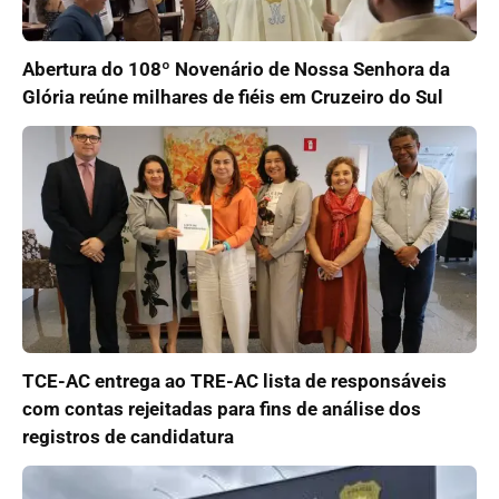
Abertura do 108º Novenário de Nossa Senhora da
Glória reúne milhares de fiéis em Cruzeiro do Sul
TCE-AC entrega ao TRE-AC lista de responsáveis
com contas rejeitadas para fins de análise dos
registros de candidatura