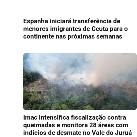
Espanha iniciará transferência de
menores imigrantes de Ceuta para o
continente nas próximas semanas
Imac intensifica fiscalização contra
queimadas e monitora 28 áreas com
indícios de desmate no Vale do Juruá