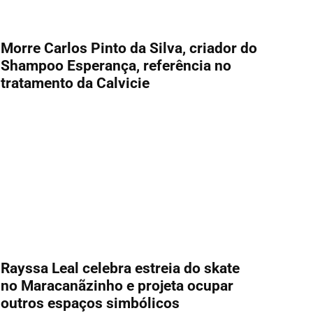
Morre Carlos Pinto da Silva, criador do
Shampoo Esperança, referência no
tratamento da Calvicie
Rayssa Leal celebra estreia do skate
no Maracanãzinho e projeta ocupar
outros espaços simbólicos