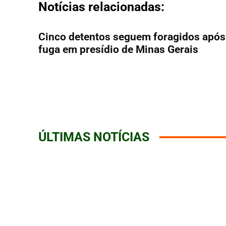
Notícias relacionadas:
Cinco detentos seguem foragidos após
fuga em presídio de Minas Gerais
ÚLTIMAS NOTÍCIAS