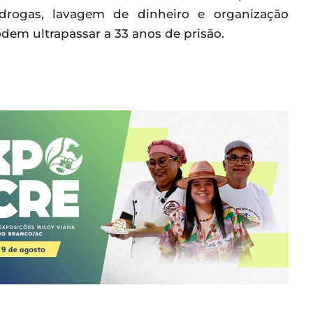
 drogas, lavagem de dinheiro e organização
dem ultrapassar a 33 anos de prisão.