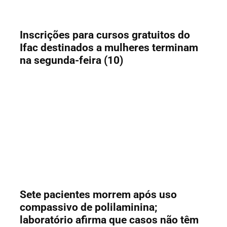
Inscrições para cursos gratuitos do
Ifac destinados a mulheres terminam
na segunda-feira (10)
Sete pacientes morrem após uso
compassivo de polilaminina;
laboratório afirma que casos não têm