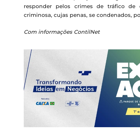
responder pelos crimes de tráfico de
criminosa, cujas penas, se condenados, po
Com informações ContilNet