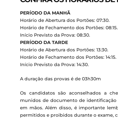
PERÍODO DA MANHÃ
Horário de Abertura dos Portões: 07:30.
Horário de Fechamento dos Portões: 08:15.
Início Previsto da Prova: 08:30.
PERÍODO DA TARDE
Horário de Abertura dos Portões: 13:30.
Horário de Fechamento dos Portões: 14:15.
Início Previsto da Prova: 14:30.
A duração das provas é de 03h30m
Os candidatos são aconselhados a che
munidos de documento de identificação o
em mãos. Além disso, é importante lemb
permitidos e proibidos durante o exame, 