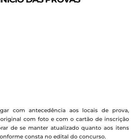
gar com antecedência aos locais de prova,
riginal com foto e com o cartão de inscrição
rar de se manter atualizado quanto aos itens
conforme consta no edital do concurso.