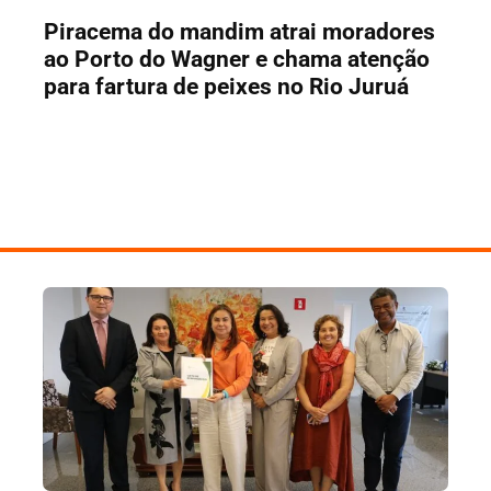
Piracema do mandim atrai moradores
ao Porto do Wagner e chama atenção
para fartura de peixes no Rio Juruá