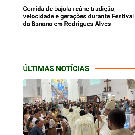
Corrida de bajola reúne tradição,
velocidade e gerações durante Festival
da Banana em Rodrigues Alves
ÚLTIMAS NOTÍCIAS