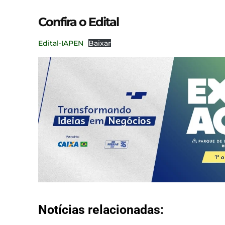
Confira o Edital
Edital-IAPEN
Baixar
Notícias relacionadas: