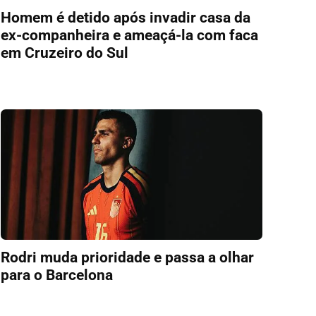
Homem é detido após invadir casa da
ex-companheira e ameaçá-la com faca
em Cruzeiro do Sul
Rodri muda prioridade e passa a olhar
para o Barcelona