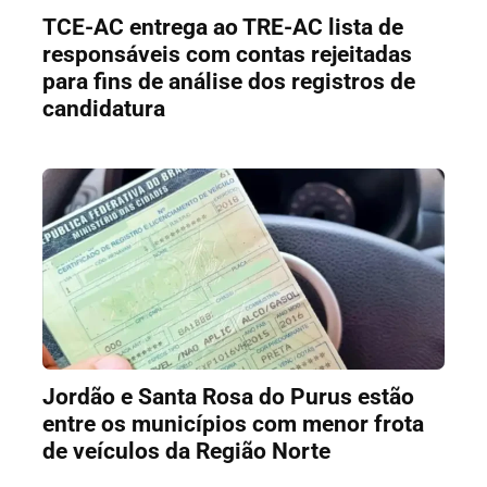
TCE-AC entrega ao TRE-AC lista de
responsáveis com contas rejeitadas
para fins de análise dos registros de
candidatura
Jordão e Santa Rosa do Purus estão
entre os municípios com menor frota
de veículos da Região Norte