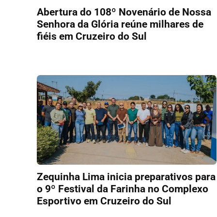
Abertura do 108º Novenário de Nossa
Senhora da Glória reúne milhares de
fiéis em Cruzeiro do Sul
Zequinha Lima inicia preparativos para
o 9º Festival da Farinha no Complexo
Esportivo em Cruzeiro do Sul