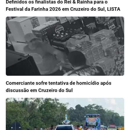
Definidos os finalistas do Rei & Rainha para o
Festival da Farinha 2026 em Cruzeiro do Sul, LISTA
Comerciante sofre tentativa de homicídio após
discussão em Cruzeiro do Sul