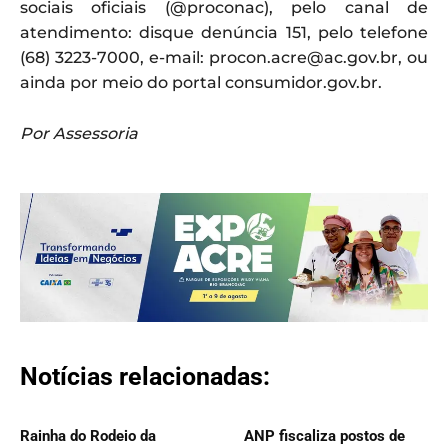
sociais oficiais (@proconac), pelo canal de
atendimento: disque denúncia 151, pelo telefone
(68) 3223-7000, e-mail: procon.acre@ac.gov.br, ou
ainda por meio do portal consumidor.gov.br.
Por Assessoria
Notícias relacionadas:
Rainha do Rodeio da
ANP fiscaliza postos de