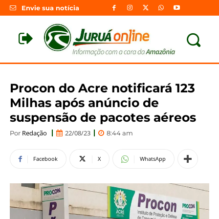
Envie sua notícia
Procon do Acre notificará 123
Milhas após anúncio de
suspensão de pacotes aéreos
Redação
22/08/23
Por
8:44 am
Facebook
X
WhatsApp