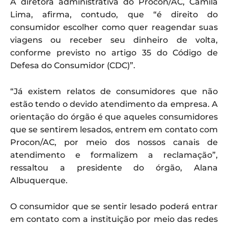
A diretora administrativa do Procon/AC, Camila
Lima, afirma, contudo, que “é direito do
consumidor escolher como quer reagendar suas
viagens ou receber seu dinheiro de volta,
conforme previsto no artigo 35 do Código de
Defesa do Consumidor (CDC)”.
“Já existem relatos de consumidores que não
estão tendo o devido atendimento da empresa. A
orientação do órgão é que aqueles consumidores
que se sentirem lesados, entrem em contato com
Procon/AC, por meio dos nossos canais de
atendimento e formalizem a reclamação”,
ressaltou a presidente do órgão, Alana
Albuquerque.
O consumidor que se sentir lesado poderá entrar
em contato com a instituição por meio das redes