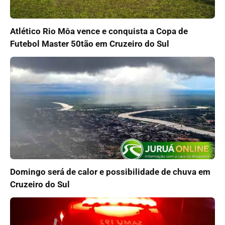
Atlético Rio Môa vence e conquista a Copa de
Futebol Master 50tão em Cruzeiro do Sul
Domingo será de calor e possibilidade de chuva em
Cruzeiro do Sul