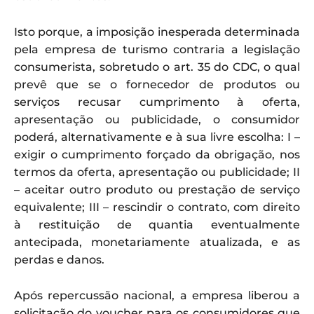
Isto porque, a imposição inesperada determinada
pela empresa de turismo contraria a legislação
consumerista, sobretudo o art. 35 do CDC, o qual
prevê que se o fornecedor de produtos ou
serviços recusar cumprimento à oferta,
apresentação ou publicidade, o consumidor
poderá, alternativamente e à sua livre escolha: I –
exigir o cumprimento forçado da obrigação, nos
termos da oferta, apresentação ou publicidade; II
– aceitar outro produto ou prestação de serviço
equivalente; III – rescindir o contrato, com direito
à restituição de quantia eventualmente
antecipada, monetariamente atualizada, e as
perdas e danos.
Após repercussão nacional, a empresa liberou a
solicitação do voucher para os consumidores que