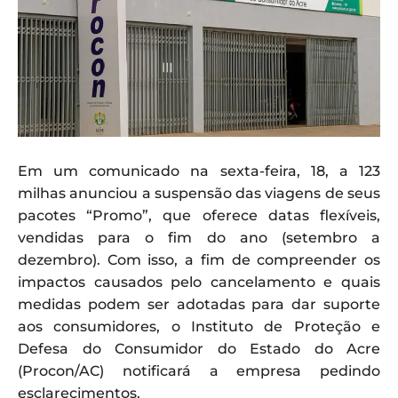
Em um comunicado na sexta-feira, 18, a 123
milhas anunciou a suspensão das viagens de seus
pacotes “Promo”, que oferece datas flexíveis,
vendidas para o fim do ano (setembro a
dezembro). Com isso, a fim de compreender os
impactos causados pelo cancelamento e quais
medidas podem ser adotadas para dar suporte
aos consumidores, o Instituto de Proteção e
Defesa do Consumidor do Estado do Acre
(Procon/AC) notificará a empresa pedindo
esclarecimentos.