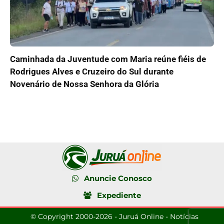
Caminhada da Juventude com Maria reúne fiéis de
Rodrigues Alves e Cruzeiro do Sul durante
Novenário de Nossa Senhora da Glória
Anuncie Conosco
Expediente
© Copyright 2000-2026 - Juruá Online - Notícias