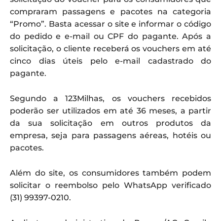
compraram passagens e pacotes na categoria
“Promo”. Basta acessar o site e informar o código
do pedido e e-mail ou CPF do pagante. Após a
solicitação, o cliente receberá os vouchers em até
cinco dias úteis pelo e-mail cadastrado do
pagante.
Segundo a 123Milhas, os vouchers recebidos
poderão ser utilizados em até 36 meses, a partir
da sua solicitação em outros produtos da
empresa, seja para passagens aéreas, hotéis ou
pacotes.
Além do site, os consumidores também podem
solicitar o reembolso pelo WhatsApp verificado
(31) 99397-0210.