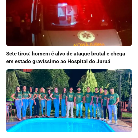
Sete tiros: homem é alvo de ataque brutal e chega
em estado gravíssimo ao Hospital do Juruá