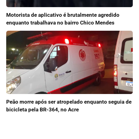
Motorista de aplicativo é brutalmente agredido
enquanto trabalhava no bairro Chico Mendes
Peão morre após ser atropelado enquanto seguia de
bicicleta pela BR-364, no Acre