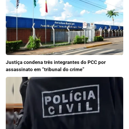
Justiça condena três integrantes do PCC por
assassinato em “tribunal do crime”