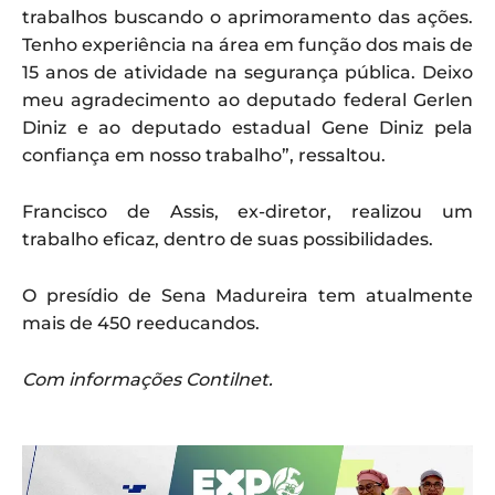
trabalhos buscando o aprimoramento das ações.
Tenho experiência na área em função dos mais de
15 anos de atividade na segurança pública. Deixo
meu agradecimento ao deputado federal Gerlen
Diniz e ao deputado estadual Gene Diniz pela
confiança em nosso trabalho”, ressaltou.
Francisco de Assis, ex-diretor, realizou um
trabalho eficaz, dentro de suas possibilidades.
O presídio de Sena Madureira tem atualmente
mais de 450 reeducandos.
Com informações Contilnet.