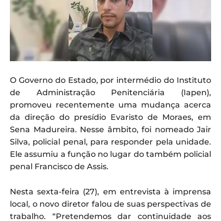
O Governo do Estado, por intermédio do Instituto
de Administração Penitenciária (Iapen),
promoveu recentemente uma mudança acerca
da direção do presídio Evaristo de Moraes, em
Sena Madureira. Nesse âmbito, foi nomeado Jair
Silva, policial penal, para responder pela unidade.
Ele assumiu a função no lugar do também policial
penal Francisco de Assis.
Nesta sexta-feira (27), em entrevista à imprensa
local, o novo diretor falou de suas perspectivas de
trabalho. “Pretendemos dar continuidade aos