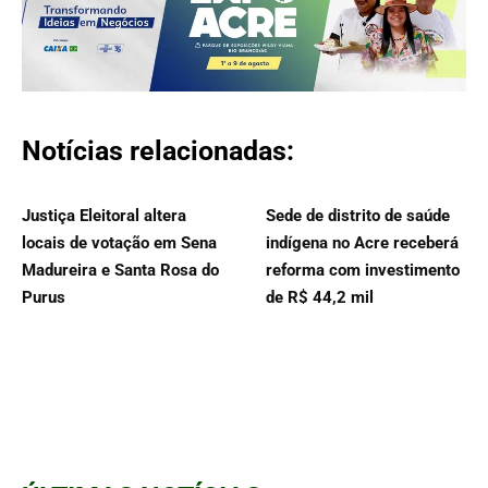
Notícias relacionadas:
Justiça Eleitoral altera
Sede de distrito de saúde
locais de votação em Sena
indígena no Acre receberá
Madureira e Santa Rosa do
reforma com investimento
Purus
de R$ 44,2 mil