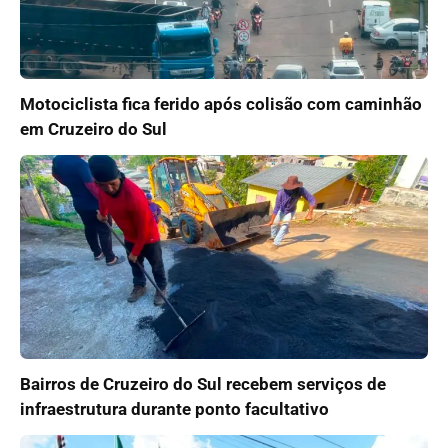
Motociclista fica ferido após colisão com caminhão
em Cruzeiro do Sul
Bairros de Cruzeiro do Sul recebem serviços de
infraestrutura durante ponto facultativo