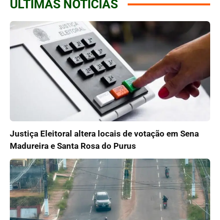
ÚLTIMAS NOTÍCIAS
Justiça Eleitoral altera locais de votação em Sena
Madureira e Santa Rosa do Purus