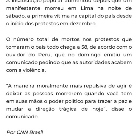
A insatisfação popular aumentou depois que um
manifestante morreu em Lima na noite de
sábado, a primeira vítima na capital do país desde
o início dos protestos em dezembro.
O número total de mortos nos protestos que
tomaram o país todo chega a 58, de acordo com o
ouvidor do Peru, que no domingo emitiu um
comunicado pedindo que as autoridades acabem
com a violência.
“A maneira moralmente mais repulsiva de agir é
deixar as pessoas morrerem quando você tem
em suas mãos o poder político para trazer a paz e
mudar a direção trágica de hoje”, disse o
comunicado.
Por CNN Brasil