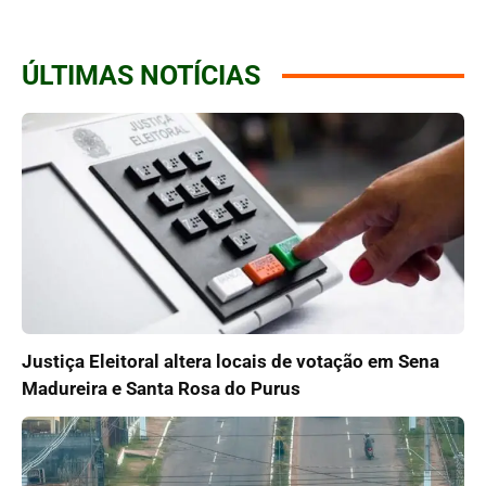
ÚLTIMAS NOTÍCIAS
Justiça Eleitoral altera locais de votação em Sena
Madureira e Santa Rosa do Purus