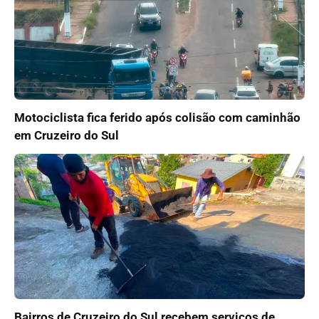
Motociclista fica ferido após colisão com caminhão
em Cruzeiro do Sul
Bairros de Cruzeiro do Sul recebem serviços de