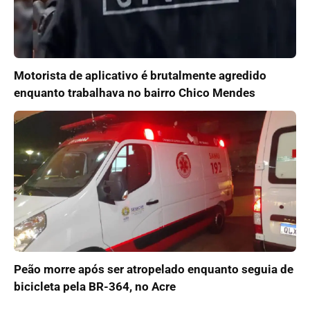
Motorista de aplicativo é brutalmente agredido
enquanto trabalhava no bairro Chico Mendes
Peão morre após ser atropelado enquanto seguia de
bicicleta pela BR-364, no Acre