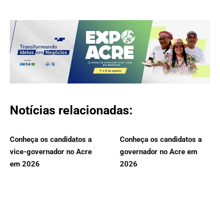
Notícias relacionadas:
Conheça os candidatos a
Conheça os candidatos a
vice-governador no Acre
governador no Acre em
em 2026
2026