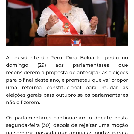
A presidente do
Peru, Dina Boluarte, pediu no
domingo (29) aos parlamentares que
reconsiderem a proposta de antecipar as eleições
para o final deste ano, e prometeu que vai propor
uma reforma constitucional para mudar as
eleições gerais para outubro se os parlamentares
não o fizerem.
Os parlamentares continuariam o debate nesta
segunda-feira (30), depois de rejeitar uma moção
na semana passada que abriria as portas para a