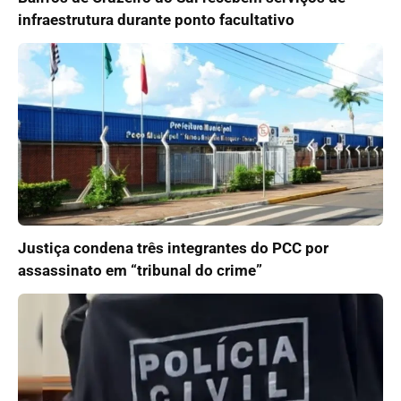
infraestrutura durante ponto facultativo
Justiça condena três integrantes do PCC por
assassinato em “tribunal do crime”