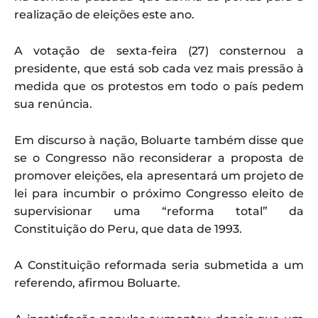
realização de eleições este ano.
A votação de sexta-feira (27) consternou a
presidente, que está sob cada vez mais pressão à
medida que os protestos em todo o país pedem
sua renúncia.
Em discurso à nação, Boluarte também disse que
se o Congresso não reconsiderar a proposta de
promover eleições, ela apresentará um projeto de
lei para incumbir o próximo Congresso eleito de
supervisionar uma “reforma total” da
Constituição do Peru, que data de 1993.
A Constituição reformada seria submetida a um
referendo, afirmou Boluarte.