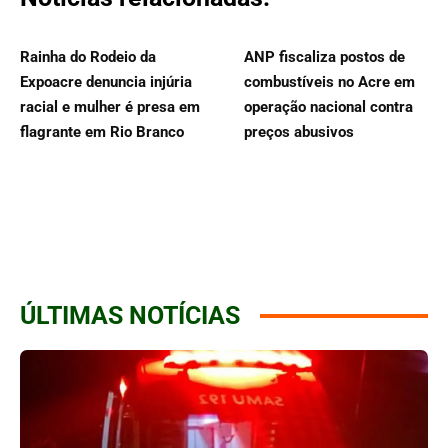
Rainha do Rodeio da
ANP fiscaliza postos de
Expoacre denuncia injúria
combustíveis no Acre em
racial e mulher é presa em
operação nacional contra
flagrante em Rio Branco
preços abusivos
ÚLTIMAS NOTÍCIAS