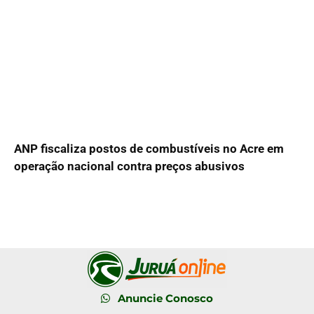
ANP fiscaliza postos de combustíveis no Acre em
operação nacional contra preços abusivos
Anuncie Conosco