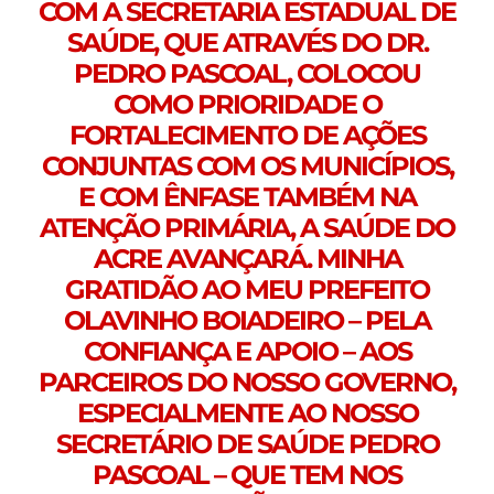
COM A SECRETARIA ESTADUAL DE
SAÚDE, QUE ATRAVÉS DO DR.
PEDRO PASCOAL, COLOCOU
COMO PRIORIDADE O
FORTALECIMENTO DE AÇÕES
CONJUNTAS COM OS MUNICÍPIOS,
E COM ÊNFASE TAMBÉM NA
ATENÇÃO PRIMÁRIA, A SAÚDE DO
ACRE AVANÇARÁ. MINHA
GRATIDÃO AO MEU PREFEITO
OLAVINHO BOIADEIRO – PELA
CONFIANÇA E APOIO – AOS
PARCEIROS DO NOSSO GOVERNO,
ESPECIALMENTE AO NOSSO
SECRETÁRIO DE SAÚDE PEDRO
PASCOAL – QUE TEM NOS