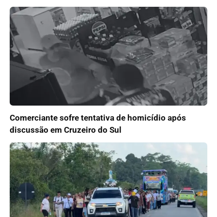
Comerciante sofre tentativa de homicídio após
discussão em Cruzeiro do Sul