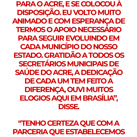
PARA O ACRE, E SE COLOCOU À
DISPOSIÇÃO. EU VOLTO MUITO
ANIMADO E COM ESPERANÇA DE
TERMOS O APOIO NECESSÁRIO
PARA SEGUIR EVOLUINDO EM
CADA MUNICÍPIO DO NOSSO
ESTADO. GRATIDÃO A TODOS OS
SECRETÁRIOS MUNICIPAIS DE
SAÚDE DO ACRE, A DEDICAÇÃO
DE CADA UM TEM FEITO A
DIFERENÇA, OUVI MUITOS
ELOGIOS AQUI EM BRASÍLIA”,
DISSE.
“TENHO CERTEZA QUE COM A
PARCERIA QUE ESTABELECEMOS