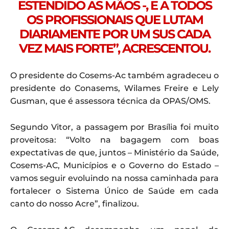
ESTENDIDO AS MÃOS -, E A TODOS
OS PROFISSIONAIS QUE LUTAM
DIARIAMENTE POR UM SUS CADA
VEZ MAIS FORTE”, ACRESCENTOU.
O presidente do Cosems-Ac também agradeceu o
presidente do Conasems, Wilames Freire e Lely
Gusman, que é assessora técnica da OPAS/OMS.
Segundo Vitor, a passagem por Brasília foi muito
proveitosa: “Volto na bagagem com boas
expectativas de que, juntos – Ministério da Saúde,
Cosems-AC, Municípios e o Governo do Estado –
vamos seguir evoluindo na nossa caminhada para
fortalecer o Sistema Único de Saúde em cada
canto do nosso Acre”, finalizou.