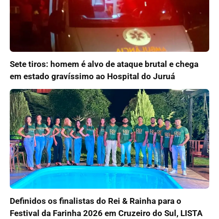
Sete tiros: homem é alvo de ataque brutal e chega
em estado gravíssimo ao Hospital do Juruá
Definidos os finalistas do Rei & Rainha para o
Festival da Farinha 2026 em Cruzeiro do Sul, LISTA