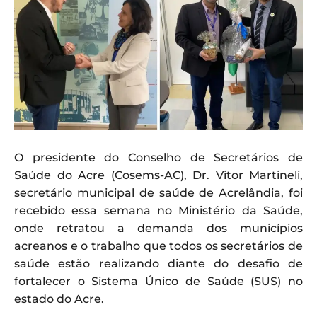
O presidente do Conselho de Secretários de
Saúde do Acre (Cosems-AC), Dr. Vitor Martineli,
secretário municipal de saúde de Acrelândia, foi
recebido essa semana no Ministério da Saúde,
onde retratou a demanda dos municípios
acreanos e o trabalho que todos os secretários de
saúde estão realizando diante do desafio de
fortalecer o Sistema Único de Saúde (SUS) no
estado do Acre.