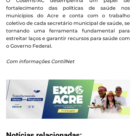
O Cosems-AC desempenha um papel de
fortalecimento das políticas de saúde nos
municípios do Acre e conta com o trabalho
coletivo de cada secretário municipal de saúde, se
tornando uma ferramenta fundamental para
estreitar laços e garantir recursos para saúde com
o Governo Federal.
Com informações ContilNet
Notícias relacionadas: