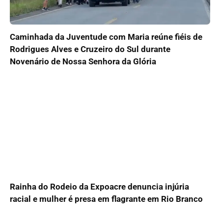
Caminhada da Juventude com Maria reúne fiéis de
Rodrigues Alves e Cruzeiro do Sul durante
Novenário de Nossa Senhora da Glória
Rainha do Rodeio da Expoacre denuncia injúria
racial e mulher é presa em flagrante em Rio Branco