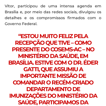
Vitor, participou de uma intensa agenda em
Brasília e, por meio das redes sociais, divulgou os
detalhes e os compromissos firmados com o
Governo Federal.
“ESTOU MUITO FELIZ PELA
RECEPÇÃO QUE TIVE – COMO
PRESENTE DO COSEMS-AC – NO
MINISTÉRIO DA SAÚDE, EM
BRASÍLIA. ESTIVE COM O DR. ÉDER
GATTI, QUE ASSUMIU A
IMPORTANTE MISSÃO DE
COMANDAR O RECÉM-CRIADO
DEPARTAMENTO DE
IMUNIZAÇÕES DO MINISTÉRIO DA
SAÚDE, PARTICIPAMOS DA