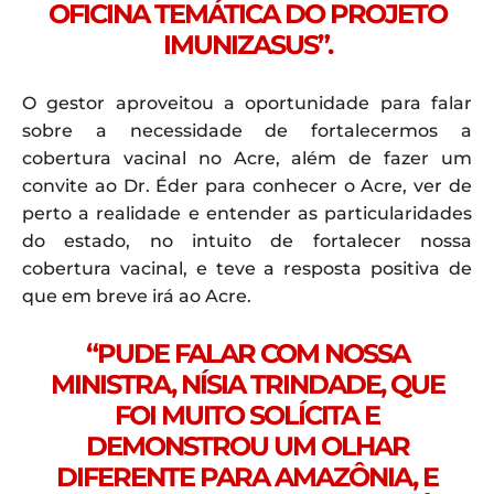
OFICINA TEMÁTICA DO PROJETO
IMUNIZASUS”.
O gestor aproveitou a oportunidade para falar
sobre a necessidade de fortalecermos a
cobertura vacinal no Acre, além de fazer um
convite ao Dr. Éder para conhecer o Acre, ver de
perto a realidade e entender as particularidades
do estado, no intuito de fortalecer nossa
cobertura vacinal, e teve a resposta positiva de
que em breve irá ao Acre.
“PUDE FALAR COM NOSSA
MINISTRA, NÍSIA TRINDADE, QUE
FOI MUITO SOLÍCITA E
DEMONSTROU UM OLHAR
DIFERENTE PARA AMAZÔNIA, E