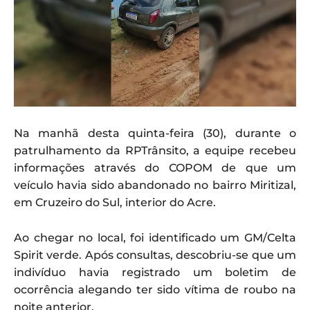
Na manhã desta quinta-feira (30), durante o
patrulhamento da RPTrânsito, a equipe recebeu
informações através do COPOM de que um
veículo havia sido abandonado no bairro Miritizal,
em Cruzeiro do Sul, interior do Acre.
Ao chegar no local, foi identificado um GM/Celta
Spirit verde. Após consultas, descobriu-se que um
indivíduo havia registrado um boletim de
ocorrência alegando ter sido vítima de roubo na
noite anterior.