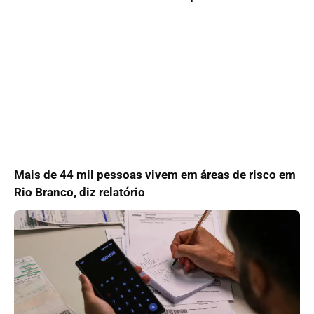
Mais de 44 mil pessoas vivem em áreas de risco em
Rio Branco, diz relatório