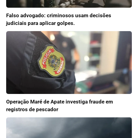
Falso advogado: criminosos usam decisões
judiciais para aplicar golpes.
Operação Maré de Apate investiga fraude em
registros de pescador