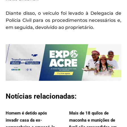
Diante disso, o veículo foi levado à Delegacia de
Polícia Civil para os procedimentos necessários e,
em seguida, devolvido ao proprietário.
Notícias relacionadas:
Homem é detido após
Mais de 18 quilos de
invadir casa da ex-
maconha e munições de