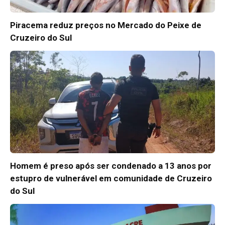
Piracema reduz preços no Mercado do Peixe de
Cruzeiro do Sul
Homem é preso após ser condenado a 13 anos por
estupro de vulnerável em comunidade de Cruzeiro
do Sul