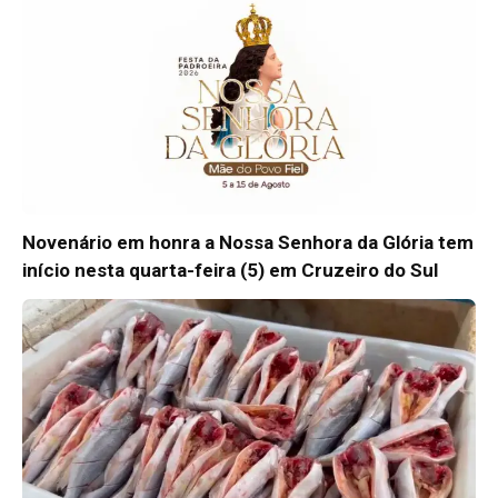
Novenário em honra a Nossa Senhora da Glória tem
início nesta quarta-feira (5) em Cruzeiro do Sul