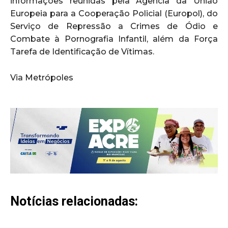
informações reunidas pela Agência da União
Europeia para a Cooperação Policial (Europol), do
Serviço de Repressão a Crimes de Ódio e
Combate à Pornografia Infantil, além da Força
Tarefa de Identificação de Vítimas.
Via Metrópoles
Notícias relacionadas: