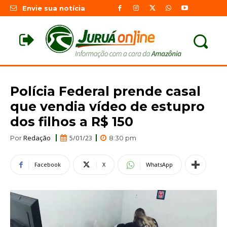
Envie sua notícia
Polícia Federal prende casal
que vendia vídeo de estupro
dos filhos a R$ 150
Redação
5/01/23
Por
8:30 pm
Facebook
X
WhatsApp