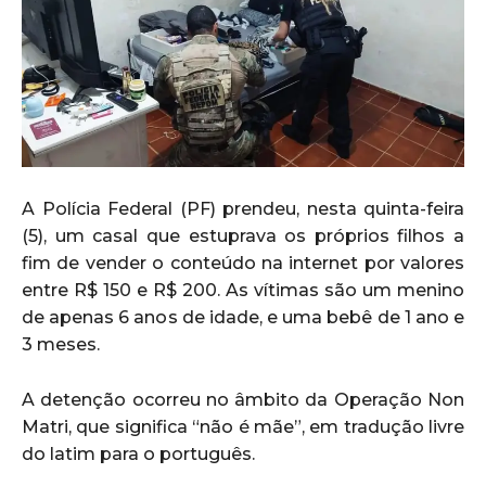
A Polícia Federal (PF) prendeu, nesta quinta-feira
(5), um casal que estuprava os próprios filhos a
fim de vender o conteúdo na internet por valores
entre R$ 150 e R$ 200. As vítimas são um menino
de apenas 6 anos de idade, e uma bebê de 1 ano e
3 meses.
A detenção ocorreu no âmbito da Operação Non
Matri, que significa “não é mãe”, em tradução livre
do latim para o português.