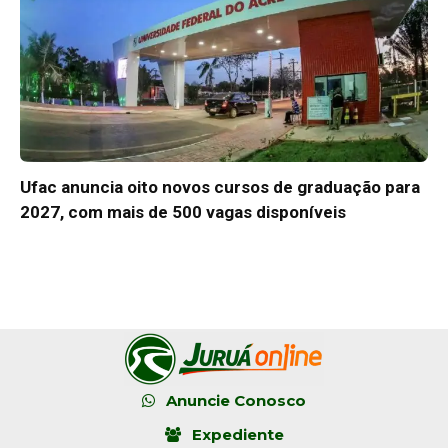
Ufac anuncia oito novos cursos de graduação para
2027, com mais de 500 vagas disponíveis
Anuncie Conosco
Expediente