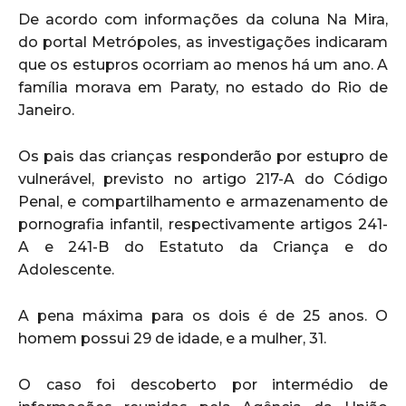
De acordo com informações da coluna Na Mira,
do portal Metrópoles, as investigações indicaram
que os estupros ocorriam ao menos há um ano. A
família morava em Paraty, no estado do Rio de
Janeiro.
Os pais das crianças responderão por estupro de
vulnerável, previsto no artigo 217-A do Código
Penal, e compartilhamento e armazenamento de
pornografia infantil, respectivamente artigos 241-
A e 241-B do Estatuto da Criança e do
Adolescente.
A pena máxima para os dois é de 25 anos. O
homem possui 29 de idade, e a mulher, 31.
O caso foi descoberto por intermédio de