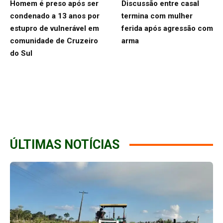
Homem é preso após ser
Discussão entre casal
condenado a 13 anos por
termina com mulher
estupro de vulnerável em
ferida após agressão com
comunidade de Cruzeiro
arma
do Sul
ÚLTIMAS NOTÍCIAS