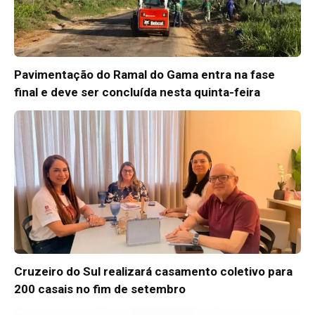
Pavimentação do Ramal do Gama entra na fase
final e deve ser concluída nesta quinta-feira
Cruzeiro do Sul realizará casamento coletivo para
200 casais no fim de setembro