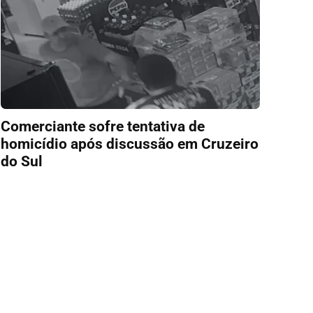
Comerciante sofre tentativa de
homicídio após discussão em Cruzeiro
do Sul