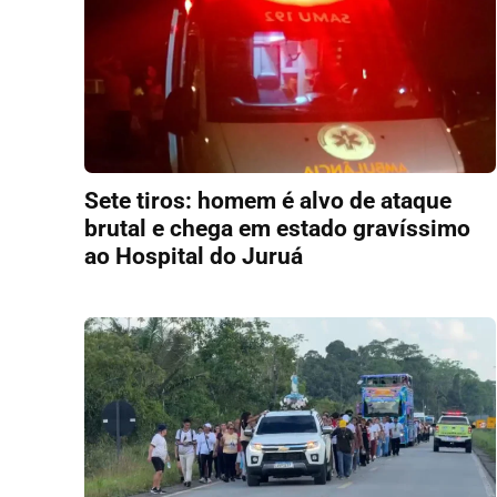
Sete tiros: homem é alvo de ataque
brutal e chega em estado gravíssimo
ao Hospital do Juruá