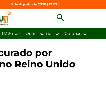
9 de Agosto de 2026 | 13:23 |
TV Juruá
Quem Somos
Colunas
curado por
 no Reino Unido