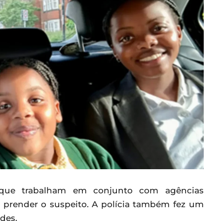
m que trabalham em conjunto com agências
 e prender o suspeito. A polícia também fez um
des.