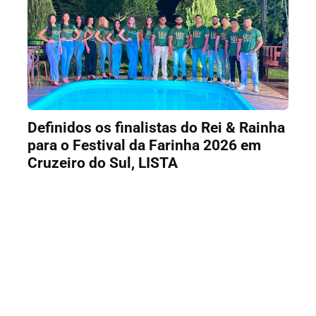
Definidos os finalistas do Rei & Rainha
para o Festival da Farinha 2026 em
Cruzeiro do Sul, LISTA