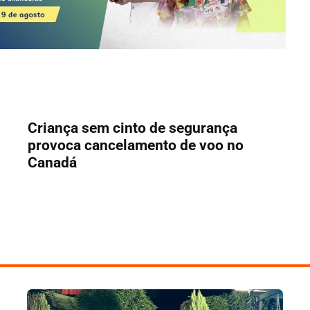
Criança sem cinto de segurança
provoca cancelamento de voo no
Canadá