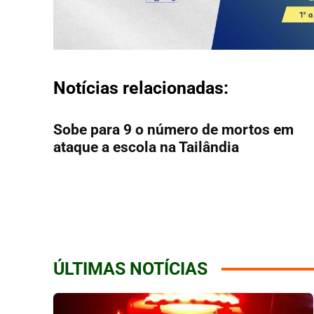
Notícias relacionadas:
Sobe para 9 o número de mortos em
ataque a escola na Tailândia
ÚLTIMAS NOTÍCIAS