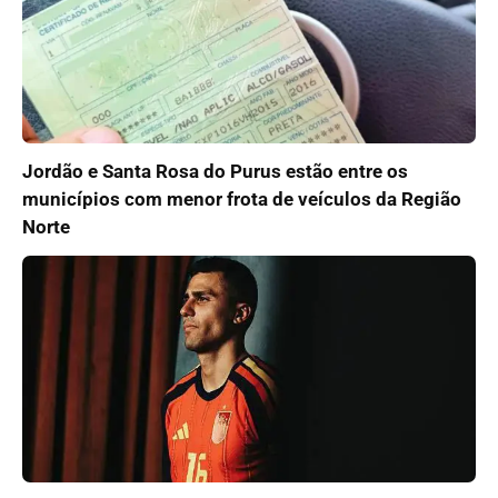
Jordão e Santa Rosa do Purus estão entre os
municípios com menor frota de veículos da Região
Norte