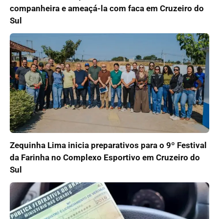
companheira e ameaçá-la com faca em Cruzeiro do
Sul
Zequinha Lima inicia preparativos para o 9º Festival
da Farinha no Complexo Esportivo em Cruzeiro do
Sul