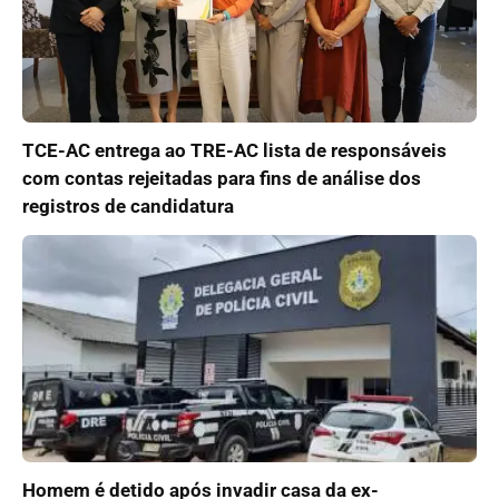
TCE-AC entrega ao TRE-AC lista de responsáveis
com contas rejeitadas para fins de análise dos
registros de candidatura
Homem é detido após invadir casa da ex-