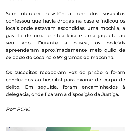
Sem oferecer resistência, um dos suspeitos
confessou que havia drogas na casa e indicou os
locais onde estavam escondidas: uma mochila, a
gaveta de uma penteadeira e uma jaqueta ao
seu lado. Durante a busca, os policiais
apreenderam aproximadamente meio quilo de
oxidado de cocaína e 97 gramas de maconha.
Os suspeitos receberam voz de prisão e foram
conduzidos ao hospital para exame de corpo de
delito. Em seguida, foram encaminhados à
delegacia, onde ficaram à disposição da Justiça.
Por: PCAC