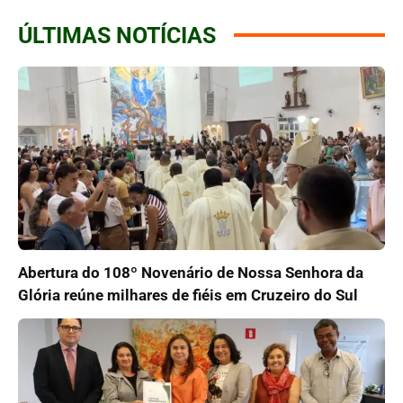
ÚLTIMAS NOTÍCIAS
Abertura do 108º Novenário de Nossa Senhora da
Glória reúne milhares de fiéis em Cruzeiro do Sul