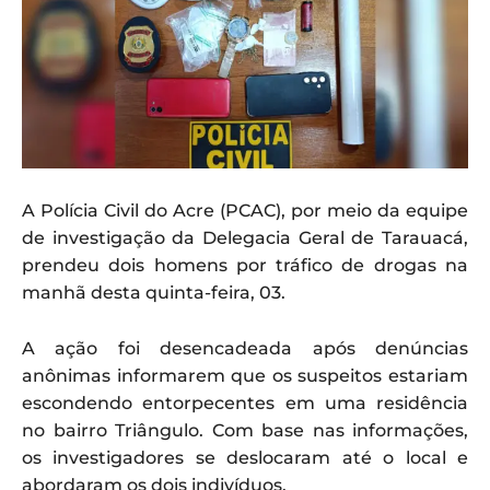
A Polícia Civil do Acre (PCAC), por meio da equipe
de investigação da Delegacia Geral de Tarauacá,
prendeu dois homens por tráfico de drogas na
manhã desta quinta-feira, 03.
A ação foi desencadeada após denúncias
anônimas informarem que os suspeitos estariam
escondendo entorpecentes em uma residência
no bairro Triângulo. Com base nas informações,
os investigadores se deslocaram até o local e
abordaram os dois indivíduos.