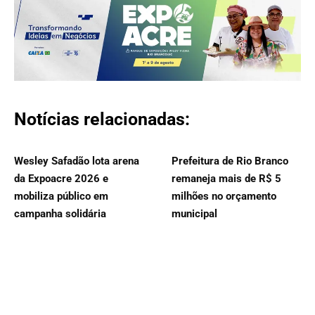
Notícias relacionadas:
Wesley Safadão lota arena
Prefeitura de Rio Branco
da Expoacre 2026 e
remaneja mais de R$ 5
mobiliza público em
milhões no orçamento
campanha solidária
municipal