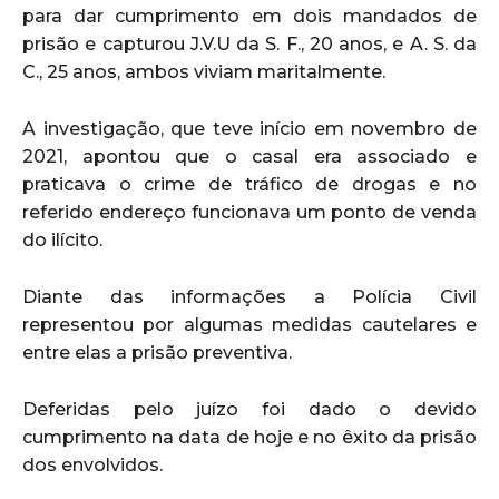
para dar cumprimento em dois mandados de
prisão e capturou J.V.U da S. F., 20 anos, e A. S. da
C., 25 anos, ambos viviam maritalmente.
A investigação, que teve início em novembro de
2021, apontou que o casal era associado e
praticava o crime de tráfico de drogas e no
referido endereço funcionava um ponto de venda
do ilícito.
Diante das informações a Polícia Civil
representou por algumas medidas cautelares e
entre elas a prisão preventiva.
Deferidas pelo juízo foi dado o devido
cumprimento na data de hoje e no êxito da prisão
dos envolvidos.