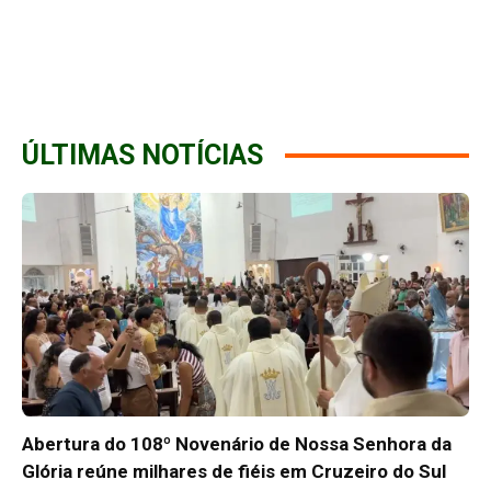
ÚLTIMAS NOTÍCIAS
Abertura do 108º Novenário de Nossa Senhora da
Glória reúne milhares de fiéis em Cruzeiro do Sul