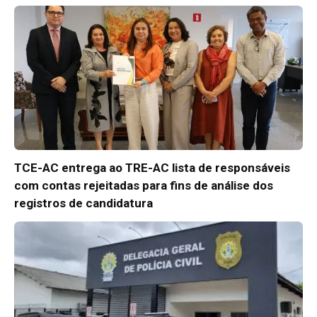
TCE-AC entrega ao TRE-AC lista de responsáveis
com contas rejeitadas para fins de análise dos
registros de candidatura