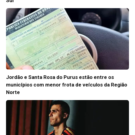
Sul
Jordão e Santa Rosa do Purus estão entre os
municípios com menor frota de veículos da Região
Norte