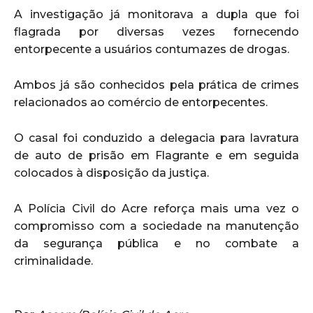
A investigação já monitorava a dupla que foi
flagrada por diversas vezes fornecendo
entorpecente a usuários contumazes de drogas.
Ambos já são conhecidos pela prática de crimes
relacionados ao comércio de entorpecentes.
O casal foi conduzido a delegacia para lavratura
de auto de prisão em Flagrante e em seguida
colocados à disposição da justiça.
A Polícia Civil do Acre reforça mais uma vez o
compromisso com a sociedade na manutenção
da segurança pública e no combate a
criminalidade.