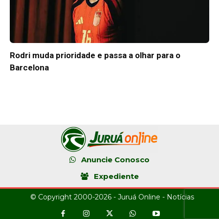
Rodri muda prioridade e passa a olhar para o
Barcelona
Anuncie Conosco
Expediente
© Copyright 2000-2026 - Juruá Online - Notícias