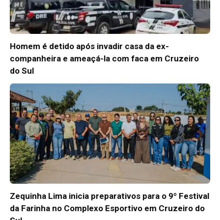
Homem é detido após invadir casa da ex-
companheira e ameaçá-la com faca em Cruzeiro
do Sul
Zequinha Lima inicia preparativos para o 9º Festival
da Farinha no Complexo Esportivo em Cruzeiro do