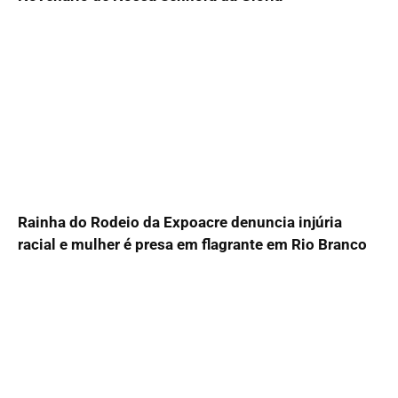
Rainha do Rodeio da Expoacre denuncia injúria
racial e mulher é presa em flagrante em Rio Branco