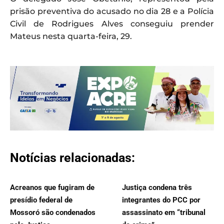
prisão preventiva do acusado no dia 28 e a Polícia
Civil de Rodrigues Alves conseguiu prender
Mateus nesta quarta-feira, 29.
Notícias relacionadas:
Acreanos que fugiram de
Justiça condena três
presídio federal de
integrantes do PCC por
Mossoró são condenados
assassinato em “tribunal