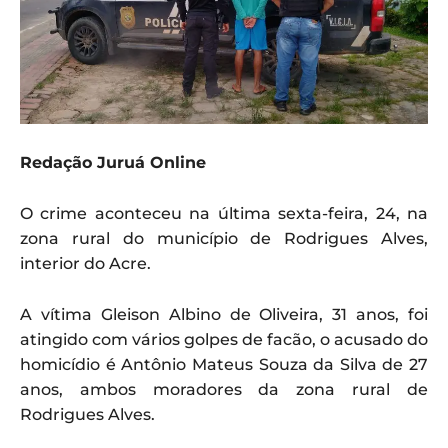
Redação Juruá Online
O crime aconteceu na última sexta-feira, 24, na
zona rural do município de Rodrigues Alves,
interior do Acre.
A vítima Gleison Albino de Oliveira, 31 anos, foi
atingido com vários golpes de facão, o acusado do
homicídio é Antônio Mateus Souza da Silva de 27
anos, ambos moradores da zona rural de
Rodrigues Alves.