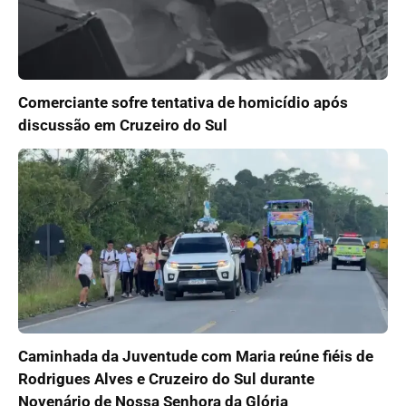
Comerciante sofre tentativa de homicídio após
discussão em Cruzeiro do Sul
Caminhada da Juventude com Maria reúne fiéis de
Rodrigues Alves e Cruzeiro do Sul durante
Novenário de Nossa Senhora da Glória