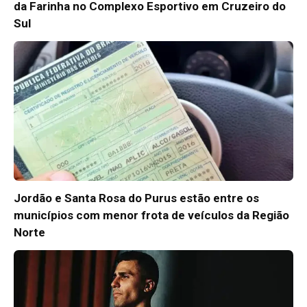
da Farinha no Complexo Esportivo em Cruzeiro do
Sul
Jordão e Santa Rosa do Purus estão entre os
municípios com menor frota de veículos da Região
Norte