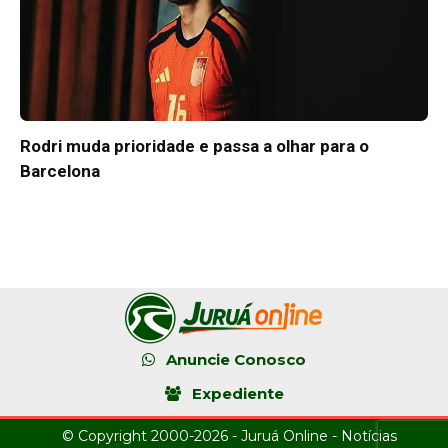
Rodri muda prioridade e passa a olhar para o
Barcelona
Anuncie Conosco
Expediente
© Copyright 2000-2026 - Juruá Online - Notícias