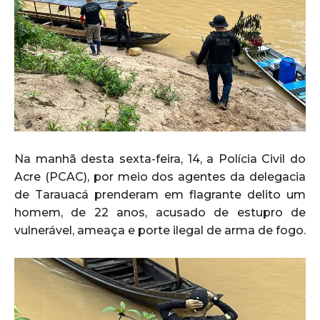
Na manhã desta sexta-feira, 14, a Polícia Civil do
Acre (PCAC), por meio dos agentes da delegacia
de Tarauacá prenderam em flagrante delito um
homem, de 22 anos, acusado de estupro de
vulnerável, ameaça e porte ilegal de arma de fogo.