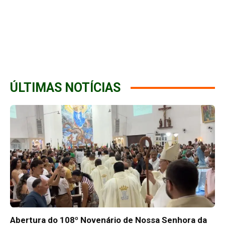
ÚLTIMAS NOTÍCIAS
Abertura do 108º Novenário de Nossa Senhora da