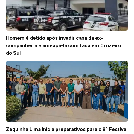
Homem é detido após invadir casa da ex-
companheira e ameaçá-la com faca em Cruzeiro
do Sul
Zequinha Lima inicia preparativos para o 9º Festival