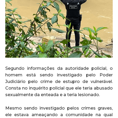
Segundo informações da autoridade policial, o
homem está sendo investigado pelo Poder
Judiciário pelo crime de estupro de vulnerável.
Consta no inquérito policial que ele teria abusado
sexualmente da enteada e a teria lesionado.
Mesmo sendo investigado pelos crimes graves,
ele estava ameaçando a comunidade na qual