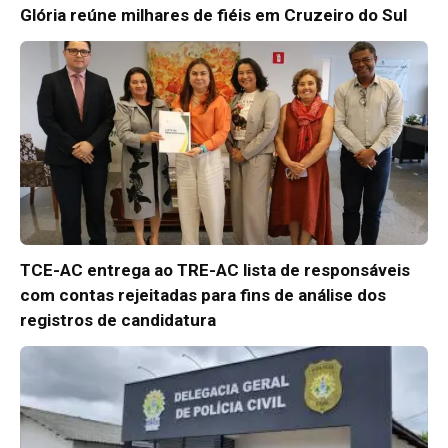
Glória reúne milhares de fiéis em Cruzeiro do Sul
TCE-AC entrega ao TRE-AC lista de responsáveis
com contas rejeitadas para fins de análise dos
registros de candidatura