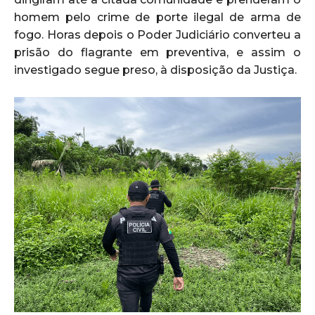
homem pelo crime de porte ilegal de arma de
fogo. Horas depois o Poder Judiciário converteu a
prisão do flagrante em preventiva, e assim o
investigado segue preso, à disposição da Justiça.