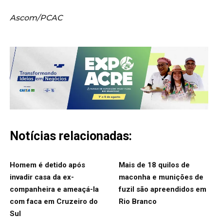
Ascom/PCAC
Notícias relacionadas:
Homem é detido após
Mais de 18 quilos de
invadir casa da ex-
maconha e munições de
companheira e ameaçá-la
fuzil são apreendidos em
com faca em Cruzeiro do
Rio Branco
Sul