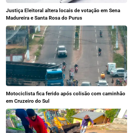
Justiça Eleitoral altera locais de votação em Sena
Madureira e Santa Rosa do Purus
Motociclista fica ferido após colisão com caminhão
em Cruzeiro do Sul