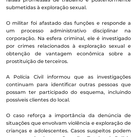
submetidas à exploração sexual.
O militar foi afastado das funções e responde a
um processo administrativo disciplinar na
corporação. Na esfera criminal, ele é investigado
por crimes relacionados à exploração sexual e
obtenção de vantagem econômica sobre a
prostituição de terceiros.
A Polícia Civil informou que as investigações
continuam para identificar outras pessoas que
possam ter participado do esquema, incluindo
possíveis clientes do local.
O caso reforça a importância da denúncia de
situações que envolvam violência e exploração de
crianças e adolescentes. Casos suspeitos podem