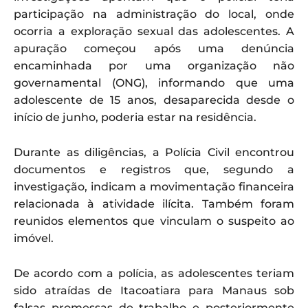
participação na administração do local, onde
ocorria a exploração sexual das adolescentes. A
apuração começou após uma denúncia
encaminhada por uma organização não
governamental (ONG), informando que uma
adolescente de 15 anos, desaparecida desde o
início de junho, poderia estar na residência.
Durante as diligências, a Polícia Civil encontrou
documentos e registros que, segundo a
investigação, indicam a movimentação financeira
relacionada à atividade ilícita. Também foram
reunidos elementos que vinculam o suspeito ao
imóvel.
De acordo com a polícia, as adolescentes teriam
sido atraídas de Itacoatiara para Manaus sob
falsas promessas de trabalho e posteriormente