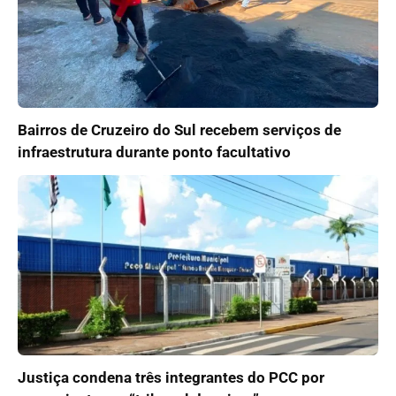
Bairros de Cruzeiro do Sul recebem serviços de
infraestrutura durante ponto facultativo
Justiça condena três integrantes do PCC por