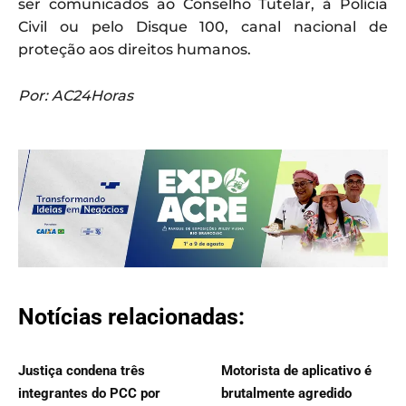
ser comunicados ao Conselho Tutelar, à Polícia
Civil ou pelo Disque 100, canal nacional de
proteção aos direitos humanos.
Por: AC24Horas
Notícias relacionadas:
Justiça condena três
Motorista de aplicativo é
integrantes do PCC por
brutalmente agredido