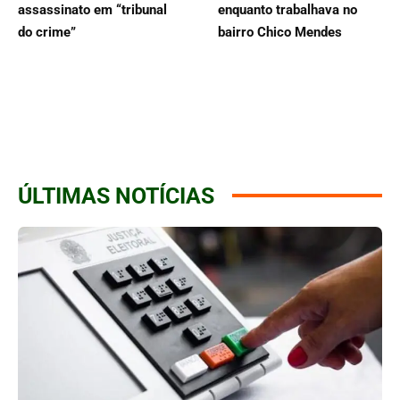
assassinato em “tribunal
enquanto trabalhava no
do crime”
bairro Chico Mendes
ÚLTIMAS NOTÍCIAS