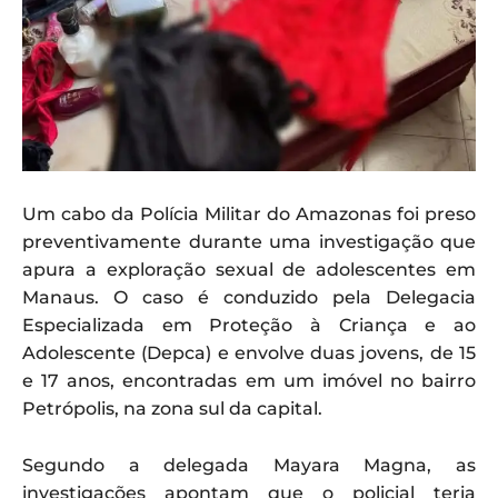
Um cabo da Polícia Militar do Amazonas foi preso
preventivamente durante uma investigação que
apura a exploração sexual de adolescentes em
Manaus. O caso é conduzido pela Delegacia
Especializada em Proteção à Criança e ao
Adolescente (Depca) e envolve duas jovens, de 15
e 17 anos, encontradas em um imóvel no bairro
Petrópolis, na zona sul da capital.
Segundo a delegada Mayara Magna, as
investigações apontam que o policial teria