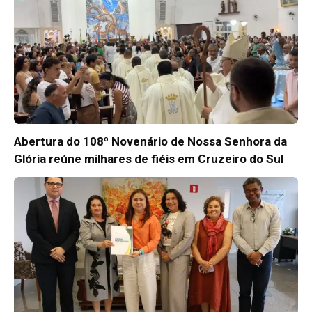
Abertura do 108º Novenário de Nossa Senhora da
Glória reúne milhares de fiéis em Cruzeiro do Sul