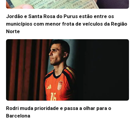
Jordão e Santa Rosa do Purus estão entre os
municípios com menor frota de veículos da Região
Norte
Rodri muda prioridade e passa a olhar para o
Barcelona