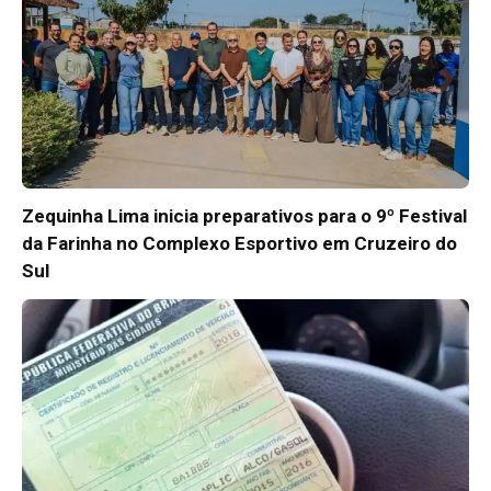
Zequinha Lima inicia preparativos para o 9º Festival
da Farinha no Complexo Esportivo em Cruzeiro do
Sul