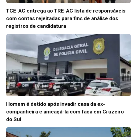
TCE-AC entrega ao TRE-AC lista de responsáveis
com contas rejeitadas para fins de análise dos
registros de candidatura
Homem é detido após invadir casa da ex-
companheira e ameaçá-la com faca em Cruzeiro
do Sul