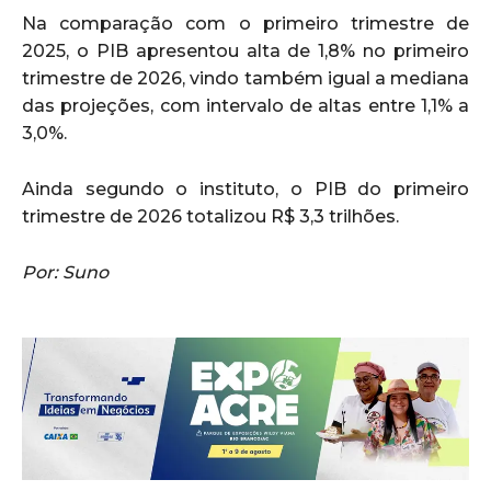
Na comparação com o primeiro trimestre de
2025, o PIB apresentou alta de 1,8% no primeiro
trimestre de 2026, vindo também igual a mediana
das projeções, com intervalo de altas entre 1,1% a
3,0%.
Ainda segundo o instituto, o PIB do primeiro
trimestre de 2026 totalizou R$ 3,3 trilhões.
Por: Suno