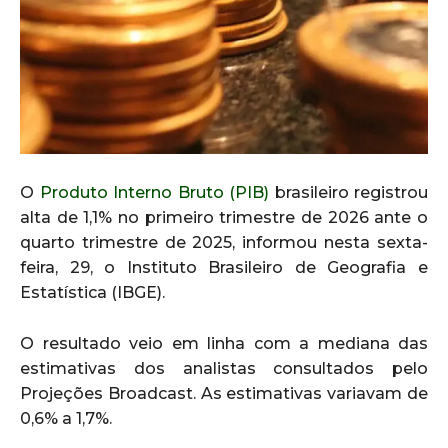
O
Produto Interno Bruto (PIB)
brasileiro registrou
alta de 1,1% no primeiro trimestre de 2026 ante o
quarto trimestre de 2025, informou nesta sexta-
feira, 29, o Instituto Brasileiro de Geografia e
Estatística (IBGE).
O resultado veio em linha com a mediana das
estimativas dos analistas consultados pelo
Projeções Broadcast. As estimativas variavam de
0,6% a 1,7%.