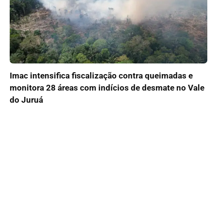
Imac intensifica fiscalização contra queimadas e
monitora 28 áreas com indícios de desmate no Vale
do Juruá