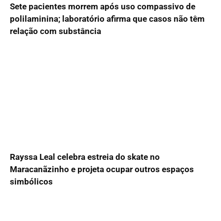
Sete pacientes morrem após uso compassivo de
polilaminina; laboratório afirma que casos não têm
relação com substância
Rayssa Leal celebra estreia do skate no
Maracanãzinho e projeta ocupar outros espaços
simbólicos