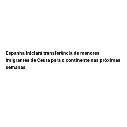
Espanha iniciará transferência de menores
imigrantes de Ceuta para o continente nas próximas
semanas