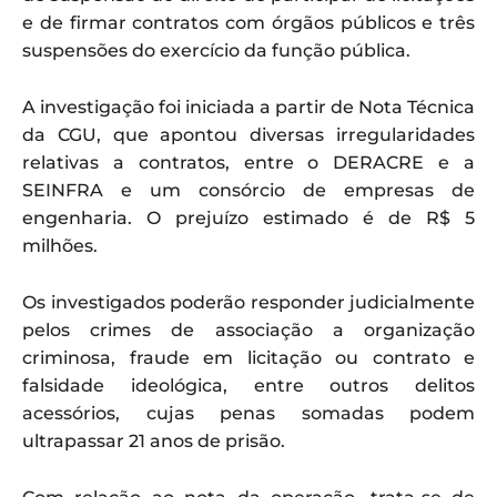
e de firmar contratos com órgãos públicos e três
suspensões do exercício da função pública.
A investigação foi iniciada a partir de Nota Técnica
da CGU, que apontou diversas irregularidades
relativas a contratos, entre o DERACRE e a
SEINFRA e um consórcio de empresas de
engenharia. O prejuízo estimado é de R$ 5
milhões.
Os investigados poderão responder judicialmente
pelos crimes de associação a organização
criminosa, fraude em licitação ou contrato e
falsidade ideológica, entre outros delitos
acessórios, cujas penas somadas podem
ultrapassar 21 anos de prisão.