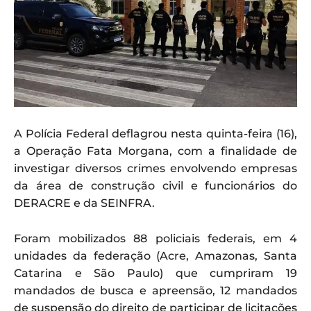
A Polícia Federal deflagrou nesta quinta-feira (16),
a Operação Fata Morgana, com a finalidade de
investigar diversos crimes envolvendo empresas
da área de construção civil e funcionários do
DERACRE e da SEINFRA.
Foram mobilizados 88 policiais federais, em 4
unidades da federação (Acre, Amazonas, Santa
Catarina e São Paulo) que cumpriram 19
mandados de busca e apreensão, 12 mandados
de suspensão do direito de participar de licitações