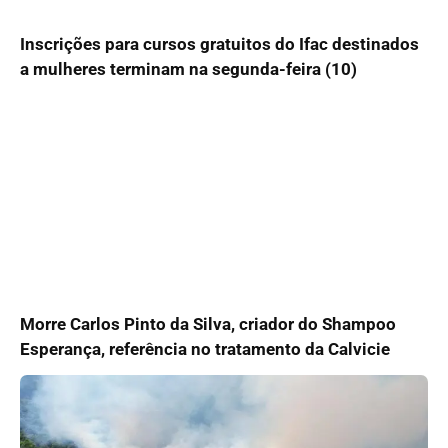
Inscrições para cursos gratuitos do Ifac destinados
a mulheres terminam na segunda-feira (10)
Morre Carlos Pinto da Silva, criador do Shampoo
Esperança, referência no tratamento da Calvicie