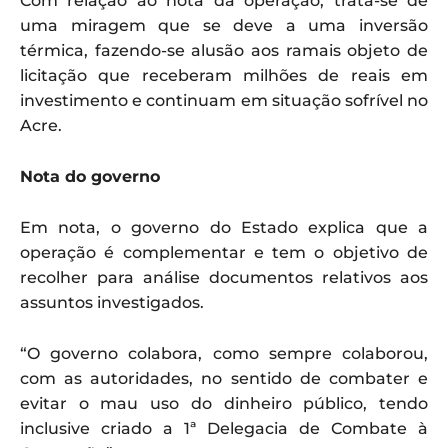
Com relação ao nota da operação, trata-se de
uma miragem que se deve a uma inversão
térmica, fazendo-se alusão aos ramais objeto de
licitação que receberam milhões de reais em
investimento e continuam em situação sofrível no
Acre.
Nota do governo
Em nota, o governo do Estado explica que a
operação é complementar e tem o objetivo de
recolher para análise documentos relativos aos
assuntos investigados.
“O governo colabora, como sempre colaborou,
com as autoridades, no sentido de combater e
evitar o mau uso do dinheiro público, tendo
inclusive criado a 1ª Delegacia de Combate à