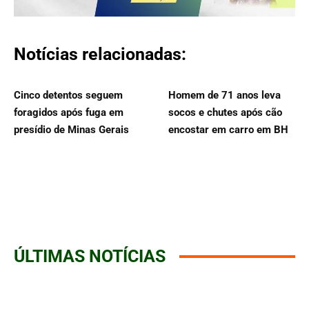
Notícias relacionadas:
Cinco detentos seguem
Homem de 71 anos leva
foragidos após fuga em
socos e chutes após cão
presídio de Minas Gerais
encostar em carro em BH
ÚLTIMAS NOTÍCIAS