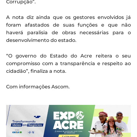
Corrupção”.
A nota diz ainda que os gestores envolvidos já
foram afastados de suas funções e que não
haverá paralisia de obras necessárias para o
desenvolvimento do estado.
“O governo do Estado do Acre reitera o seu
compromisso com a transparência e respeito ao
cidadão”, finaliza a nota.
Com informações Ascom.