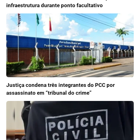
infraestrutura durante ponto facultativo
Justiça condena três integrantes do PCC por
assassinato em “tribunal do crime”