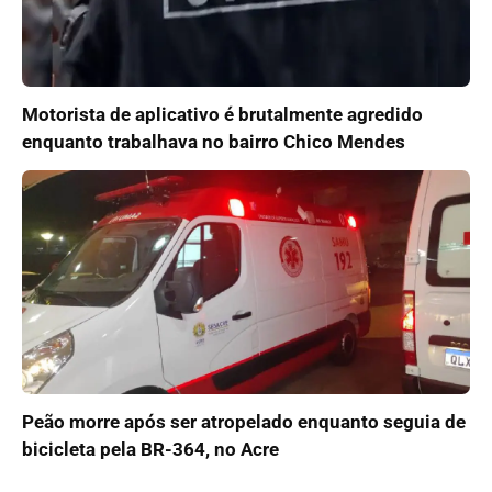
Motorista de aplicativo é brutalmente agredido
enquanto trabalhava no bairro Chico Mendes
Peão morre após ser atropelado enquanto seguia de
bicicleta pela BR-364, no Acre