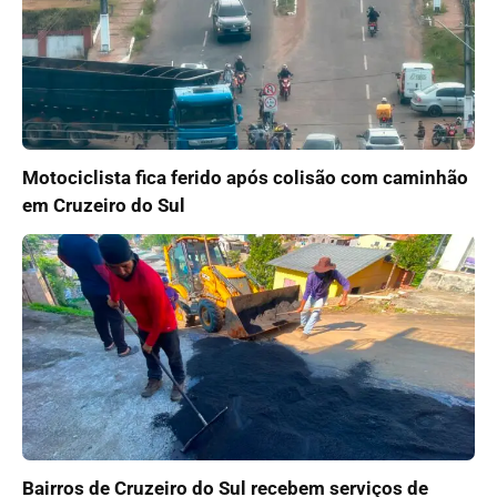
Motociclista fica ferido após colisão com caminhão
em Cruzeiro do Sul
Bairros de Cruzeiro do Sul recebem serviços de