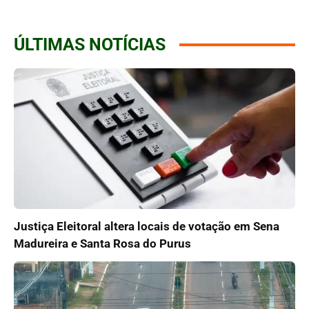
ÚLTIMAS NOTÍCIAS
Justiça Eleitoral altera locais de votação em Sena
Madureira e Santa Rosa do Purus