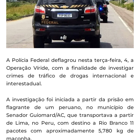
A Polícia Federal deflagrou nesta terça-feira, 4, a
Operação Víride, com a finalidade de investigar
crimes de tráfico de drogas internacional e
interestadual.
A investigação foi iniciada a partir da prisão em
flagrante de um peruano, no município de
Senador Guiomard/AC, que transportava a partir
de Lima, no Peru, com destino a Rio Branco 11
pacotes com aproximadamente 5,780 kg de
maconha.