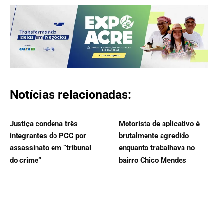
Notícias relacionadas:
Justiça condena três
Motorista de aplicativo é
integrantes do PCC por
brutalmente agredido
assassinato em “tribunal
enquanto trabalhava no
do crime”
bairro Chico Mendes