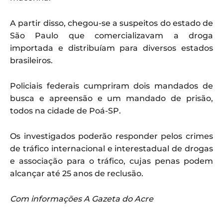
A partir disso, chegou-se a suspeitos do estado de
São Paulo que comercializavam a droga
importada e distribuíam para diversos estados
brasileiros.
Policiais federais cumpriram dois mandados de
busca e apreensão e um mandado de prisão,
todos na cidade de Poá-SP.
Os investigados poderão responder pelos crimes
de tráfico internacional e interestadual de drogas
e associação para o tráfico, cujas penas podem
alcançar até 25 anos de reclusão.
Com informações A Gazeta do Acre