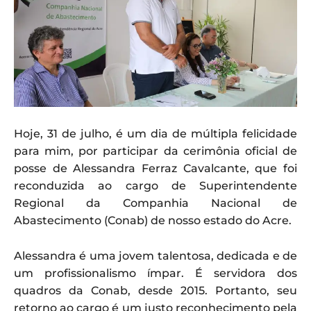
Hoje, 31 de julho, é um dia de múltipla felicidade
para mim, por participar da cerimônia oficial de
posse de Alessandra Ferraz Cavalcante, que foi
reconduzida ao cargo de Superintendente
Regional da Companhia Nacional de
Abastecimento (Conab) de nosso estado do Acre.
Alessandra é uma jovem talentosa, dedicada e de
um profissionalismo ímpar. É servidora dos
quadros da Conab, desde 2015. Portanto, seu
retorno ao cargo é um justo reconhecimento pela