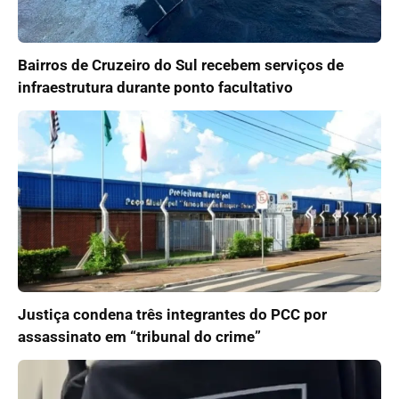
Bairros de Cruzeiro do Sul recebem serviços de
infraestrutura durante ponto facultativo
Justiça condena três integrantes do PCC por
assassinato em “tribunal do crime”