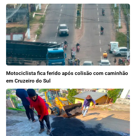
Motociclista fica ferido após colisão com caminhão
em Cruzeiro do Sul