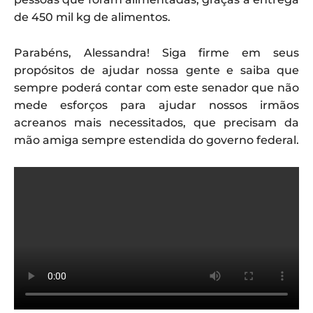
de 450 mil kg de alimentos.
Parabéns, Alessandra! Siga firme em seus
propósitos de ajudar nossa gente e saiba que
sempre poderá contar com este senador que não
mede esforços para ajudar nossos irmãos
acreanos mais necessitados, que precisam da
mão amiga sempre estendida do governo federal.