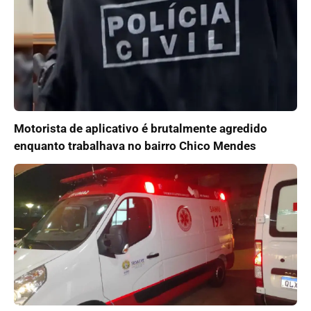
Motorista de aplicativo é brutalmente agredido
enquanto trabalhava no bairro Chico Mendes