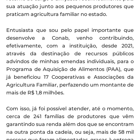
sua atuação junto aos pequenos produtores que
praticam agricultura familiar no estado.
Entusiasta que sou pelo papel importante que
desenvolve a Conab, venho contribuindo,
efetivamente, com a instituição, desde 2021,
através da destinação de recursos públicos
advindos de minhas emendas individuais, para o
Programa de Aquisição de Alimentos (PAA), que
já beneficiou 17 Cooperativas e Associações da
Agricultura Familiar, perfazendo um montante de
mais de R$ 1,8 milhões.
Com isso, já foi possível atender, até o momento,
cerca de 241 famílias de produtores que vêm
garantindo sua renda além dos que se encontram
na outra ponta da cadeia, ou seja, mais de 58 mil
pessoas que foram alimentadas, graças à entrega