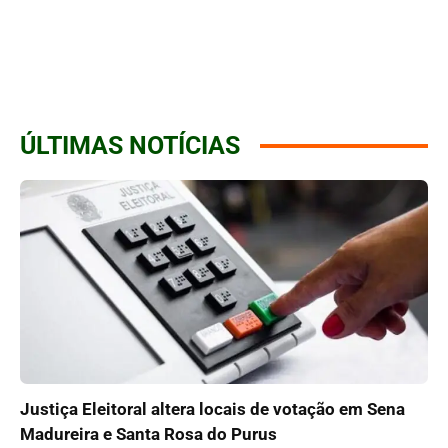
ÚLTIMAS NOTÍCIAS
Justiça Eleitoral altera locais de votação em Sena
Madureira e Santa Rosa do Purus