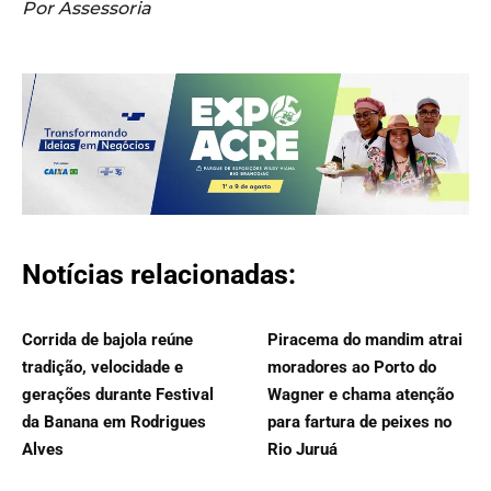
Por Assessoria
Notícias relacionadas:
Corrida de bajola reúne
Piracema do mandim atrai
tradição, velocidade e
moradores ao Porto do
gerações durante Festival
Wagner e chama atenção
da Banana em Rodrigues
para fartura de peixes no
Alves
Rio Juruá