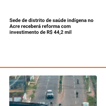
Sede de distrito de saúde indígena no
Acre receberá reforma com
investimento de R$ 44,2 mil