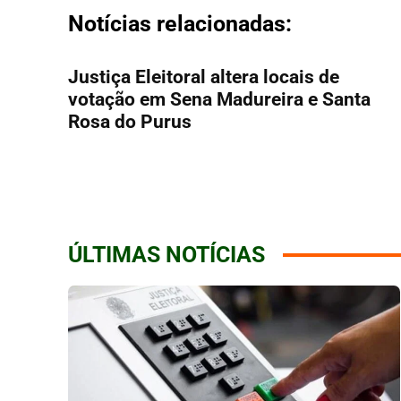
Notícias relacionadas:
Justiça Eleitoral altera locais de
votação em Sena Madureira e Santa
Rosa do Purus
ÚLTIMAS NOTÍCIAS