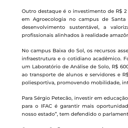
Outro destaque é o investimento de R$ 2
em Agroecologia no campus de Santa Ro
desenvolvimento sustentável, a valor
profissionais alinhados à realidade amazôn
No campus Baixa do Sol, os recursos as
infraestrutura e o cotidiano acadêmico. 
um Laboratório de Análise de Solo, R$ 60
ao transporte de alunos e servidores e 
poliesportiva, promovendo mobilidade, int
Para Sérgio Petecão, investir em educação 
para o IFAC é garantir mais oportunidad
nosso estado”, tem defendido o parlament