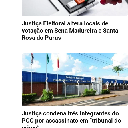
Justiça Eleitoral altera locais de
votação em Sena Madureira e Santa
Rosa do Purus
Justiça condena três integrantes do
PCC por assassinato em “tribunal do
crime”