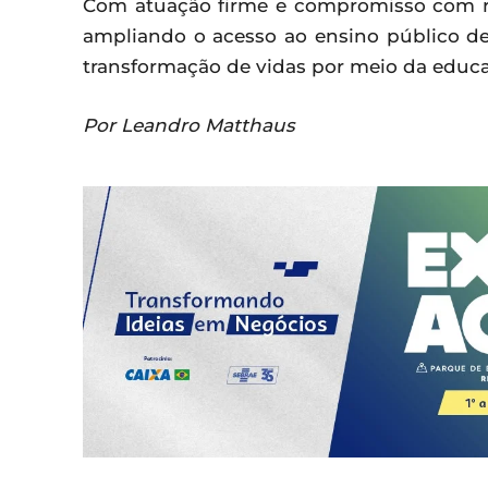
Com atuação firme e compromisso com re
ampliando o acesso ao ensino público de
transformação de vidas por meio da educ
Por Leandro Matthaus