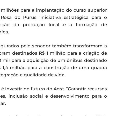
 milhões para a implantação do curso superior
sa do Purus, iniciativa estratégica para o
ização da produção local e a formação de
ica.
segurados pelo senador também transformam a
Foram destinados R$ 1 milhão para a criação de
0 mil para a aquisição de um ônibus destinado
R$ 1,4 milhão para a construção de uma quadra
egração e qualidade de vida.
é investir no futuro do Acre. “Garantir recursos
es, inclusão social e desenvolvimento para o
ar.