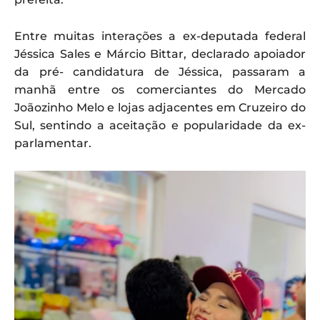
Entre muitas interações a ex-deputada federal
Jéssica Sales e Márcio Bittar, declarado apoiador
da pré- candidatura de Jéssica, passaram a
manhã entre os comerciantes do Mercado
Joãozinho Melo e lojas adjacentes em Cruzeiro do
Sul, sentindo a aceitação e popularidade da ex-
parlamentar.