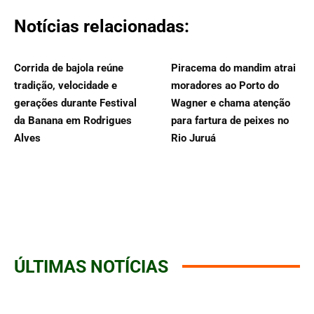
Notícias relacionadas:
Corrida de bajola reúne
Piracema do mandim atrai
tradição, velocidade e
moradores ao Porto do
gerações durante Festival
Wagner e chama atenção
da Banana em Rodrigues
para fartura de peixes no
Alves
Rio Juruá
ÚLTIMAS NOTÍCIAS