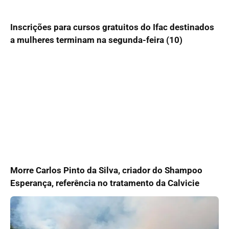
Inscrições para cursos gratuitos do Ifac destinados
a mulheres terminam na segunda-feira (10)
Morre Carlos Pinto da Silva, criador do Shampoo
Esperança, referência no tratamento da Calvicie