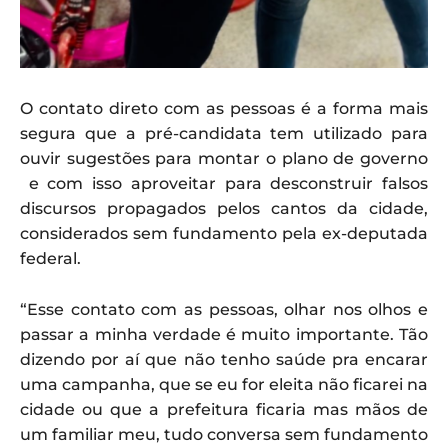
O contato direto com as pessoas é a forma mais
segura que a pré-candidata tem utilizado para
ouvir sugestões para montar o plano de governo
e com isso aproveitar para desconstruir falsos
discursos propagados pelos cantos da cidade,
considerados sem fundamento pela ex-deputada
federal.
“Esse contato com as pessoas, olhar nos olhos e
passar a minha verdade é muito importante. Tão
dizendo por aí que não tenho saúde pra encarar
uma campanha, que se eu for eleita não ficarei na
cidade ou que a prefeitura ficaria mas mãos de
um familiar meu, tudo conversa sem fundamento