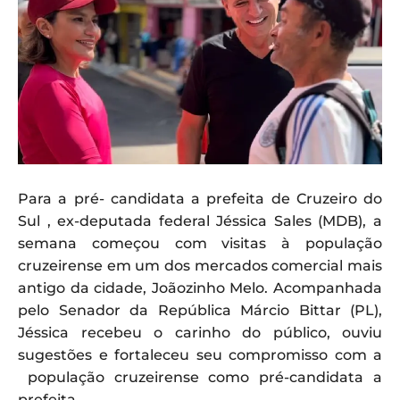
Para a pré- candidata a prefeita de Cruzeiro do
Sul , ex-deputada federal Jéssica Sales (MDB), a
semana começou com visitas à população
cruzeirense em um dos mercados comercial mais
antigo da cidade, Joãozinho Melo. Acompanhada
pelo Senador da República Márcio Bittar (PL),
Jéssica recebeu o carinho do público, ouviu
sugestões e fortaleceu seu compromisso com a
população cruzeirense como pré-candidata a
prefeita.