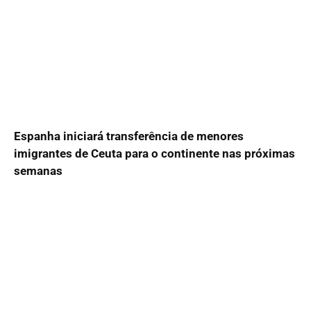
Espanha iniciará transferência de menores
imigrantes de Ceuta para o continente nas próximas
semanas