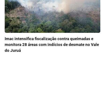
Imac intensifica fiscalização contra queimadas e
monitora 28 áreas com indícios de desmate no Vale
do Juruá