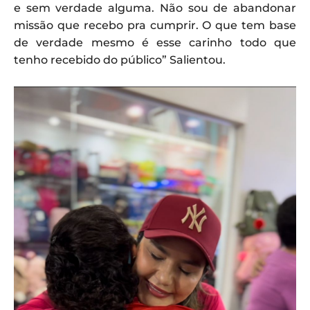
e sem verdade alguma. Não sou de abandonar
missão que recebo pra cumprir. O que tem base
de verdade mesmo é esse carinho todo que
tenho recebido do público” Salientou.