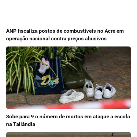
ANP fiscaliza postos de combustíveis no Acre em
operação nacional contra preços abusivos
Sobe para 9 o número de mortos em ataque a escola
na Tailândia