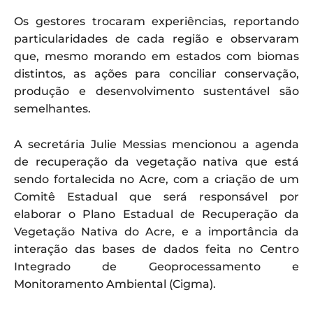
Os gestores trocaram experiências, reportando
particularidades de cada região e observaram
que, mesmo morando em estados com biomas
distintos, as ações para conciliar conservação,
produção e desenvolvimento sustentável são
semelhantes.
A secretária Julie Messias mencionou a agenda
de recuperação da vegetação nativa que está
sendo fortalecida no Acre, com a criação de um
Comitê Estadual que será responsável por
elaborar o Plano Estadual de Recuperação da
Vegetação Nativa do Acre, e a importância da
interação das bases de dados feita no Centro
Integrado de Geoprocessamento e
Monitoramento Ambiental (Cigma).