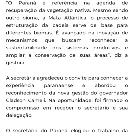
“O Paraná é referência na agenda de
recuperação da vegetação nativa. Mesmo sendo
outro bioma, a Mata Atlântica, o processo de
estruturação da cadeia serve de base para
diferentes biomas. É avançado na inovação de
mecanismos que buscam reconhecer a
sustentabilidade dos sistemas produtivos e
ampliar a conservação de suas áreas”, diz a
gestora.
A secretária agradeceu o convite para conhecer a
experiência paranaense e abordou o
reconhecimento da nova gestão do governador
Gladson Cameli. Na oportunidade, foi firmado o
compromisso em receber o secretário e sua
delegação.
O secretário do Paraná elogiou o trabalho da