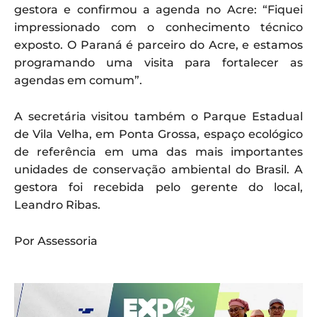
gestora e confirmou a agenda no Acre: “Fiquei
impressionado com o conhecimento técnico
exposto. O Paraná é parceiro do Acre, e estamos
programando uma visita para fortalecer as
agendas em comum”.
A secretária visitou também o Parque Estadual
de Vila Velha, em Ponta Grossa, espaço ecológico
de referência em uma das mais importantes
unidades de conservação ambiental do Brasil. A
gestora foi recebida pelo gerente do local,
Leandro Ribas.
Por Assessoria