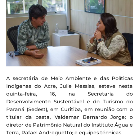
A secretária de Meio Ambiente e das Políticas
Indígenas do Acre, Julie Messias, esteve nesta
quinta-feira, 16, na Secretaria do
Desenvolvimento Sustentável e do Turismo do
Paraná (Sedest), em Curitiba, em reunião com o
titular da pasta, Valdemar Bernardo Jorge; o
diretor de Patrimônio Natural do Instituto Água e
Terra, Rafael Andreguetto; e equipes técnicas.