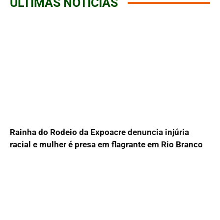
ÚLTIMAS NOTÍCIAS
Rainha do Rodeio da Expoacre denuncia injúria
racial e mulher é presa em flagrante em Rio Branco