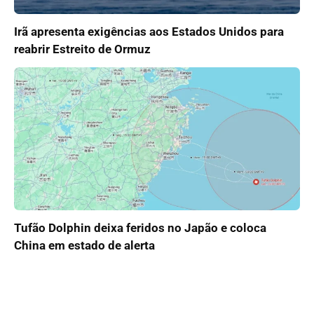
Irã apresenta exigências aos Estados Unidos para
reabrir Estreito de Ormuz
Tufão Dolphin deixa feridos no Japão e coloca
China em estado de alerta