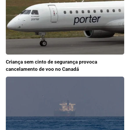
Criança sem cinto de segurança provoca
cancelamento de voo no Canadá