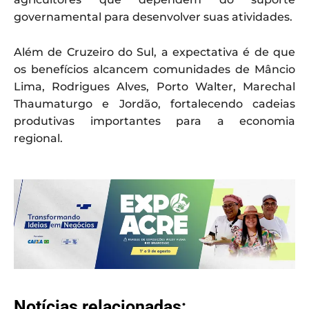
governamental para desenvolver suas atividades.
Além de Cruzeiro do Sul, a expectativa é de que
os benefícios alcancem comunidades de Mâncio
Lima, Rodrigues Alves, Porto Walter, Marechal
Thaumaturgo e Jordão, fortalecendo cadeias
produtivas importantes para a economia
regional.
Notícias relacionadas: