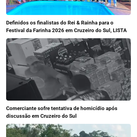
Definidos os finalistas do Rei & Rainha para o
Festival da Farinha 2026 em Cruzeiro do Sul, LISTA
Comerciante sofre tentativa de homicídio após
discussão em Cruzeiro do Sul