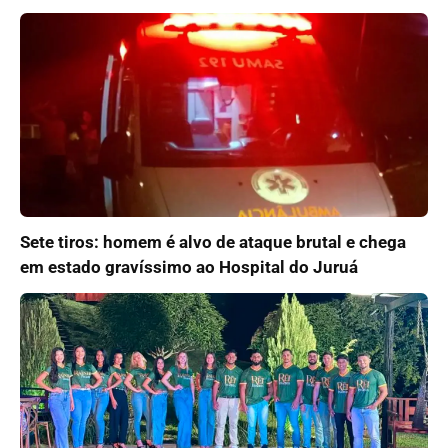
Sete tiros: homem é alvo de ataque brutal e chega
em estado gravíssimo ao Hospital do Juruá