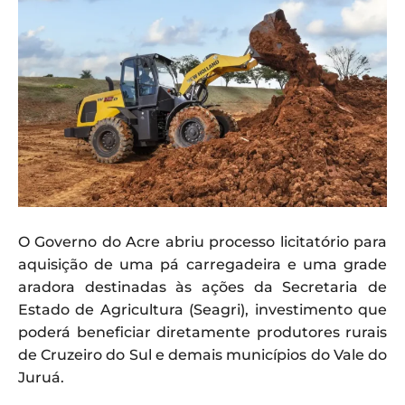
O Governo do Acre abriu processo licitatório para
aquisição de uma pá carregadeira e uma grade
aradora destinadas às ações da Secretaria de
Estado de Agricultura (Seagri), investimento que
poderá beneficiar diretamente produtores rurais
de Cruzeiro do Sul e demais municípios do Vale do
Juruá.