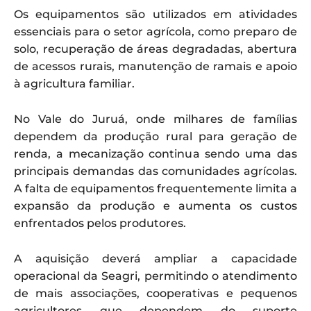
Os equipamentos são utilizados em atividades
essenciais para o setor agrícola, como preparo de
solo, recuperação de áreas degradadas, abertura
de acessos rurais, manutenção de ramais e apoio
à agricultura familiar.
No Vale do Juruá, onde milhares de famílias
dependem da produção rural para geração de
renda, a mecanização continua sendo uma das
principais demandas das comunidades agrícolas.
A falta de equipamentos frequentemente limita a
expansão da produção e aumenta os custos
enfrentados pelos produtores.
A aquisição deverá ampliar a capacidade
operacional da Seagri, permitindo o atendimento
de mais associações, cooperativas e pequenos
agricultores que dependem do suporte