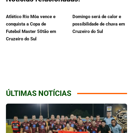
Atlético Rio Môa vence e
Domingo será de calor e
conquista a Copa de
possibilidade de chuva em
Futebol Master 50tão em
Cruzeiro do Sul
Cruzeiro do Sul
ÚLTIMAS NOTÍCIAS