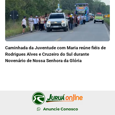
Caminhada da Juventude com Maria reúne fiéis de
Rodrigues Alves e Cruzeiro do Sul durante
Novenário de Nossa Senhora da Glória
Anuncie Conosco