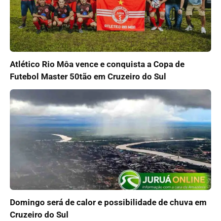
Atlético Rio Môa vence e conquista a Copa de
Futebol Master 50tão em Cruzeiro do Sul
Domingo será de calor e possibilidade de chuva em
Cruzeiro do Sul