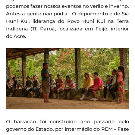
podemos fazer nossos eventos no verão e inverno.
Antes a gente não podia”. O depoimento é de Siã
Huni Kui, liderança do Povo Huni Kui na Terra
Indígena (TI) Paroá, localizada em Feijó, interior
do Acre.
O barracão foi construído ano passado pelo
governo do Estado, por intermédio do REM – Fase