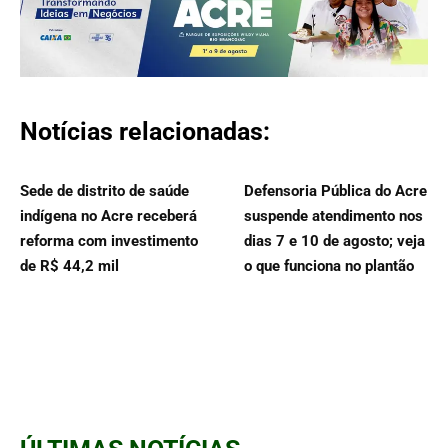
Notícias relacionadas:
Sede de distrito de saúde
Defensoria Pública do Acre
indígena no Acre receberá
suspende atendimento nos
reforma com investimento
dias 7 e 10 de agosto; veja
de R$ 44,2 mil
o que funciona no plantão