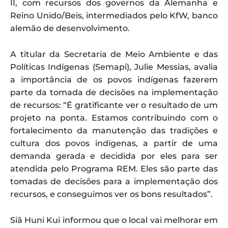
II, com recursos dos governos da Alemanha e
Reino Unido/Beis, intermediados pelo KfW, banco
alemão de desenvolvimento.
A titular da Secretaria de Meio Ambiente e das
Políticas Indígenas (Semapi), Julie Messias, avalia
a importância de os povos indígenas fazerem
parte da tomada de decisões na implementação
de recursos: “É gratificante ver o resultado de um
projeto na ponta. Estamos contribuindo com o
fortalecimento da manutenção das tradições e
cultura dos povos indígenas, a partir de uma
demanda gerada e decidida por eles para ser
atendida pelo Programa REM. Eles são parte das
tomadas de decisões para a implementação dos
recursos, e conseguimos ver os bons resultados”.
Siã Huni Kui informou que o local vai melhorar em