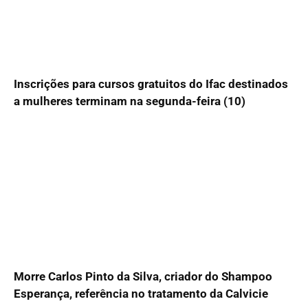
Inscrições para cursos gratuitos do Ifac destinados
a mulheres terminam na segunda-feira (10)
Morre Carlos Pinto da Silva, criador do Shampoo
Esperança, referência no tratamento da Calvicie