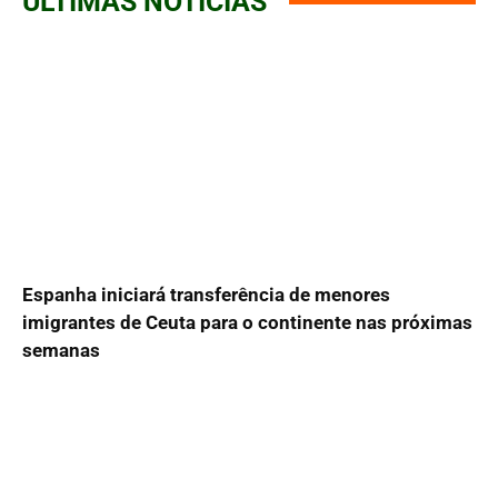
ÚLTIMAS NOTÍCIAS
Espanha iniciará transferência de menores
imigrantes de Ceuta para o continente nas próximas
semanas