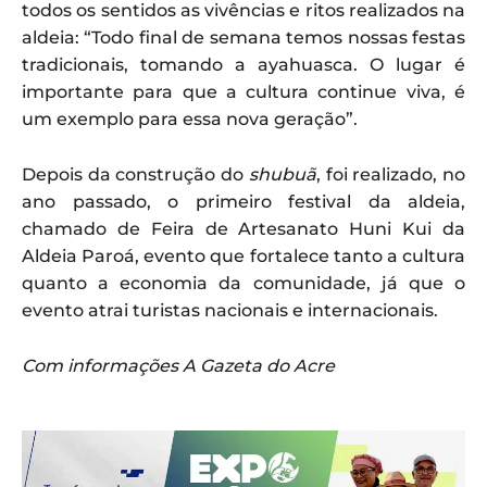
todos os sentidos as vivências e ritos realizados na
aldeia: “Todo final de semana temos nossas festas
tradicionais, tomando a ayahuasca. O lugar é
importante para que a cultura continue viva, é
um exemplo para essa nova geração”.
Depois da construção do
shubuã
, foi realizado, no
ano passado, o primeiro festival da aldeia,
chamado de Feira de Artesanato Huni Kui da
Aldeia Paroá, evento que fortalece tanto a cultura
quanto a economia da comunidade, já que o
evento atrai turistas nacionais e internacionais.
Com informações A Gazeta do Acre