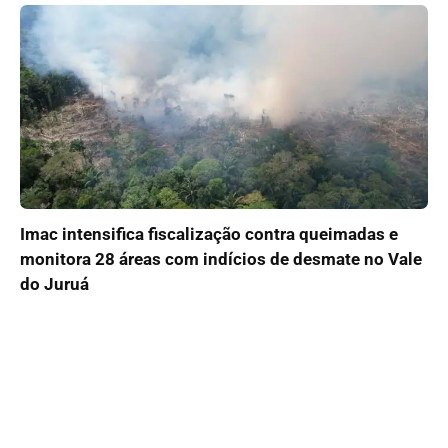
Imac intensifica fiscalização contra queimadas e
monitora 28 áreas com indícios de desmate no Vale
do Juruá