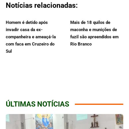
Notícias relacionadas:
Homem é detido após
Mais de 18 quilos de
invadir casa da ex-
maconha e munições de
companheira e ameaçá-la
fuzil são apreendidos em
com faca em Cruzeiro do
Rio Branco
Sul
ÚLTIMAS NOTÍCIAS