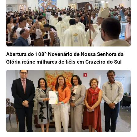
Abertura do 108º Novenário de Nossa Senhora da
Glória reúne milhares de fiéis em Cruzeiro do Sul