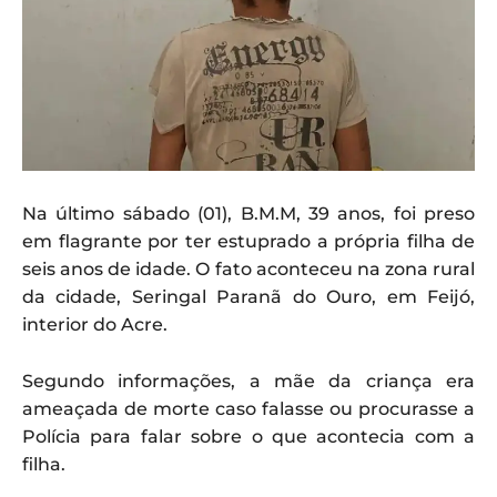
Na último sábado (01), B.M.M, 39 anos, foi preso
em flagrante por ter estuprado a própria filha de
seis anos de idade. O fato aconteceu na zona rural
da cidade, Seringal Paranã do Ouro, em Feijó,
interior do Acre.
Segundo informações, a mãe da criança era
ameaçada de morte caso falasse ou procurasse a
Polícia para falar sobre o que acontecia com a
filha.