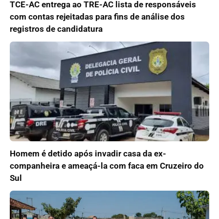
TCE-AC entrega ao TRE-AC lista de responsáveis
com contas rejeitadas para fins de análise dos
registros de candidatura
Homem é detido após invadir casa da ex-
companheira e ameaçá-la com faca em Cruzeiro do
Sul