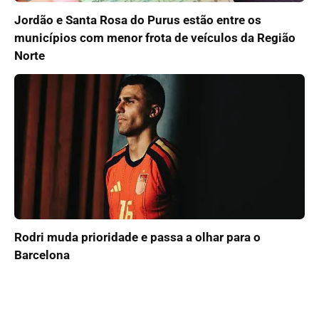
Jordão e Santa Rosa do Purus estão entre os
municípios com menor frota de veículos da Região
Norte
Rodri muda prioridade e passa a olhar para o
Barcelona