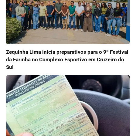
Zequinha Lima inicia preparativos para o 9º Festival
da Farinha no Complexo Esportivo em Cruzeiro do
Sul