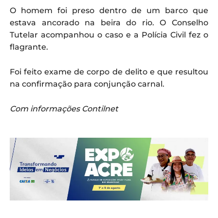
O homem foi preso dentro de um barco que
estava ancorado na beira do rio. O Conselho
Tutelar acompanhou o caso e a Polícia Civil fez o
flagrante.
Foi feito exame de corpo de delito e que resultou
na confirmação para conjunção carnal.
Com informações Contilnet