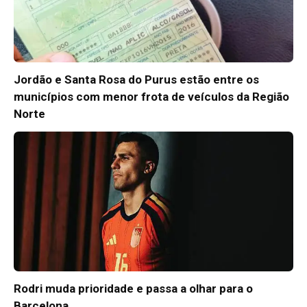
Jordão e Santa Rosa do Purus estão entre os
municípios com menor frota de veículos da Região
Norte
Rodri muda prioridade e passa a olhar para o
Barcelona