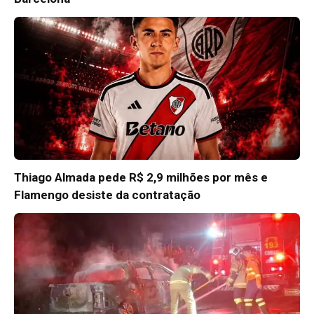
Thiago Almada pede R$ 2,9 milhões por mês e
Flamengo desiste da contratação