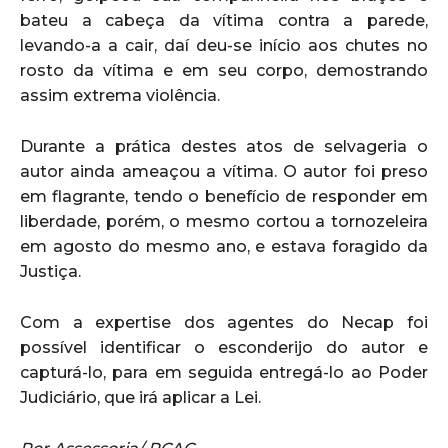
bateu a cabeça da vítima contra a parede,
levando-a a cair, daí deu-se início aos chutes no
rosto da vítima e em seu corpo, demostrando
assim extrema violência.
Durante a prática destes atos de selvageria o
autor ainda ameaçou a vítima. O autor foi preso
em flagrante, tendo o benefício de responder em
liberdade, porém, o mesmo cortou a tornozeleira
em agosto do mesmo ano, e estava foragido da
Justiça.
Com a expertise dos agentes do Necap foi
possível identificar o esconderijo do autor e
capturá-lo, para em seguida entregá-lo ao Poder
Judiciário, que irá aplicar a Lei.