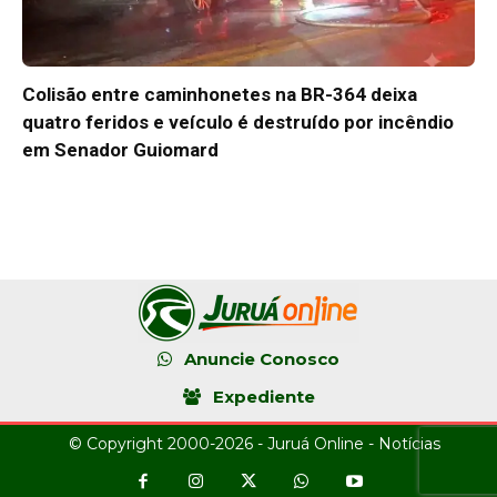
Colisão entre caminhonetes na BR-364 deixa
quatro feridos e veículo é destruído por incêndio
em Senador Guiomard
Anuncie Conosco
Expediente
© Copyright 2000-2026 - Juruá Online - Notícias