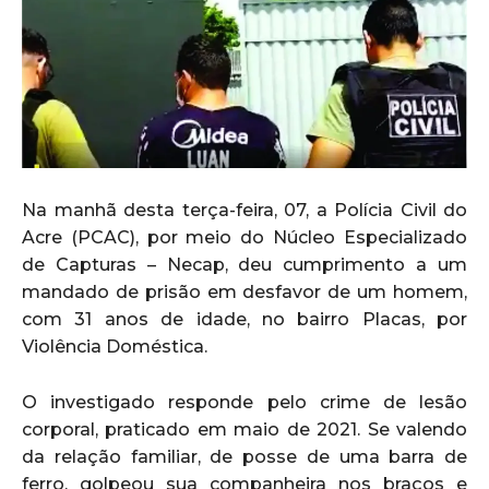
Na manhã desta terça-feira, 07, a Polícia Civil do
Acre (PCAC), por meio do Núcleo Especializado
de Capturas – Necap, deu cumprimento a um
mandado de prisão em desfavor de um homem,
com 31 anos de idade, no bairro Placas, por
Violência Doméstica.
O investigado responde pelo crime de lesão
corporal, praticado em maio de 2021. Se valendo
da relação familiar, de posse de uma barra de
ferro, golpeou sua companheira nos braços e