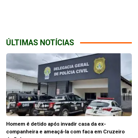
ÚLTIMAS NOTÍCIAS
Homem é detido após invadir casa da ex-
companheira e ameaçá-la com faca em Cruzeiro