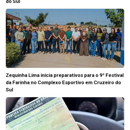
do Sul
Zequinha Lima inicia preparativos para o 9º Festival
da Farinha no Complexo Esportivo em Cruzeiro do
Sul