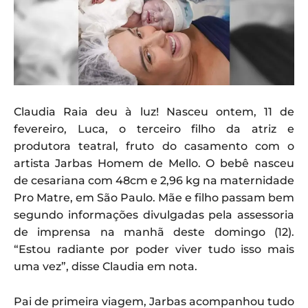
Claudia Raia deu à luz! Nasceu ontem, 11 de
fevereiro, Luca, o terceiro filho da atriz e
produtora teatral, fruto do casamento com o
artista Jarbas Homem de Mello. O bebê nasceu
de cesariana com 48cm e 2,96 kg na maternidade
Pro Matre, em São Paulo. Mãe e filho passam bem
segundo informações divulgadas pela assessoria
de imprensa na manhã deste domingo (12).
“Estou radiante por poder viver tudo isso mais
uma vez”, disse Claudia em nota.
Pai de primeira viagem, Jarbas acompanhou tudo