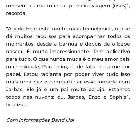
me sentia uma mãe de primeira viagem (risos)”,
recorda.
“A vida hoje está muito mais tecnológica, o que
dá muitos recursos para acompanhar todos os
momentos, desde a barriga e depois de o bebê
nascer. É muito impressionante. Tem aplicativo
para tudo. O que nunca muda é o meu amor pela
maternidade. Para mim, é, de fato, meu melhor
papel. Estou radiante por poder viver tudo isso
mais uma vez e compartilhar essa jornada com
Jarbas. Ele já é um pai muito coruja. Estamos
todos nas nuvens: eu, Jarbas, Enzo e Sophia”,
finalizou.
Com informações Band Uol