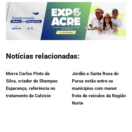
Notícias relacionadas:
Morre Carlos Pinto da
Jordão e Santa Rosa do
Silva, criador do Shampoo
Purus estão entre os
Esperança, referência no
municípios com menor
tratamento da Calvicie
frota de veículos da Região
Norte