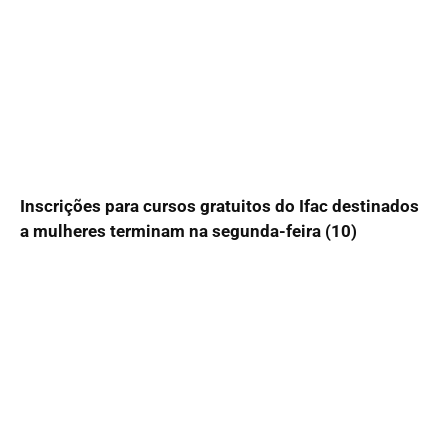
Inscrições para cursos gratuitos do Ifac destinados
a mulheres terminam na segunda-feira (10)