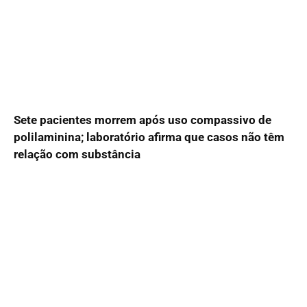
Sete pacientes morrem após uso compassivo de
polilaminina; laboratório afirma que casos não têm
relação com substância