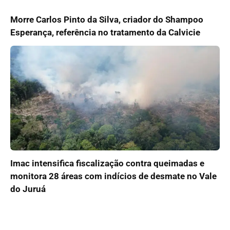
Morre Carlos Pinto da Silva, criador do Shampoo
Esperança, referência no tratamento da Calvicie
Imac intensifica fiscalização contra queimadas e
monitora 28 áreas com indícios de desmate no Vale
do Juruá