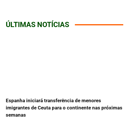
ÚLTIMAS NOTÍCIAS
Espanha iniciará transferência de menores
imigrantes de Ceuta para o continente nas próximas
semanas