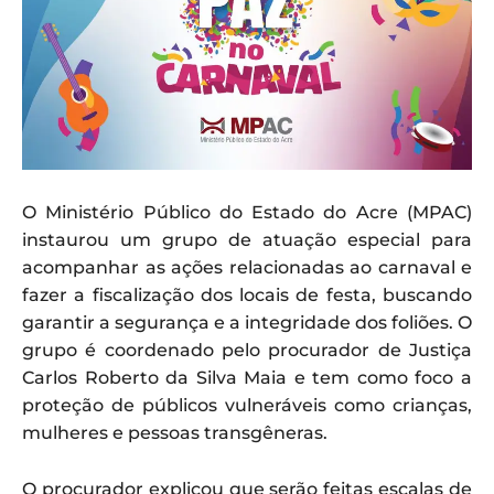
O Ministério Público do Estado do Acre (MPAC)
instaurou um grupo de atuação especial para
acompanhar as ações relacionadas ao carnaval e
fazer a fiscalização dos locais de festa, buscando
garantir a segurança e a integridade dos foliões. O
grupo é coordenado pelo procurador de Justiça
Carlos Roberto da Silva Maia e tem como foco a
proteção de públicos vulneráveis como crianças,
mulheres e pessoas transgêneras.
O procurador explicou que serão feitas escalas de