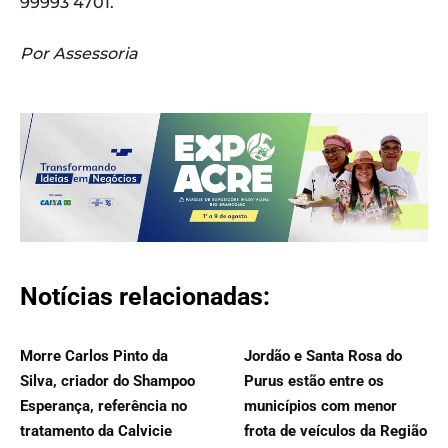
99993 4701.
Por Assessoria
Notícias relacionadas:
Morre Carlos Pinto da
Jordão e Santa Rosa do
Silva, criador do Shampoo
Purus estão entre os
Esperança, referência no
municípios com menor
tratamento da Calvicie
frota de veículos da Região