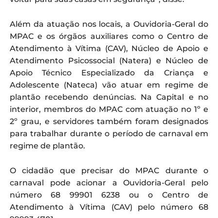
Além da atuação nos locais, a Ouvidoria-Geral do
MPAC e os órgãos auxiliares como o Centro de
Atendimento à Vítima (CAV), Núcleo de Apoio e
Atendimento Psicossocial (Natera) e Núcleo de
Apoio Técnico Especializado da Criança e
Adolescente (Nateca) vão atuar em regime de
plantão recebendo denúncias. Na Capital e no
interior, membros do MPAC com atuação no 1º e
2º grau, e servidores também foram designados
para trabalhar durante o período de carnaval em
regime de plantão.
O cidadão que precisar do MPAC durante o
carnaval pode acionar a Ouvidoria-Geral pelo
número 68 99901 6238 ou o Centro de
Atendimento à Vítima (CAV) pelo número 68