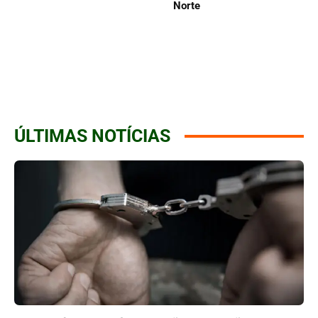
Norte
ÚLTIMAS NOTÍCIAS