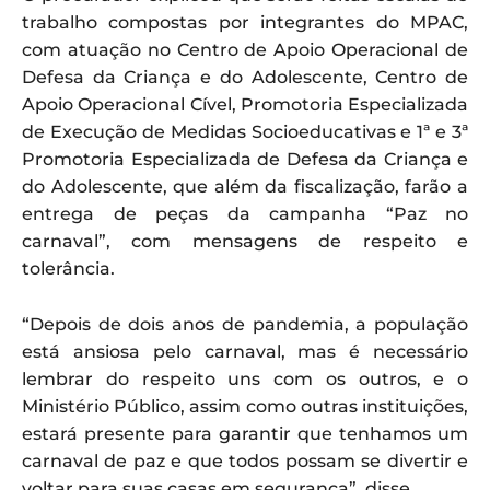
trabalho compostas por integrantes do MPAC,
com atuação no Centro de Apoio Operacional de
Defesa da Criança e do Adolescente, Centro de
Apoio Operacional Cível, Promotoria Especializada
de Execução de Medidas Socioeducativas e 1ª e 3ª
Promotoria Especializada de Defesa da Criança e
do Adolescente, que além da fiscalização, farão a
entrega de peças da campanha “Paz no
carnaval”, com mensagens de respeito e
tolerância.
“Depois de dois anos de pandemia, a população
está ansiosa pelo carnaval, mas é necessário
lembrar do respeito uns com os outros, e o
Ministério Público, assim como outras instituições,
estará presente para garantir que tenhamos um
carnaval de paz e que todos possam se divertir e
voltar para suas casas em segurança”, disse.