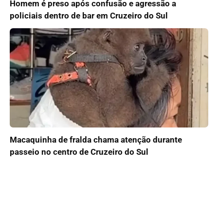
Homem é preso após confusão e agressão a
policiais dentro de bar em Cruzeiro do Sul
Macaquinha de fralda chama atenção durante
passeio no centro de Cruzeiro do Sul