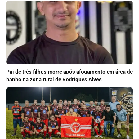
Pai de três filhos morre após afogamento em área de
banho na zona rural de Rodrigues Alves