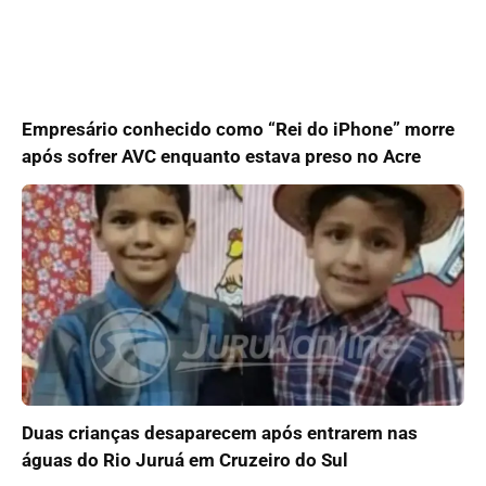
Empresário conhecido como “Rei do iPhone” morre
após sofrer AVC enquanto estava preso no Acre
Duas crianças desaparecem após entrarem nas
águas do Rio Juruá em Cruzeiro do Sul