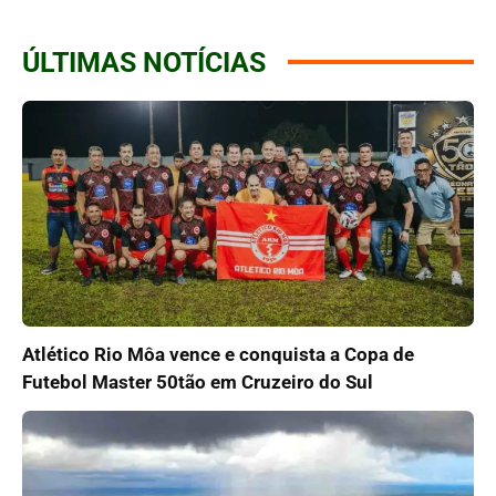
ÚLTIMAS NOTÍCIAS
Atlético Rio Môa vence e conquista a Copa de
Futebol Master 50tão em Cruzeiro do Sul