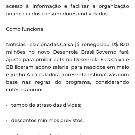
acesso à informação e facilitar a organização
financeira dos consumidores endividados.
Como funciona
Notícias relacionadas:Caixa já renegociou R$ 820
milhões no novo Desenrola Brasil.Governo fará
ajuste para proibir bets no Desenrola Fies.Caixa e
BB liberam abono salarial para nascidos em maio
e junho.A calculadora apresenta estimativas com
base nas regras do programa, considerando
critérios como:
• tempo de atraso das dívidas;
• descontos mínimos previstos;