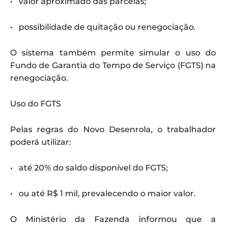
• valor aproximado das parcelas;
• possibilidade de quitação ou renegociação.
O sistema também permite simular o uso do
Fundo de Garantia do Tempo de Serviço (FGTS) na
renegociação.
Uso do FGTS
Pelas regras do Novo Desenrola, o trabalhador
poderá utilizar:
• até 20% do saldo disponível do FGTS;
• ou até R$ 1 mil, prevalecendo o maior valor.
O Ministério da Fazenda informou que a