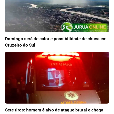
Domingo será de calor e possibilidade de chuva em
Cruzeiro do Sul
Sete tiros: homem é alvo de ataque brutal e chega