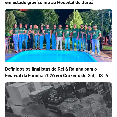
em estado gravíssimo ao Hospital do Juruá
Definidos os finalistas do Rei & Rainha para o
Festival da Farinha 2026 em Cruzeiro do Sul, LISTA