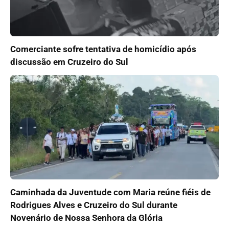
Comerciante sofre tentativa de homicídio após
discussão em Cruzeiro do Sul
Caminhada da Juventude com Maria reúne fiéis de
Rodrigues Alves e Cruzeiro do Sul durante
Novenário de Nossa Senhora da Glória