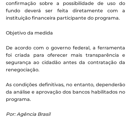
confirmação sobre a possibilidade de uso do
fundo deverá ser feita diretamente com a
instituição financeira participante do programa.
Objetivo da medida
De acordo com o governo federal, a ferramenta
foi criada para oferecer mais transparência e
segurança ao cidadão antes da contratação da
renegociação.
As condições definitivas, no entanto, dependerão
da análise e aprovação dos bancos habilitados no
programa.
Por: Agência Brasil