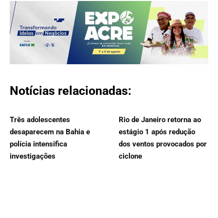
Notícias relacionadas:
Três adolescentes
Rio de Janeiro retorna ao
desaparecem na Bahia e
estágio 1 após redução
polícia intensifica
dos ventos provocados por
investigações
ciclone