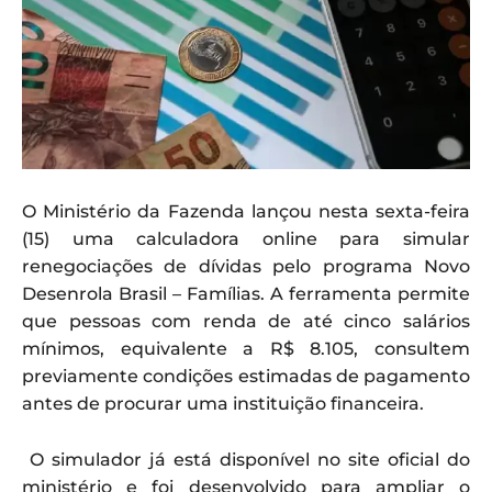
O Ministério da Fazenda lançou nesta sexta-feira
(15) uma calculadora online para simular
renegociações de dívidas pelo programa Novo
Desenrola Brasil – Famílias. A ferramenta permite
que pessoas com renda de até cinco salários
mínimos, equivalente a R$ 8.105, consultem
previamente condições estimadas de pagamento
antes de procurar uma instituição financeira.
O simulador já está disponível no site oficial do
ministério e foi desenvolvido para ampliar o