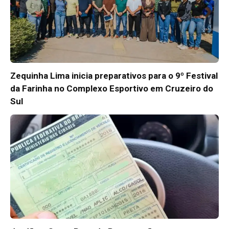
Zequinha Lima inicia preparativos para o 9º Festival
da Farinha no Complexo Esportivo em Cruzeiro do
Sul