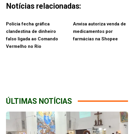
Notícias relacionadas:
Polícia fecha gráfica
Anvisa autoriza venda de
clandestina de dinheiro
medicamentos por
falso ligada ao Comando
farmácias na Shopee
Vermelho no Rio
ÚLTIMAS NOTÍCIAS