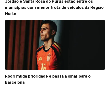
Jordão e Santa Rosa do Purus estão entre os
municípios com menor frota de veículos da Região
Norte
Rodri muda prioridade e passa a olhar para o
Barcelona