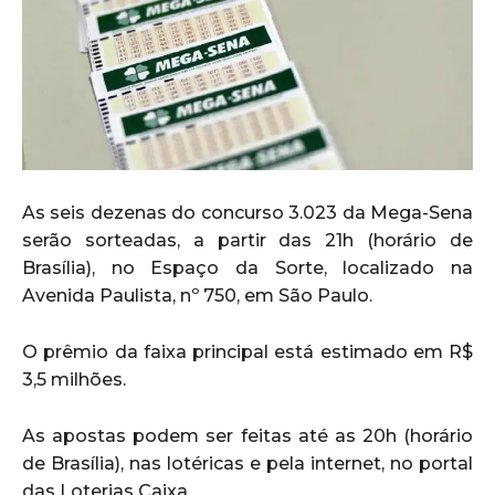
As seis dezenas do concurso 3.023 da Mega-Sena
serão sorteadas, a partir das 21h (horário de
Brasília), no Espaço da Sorte, localizado na
Avenida Paulista, nº 750, em São Paulo.
O prêmio da faixa principal está estimado em R$
3,5 milhões.
As apostas podem ser feitas até as 20h (horário
de Brasília), nas lotéricas e pela internet, no portal
das Loterias Caixa.