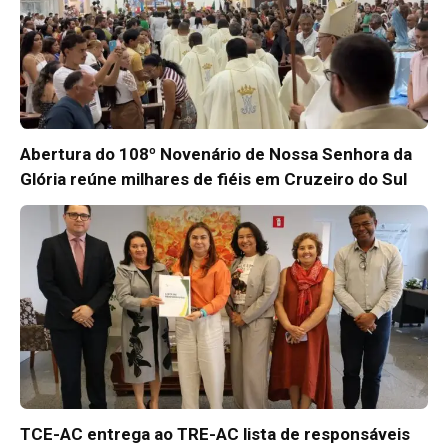
Abertura do 108º Novenário de Nossa Senhora da
Glória reúne milhares de fiéis em Cruzeiro do Sul
TCE-AC entrega ao TRE-AC lista de responsáveis