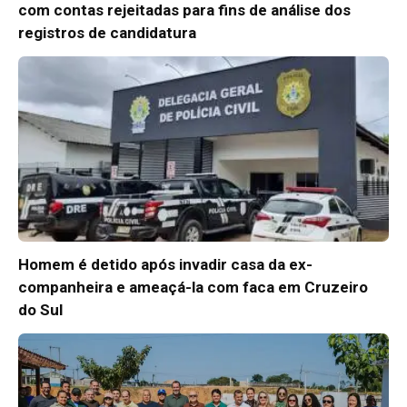
com contas rejeitadas para fins de análise dos
registros de candidatura
Homem é detido após invadir casa da ex-
companheira e ameaçá-la com faca em Cruzeiro
do Sul