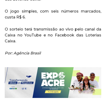
O jogo simples, com seis números marcados,
custa R$ 6.
O sorteio terá transmissão ao vivo pelo canal da
Caixa no YouTube e no Facebook das Loterias
Caixa.
Por: Agência Brasil