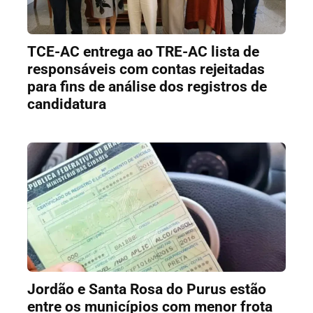
TCE-AC entrega ao TRE-AC lista de
responsáveis com contas rejeitadas
para fins de análise dos registros de
candidatura
Jordão e Santa Rosa do Purus estão
entre os municípios com menor frota