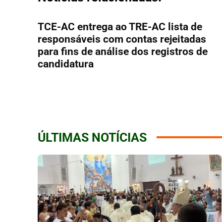
TCE-AC entrega ao TRE-AC lista de
responsáveis com contas rejeitadas
para fins de análise dos registros de
candidatura
ÚLTIMAS NOTÍCIAS