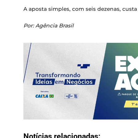
A aposta simples, com seis dezenas, custa 
Por: Agência Brasil
Notícias relacionadas: