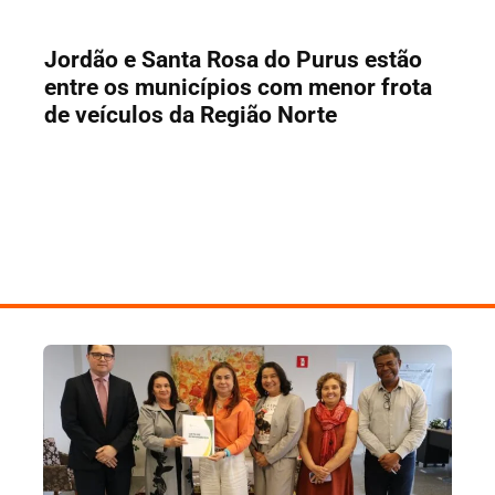
Jordão e Santa Rosa do Purus estão
entre os municípios com menor frota
de veículos da Região Norte