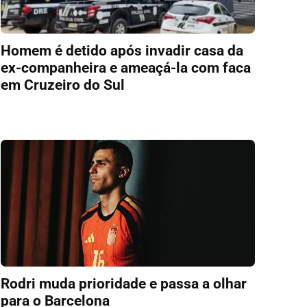
Homem é detido após invadir casa da
ex-companheira e ameaçá-la com faca
em Cruzeiro do Sul
Rodri muda prioridade e passa a olhar
para o Barcelona