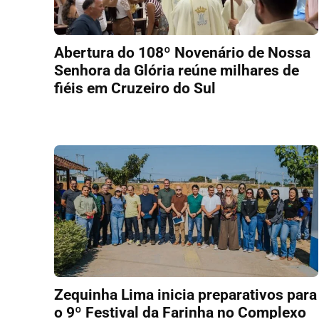
Abertura do 108º Novenário de Nossa
Senhora da Glória reúne milhares de
fiéis em Cruzeiro do Sul
Zequinha Lima inicia preparativos para
o 9º Festival da Farinha no Complexo