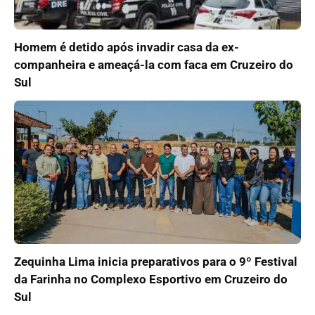
Homem é detido após invadir casa da ex-
companheira e ameaçá-la com faca em Cruzeiro do
Sul
Zequinha Lima inicia preparativos para o 9º Festival
da Farinha no Complexo Esportivo em Cruzeiro do
Sul