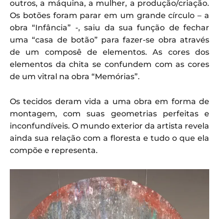
outros, a máquina, a mulher, a produção/criação.
Os botões foram parar em um grande círculo – a
obra “Infância” -, saiu da sua função de fechar
uma “casa de botão” para fazer-se obra através
de um composê de elementos. As cores dos
elementos da chita se confundem com as cores
de um vitral na obra “Memórias”.
Os tecidos deram vida a uma obra em forma de
montagem, com suas geometrias perfeitas e
inconfundíveis. O mundo exterior da artista revela
ainda sua relação com a floresta e tudo o que ela
compõe e representa.