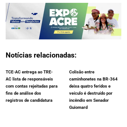
Notícias relacionadas:
TCE-AC entrega ao TRE-
Colisão entre
AC lista de responsáveis
caminhonetes na BR-364
com contas rejeitadas para
deixa quatro feridos e
fins de análise dos
veículo é destruído por
registros de candidatura
incêndio em Senador
Guiomard