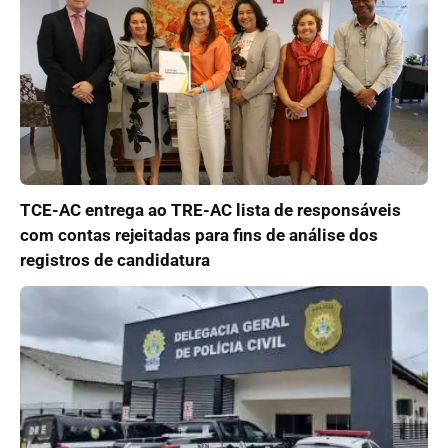
TCE-AC entrega ao TRE-AC lista de responsáveis
com contas rejeitadas para fins de análise dos
registros de candidatura