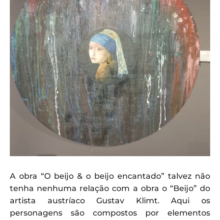
A obra “O beijo & o beijo encantado” talvez não
tenha nenhuma relação com a obra o “Beijo” do
artista austríaco Gustav Klimt. Aqui os
personagens são compostos por elementos