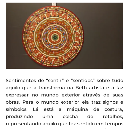
Sentimentos de “sentir” e “sentidos” sobre tudo
aquilo que a transforma na Beth artista e a faz
expressar no mundo exterior através de suas
obras. Para o mundo exterior ela traz signos e
símbolos. Lá está a máquina de costura,
produzindo uma colcha de retalhos,
representando aquilo que fez sentido em tempos