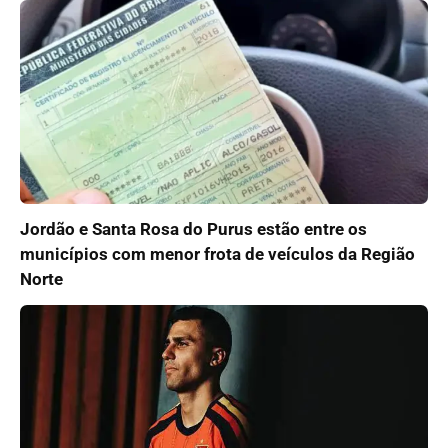
Jordão e Santa Rosa do Purus estão entre os
municípios com menor frota de veículos da Região
Norte