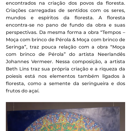
encontrados na criação dos povos da floresta.
Criações carregadas de sentidos com os seres,
mundos e espíritos da floresta. A floresta
encontra-se no pano de fundo da obra e suas
perspectivas. Da mesma forma a obra “Tempos –
Moça com brinco de Pérola & Moça com brinco de
Seringa”, traz pouca relação com a obra “Moça
com brinco de Pérola” do artista Neerlandês
Johannes Vermeer. Nessa composição, a artista
Beth Lins traz sua própria criação e a riqueza da
poiesis está nos elementos também ligados à
floresta, como a semente da seringueira e dos
frutos do açaí.