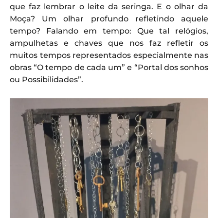
que faz lembrar o leite da seringa. E o olhar da
Moça? Um olhar profundo refletindo aquele
tempo? Falando em tempo: Que tal relógios,
ampulhetas e chaves que nos faz refletir os
muitos tempos representados especialmente nas
obras “O tempo de cada um” e “Portal dos sonhos
ou Possibilidades”.