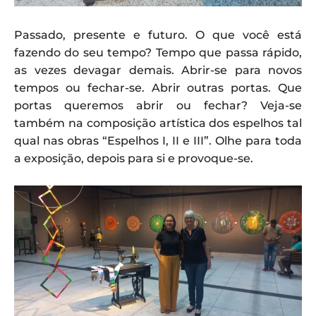
Passado, presente e futuro. O que você está
fazendo do seu tempo? Tempo que passa rápido,
as vezes devagar demais. Abrir-se para novos
tempos ou fechar-se. Abrir outras portas. Que
portas queremos abrir ou fechar? Veja-se
também na composição artística dos espelhos tal
qual nas obras “Espelhos I, II e III”. Olhe para toda
a exposição, depois para si e provoque-se.