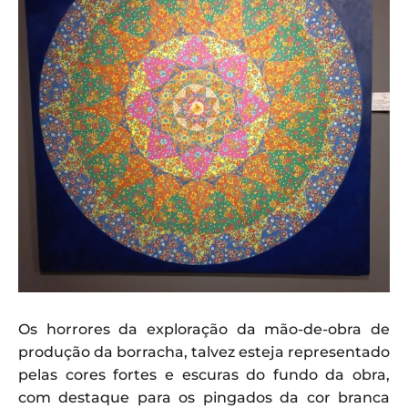
Os horrores da exploração da mão-de-obra de
produção da borracha, talvez esteja representado
pelas cores fortes e escuras do fundo da obra,
com destaque para os pingados da cor branca