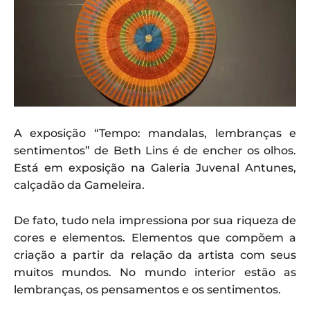
A exposição “Tempo: mandalas, lembranças e
sentimentos” de Beth Lins é de encher os olhos.
Está em exposição na Galeria Juvenal Antunes,
calçadão da Gameleira.
De fato, tudo nela impressiona por sua riqueza de
cores e elementos. Elementos que compõem a
criação a partir da relação da artista com seus
muitos mundos. No mundo interior estão as
lembranças, os pensamentos e os sentimentos.