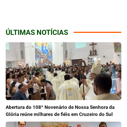
ÚLTIMAS NOTÍCIAS
Abertura do 108º Novenário de Nossa Senhora da
Glória reúne milhares de fiéis em Cruzeiro do Sul