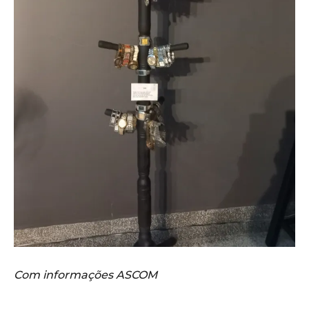
Com informações ASCOM