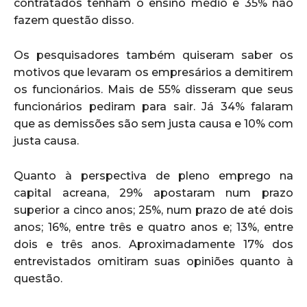
contratados tenham o ensino médio e 35% não
fazem questão disso.
Os pesquisadores também quiseram saber os
motivos que levaram os empresários a demitirem
os funcionários. Mais de 55% disseram que seus
funcionários pediram para sair. Já 34% falaram
que as demissões são sem justa causa e 10% com
justa causa.
Quanto à perspectiva de pleno emprego na
capital acreana, 29% apostaram num prazo
superior a cinco anos; 25%, num prazo de até dois
anos; 16%, entre três e quatro anos e; 13%, entre
dois e três anos. Aproximadamente 17% dos
entrevistados omitiram suas opiniões quanto à
questão.