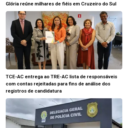
Glória reúne milhares de fiéis em Cruzeiro do Sul
TCE-AC entrega ao TRE-AC lista de responsáveis
com contas rejeitadas para fins de análise dos
registros de candidatura