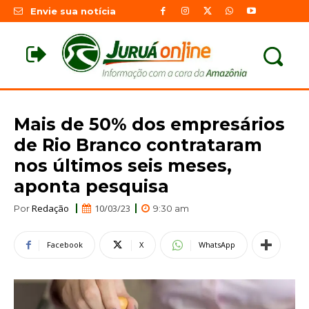
Envie sua notícia
Mais de 50% dos empresários
de Rio Branco contrataram
nos últimos seis meses,
aponta pesquisa
Redação
10/03/23
Por
9:30 am
Facebook
X
WhatsApp