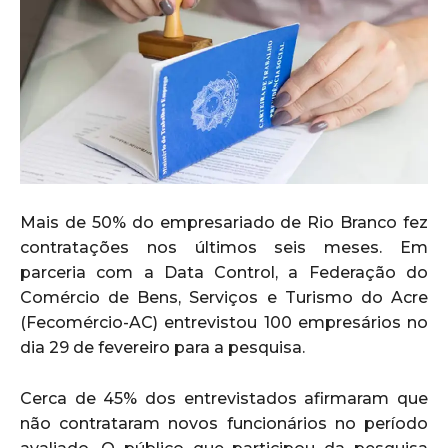
Mais de 50% do empresariado de Rio Branco fez
contratações nos últimos seis meses. Em
parceria com a Data Control, a Federação do
Comércio de Bens, Serviços e Turismo do Acre
(Fecomércio-AC) entrevistou 100 empresários no
dia 29 de fevereiro para a pesquisa.
Cerca de 45% dos entrevistados afirmaram que
não contrataram novos funcionários no período