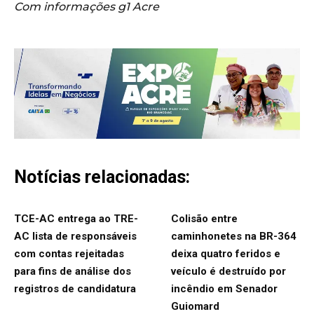
Com informações g1 Acre
Notícias relacionadas:
TCE-AC entrega ao TRE-
Colisão entre
AC lista de responsáveis
caminhonetes na BR-364
com contas rejeitadas
deixa quatro feridos e
para fins de análise dos
veículo é destruído por
registros de candidatura
incêndio em Senador
Guiomard