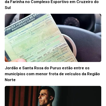
da Farinha no Complexo Esportivo em Cruzeiro do
Sul
Jordão e Santa Rosa do Purus estão entre os
municípios com menor frota de veículos da Região
Norte