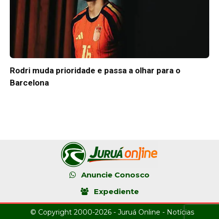
Rodri muda prioridade e passa a olhar para o
Barcelona
Anuncie Conosco
Expediente
© Copyright 2000-2026 - Juruá Online - Notícias