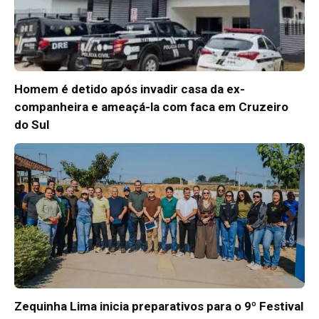
Homem é detido após invadir casa da ex-
companheira e ameaçá-la com faca em Cruzeiro
do Sul
Zequinha Lima inicia preparativos para o 9º Festival