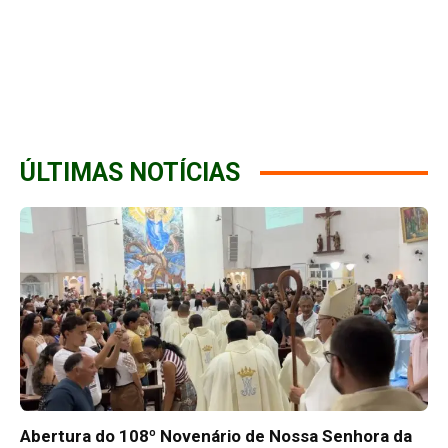
ÚLTIMAS NOTÍCIAS
Abertura do 108º Novenário de Nossa Senhora da