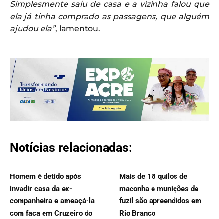
Simplesmente saiu de casa e a vizinha falou que
ela já tinha comprado as passagens, que alguém
ajudou ela”
, lamentou.
Notícias relacionadas:
Homem é detido após
Mais de 18 quilos de
invadir casa da ex-
maconha e munições de
companheira e ameaçá-la
fuzil são apreendidos em
com faca em Cruzeiro do
Rio Branco