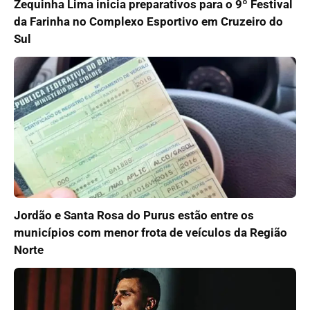
Zequinha Lima inicia preparativos para o 9º Festival
da Farinha no Complexo Esportivo em Cruzeiro do
Sul
Jordão e Santa Rosa do Purus estão entre os
municípios com menor frota de veículos da Região
Norte