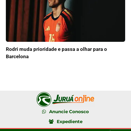
Rodri muda prioridade e passa a olhar para o
Barcelona
Anuncie Conosco
Expediente