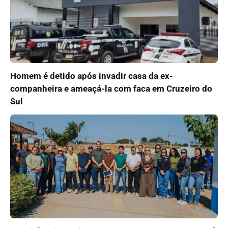
Homem é detido após invadir casa da ex-
companheira e ameaçá-la com faca em Cruzeiro do
Sul