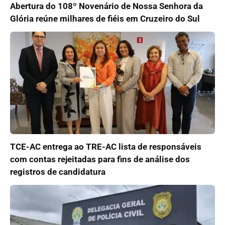
Abertura do 108º Novenário de Nossa Senhora da
Glória reúne milhares de fiéis em Cruzeiro do Sul
TCE-AC entrega ao TRE-AC lista de responsáveis
com contas rejeitadas para fins de análise dos
registros de candidatura