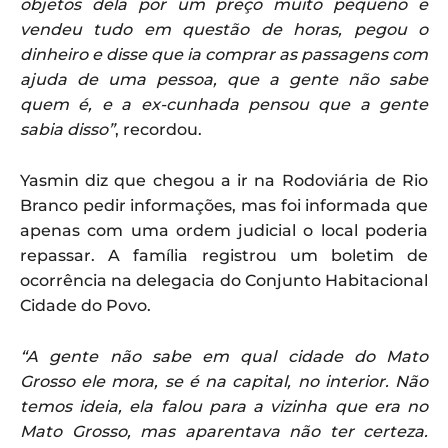
objetos dela por um preço muito pequeno e
vendeu tudo em questão de horas, pegou o
dinheiro e disse que ia comprar as passagens com
ajuda de uma pessoa, que a gente não sabe
quem é, e a ex-cunhada pensou que a gente
sabia disso”
, recordou.
Yasmin diz que chegou a ir na Rodoviária de Rio
Branco pedir informações, mas foi informada que
apenas com uma ordem judicial o local poderia
repassar. A família registrou um boletim de
ocorrência na delegacia do Conjunto Habitacional
Cidade do Povo.
“A gente não sabe em qual cidade do Mato
Grosso ele mora, se é na capital, no interior. Não
temos ideia, ela falou para a vizinha que era no
Mato Grosso, mas aparentava não ter certeza.