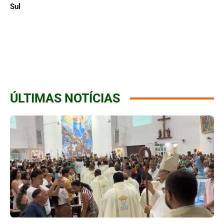
Sul
ÚLTIMAS NOTÍCIAS