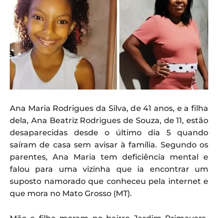
Ana Maria Rodrigues da Silva, de 41 anos, e a filha
dela, Ana Beatriz Rodrigues de Souza, de 11, estão
desaparecidas desde o último dia 5 quando
saíram de casa sem avisar à família. Segundo os
parentes, Ana Maria tem deficiência mental e
falou para uma vizinha que ia encontrar um
suposto namorado que conheceu pela internet e
que mora no Mato Grosso (MT).