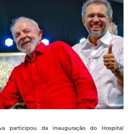
va participou da inauguração do Hospital