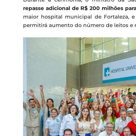
repasse adicional de R$ 200 milhões para
maior hospital municipal de Fortaleza, 
permitirá aumento do número de leitos e 