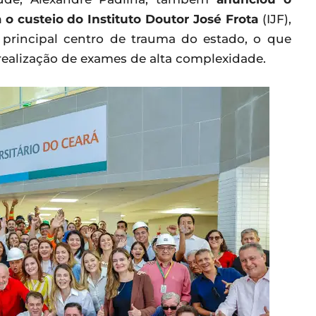
 o custeio do Instituto Doutor José Frota
(IJF),
e principal centro de trauma do estado, o que
realização de exames de alta complexidade.