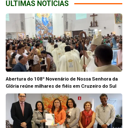
ÚLTIMAS NOTÍCIAS
Abertura do 108º Novenário de Nossa Senhora da
Glória reúne milhares de fiéis em Cruzeiro do Sul