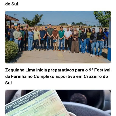
do Sul
Zequinha Lima inicia preparativos para o 9º Festival
da Farinha no Complexo Esportivo em Cruzeiro do
Sul