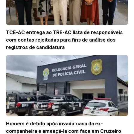
TCE-AC entrega ao TRE-AC lista de responsáveis
com contas rejeitadas para fins de análise dos
registros de candidatura
Homem é detido após invadir casa da ex-
companheira e ameaçá-la com faca em Cruzeiro