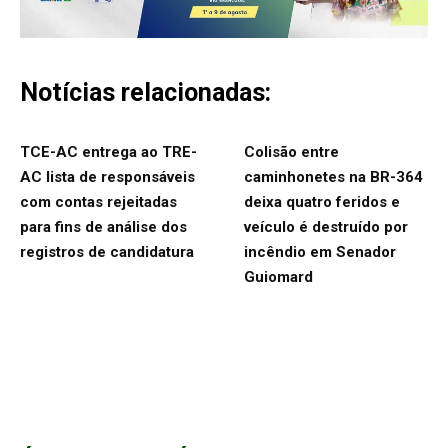
Notícias relacionadas:
TCE-AC entrega ao TRE-
Colisão entre
AC lista de responsáveis
caminhonetes na BR-364
com contas rejeitadas
deixa quatro feridos e
para fins de análise dos
veículo é destruído por
registros de candidatura
incêndio em Senador
Guiomard