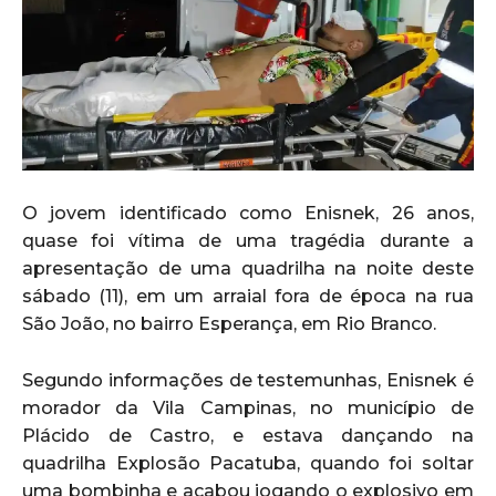
O jovem identificado como Enisnek, 26 anos,
quase foi vítima de uma tragédia durante a
apresentação de uma quadrilha na noite deste
sábado (11), em um arraial fora de época na rua
São João, no bairro Esperança, em Rio Branco.
Segundo informações de testemunhas, Enisnek é
morador da Vila Campinas, no município de
Plácido de Castro, e estava dançando na
quadrilha Explosão Pacatuba, quando foi soltar
uma bombinha e acabou jogando o explosivo em