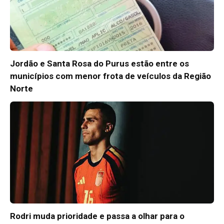
Jordão e Santa Rosa do Purus estão entre os
municípios com menor frota de veículos da Região
Norte
Rodri muda prioridade e passa a olhar para o