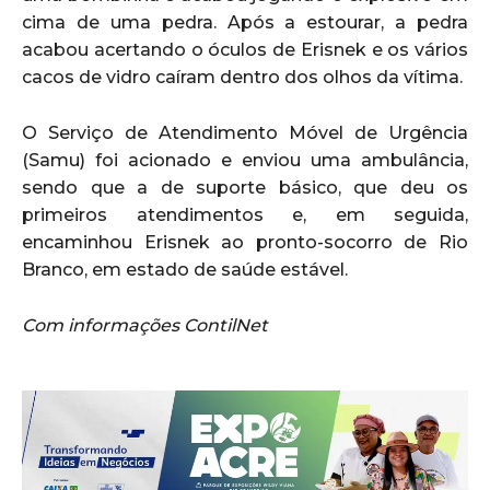
cima de uma pedra. Após a estourar, a pedra
acabou acertando o óculos de Erisnek e os vários
cacos de vidro caíram dentro dos olhos da vítima.
O Serviço de Atendimento Móvel de Urgência
(Samu) foi acionado e enviou uma ambulância,
sendo que a de suporte básico, que deu os
primeiros atendimentos e, em seguida,
encaminhou Erisnek ao pronto-socorro de Rio
Branco, em estado de saúde estável.
Com informações ContilNet