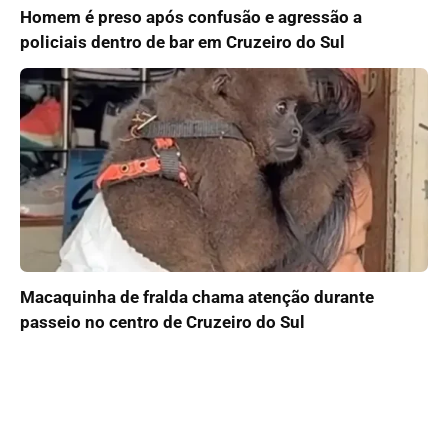
Homem é preso após confusão e agressão a
policiais dentro de bar em Cruzeiro do Sul
Macaquinha de fralda chama atenção durante
passeio no centro de Cruzeiro do Sul