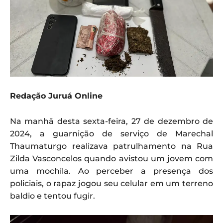
Redação Juruá Online
Na manhã desta sexta-feira, 27 de dezembro de
2024, a guarnição de serviço de Marechal
Thaumaturgo realizava patrulhamento na Rua
Zilda Vasconcelos quando avistou um jovem com
uma mochila. Ao perceber a presença dos
policiais, o rapaz jogou seu celular em um terreno
baldio e tentou fugir.