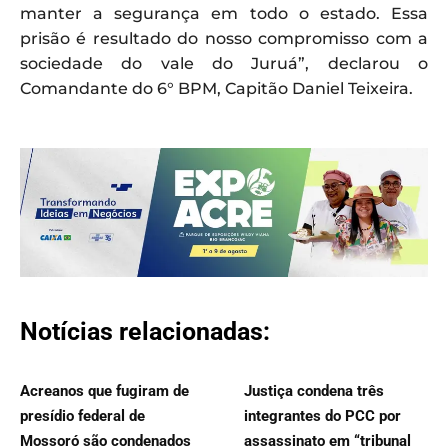
manter a segurança em todo o estado. Essa
prisão é resultado do nosso compromisso com a
sociedade do vale do Juruá”, declarou o
Comandante do 6° BPM, Capitão Daniel Teixeira.
Notícias relacionadas:
Acreanos que fugiram de
Justiça condena três
presídio federal de
integrantes do PCC por
Mossoró são condenados
assassinato em “tribunal