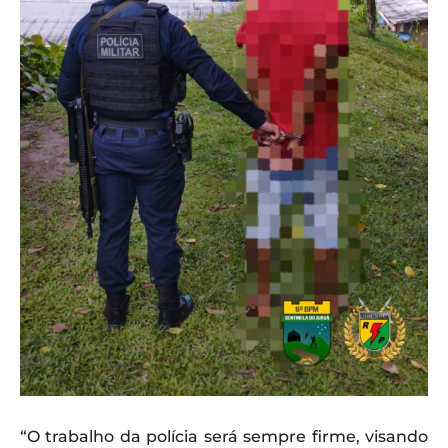
“O trabalho da polícia será sempre firme, visando