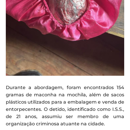
Durante a abordagem, foram encontrados 154
gramas de maconha na mochila, além de sacos
plásticos utilizados para a embalagem e venda de
entorpecentes. O detido, identificado como I.S.S.,
de 21 anos, assumiu ser membro de uma
organização criminosa atuante na cidade.