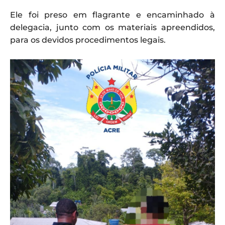
Ele foi preso em flagrante e encaminhado à
delegacia, junto com os materiais apreendidos,
para os devidos procedimentos legais.