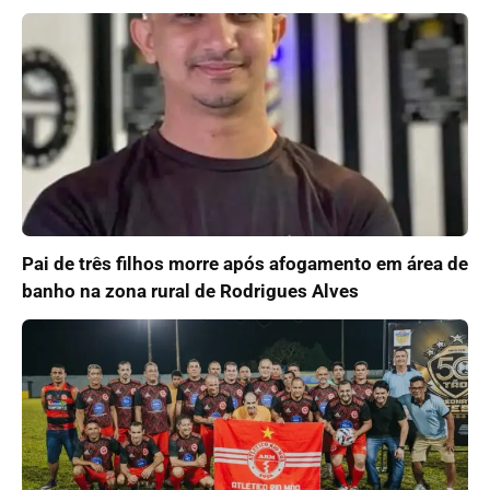
Pai de três filhos morre após afogamento em área de
banho na zona rural de Rodrigues Alves