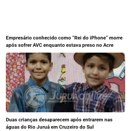
Empresário conhecido como “Rei do iPhone” morre
após sofrer AVC enquanto estava preso no Acre
Duas crianças desaparecem após entrarem nas
águas do Rio Juruá em Cruzeiro do Sul