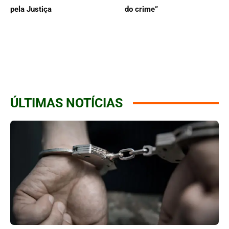
pela Justiça
do crime”
ÚLTIMAS NOTÍCIAS