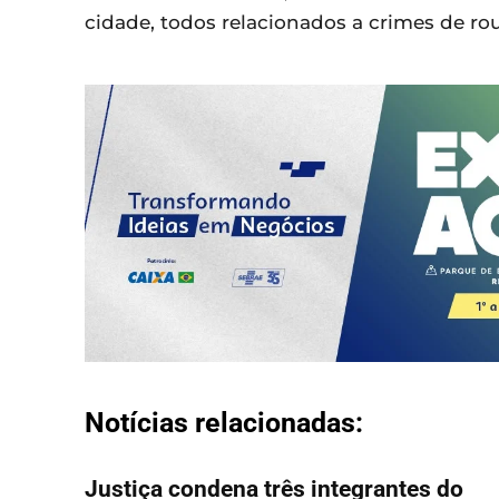
cidade, todos relacionados a crimes de rou
Notícias relacionadas:
Justiça condena três integrantes do