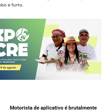
bo e furto.
Motorista de aplicativo é brutalmente