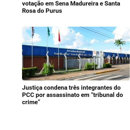
votação em Sena Madureira e Santa
Rosa do Purus
Justiça condena três integrantes do
PCC por assassinato em “tribunal do
crime”