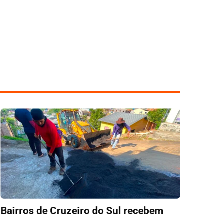
Bairros de Cruzeiro do Sul recebem