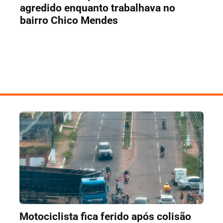
agredido enquanto trabalhava no
bairro Chico Mendes
Motociclista fica ferido após colisão