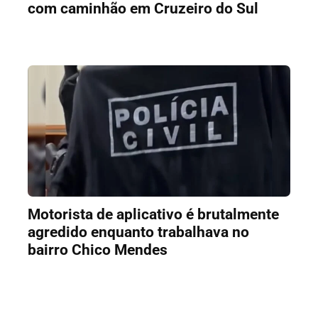
com caminhão em Cruzeiro do Sul
Motorista de aplicativo é brutalmente
agredido enquanto trabalhava no
bairro Chico Mendes