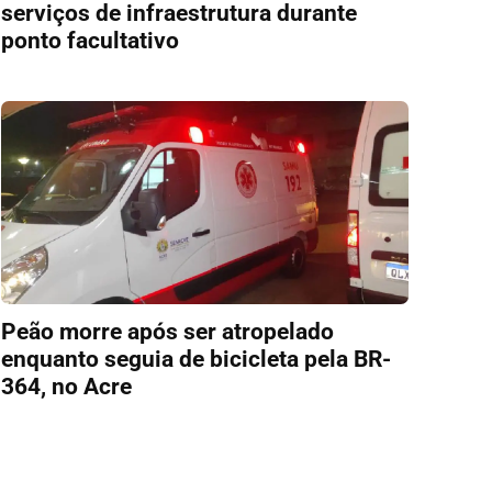
serviços de infraestrutura durante
ponto facultativo
Peão morre após ser atropelado
enquanto seguia de bicicleta pela BR-
364, no Acre