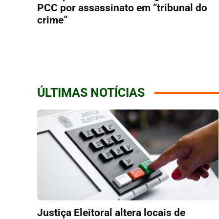
PCC por assassinato em “tribunal do
crime”
ÚLTIMAS NOTÍCIAS
Justiça Eleitoral altera locais de